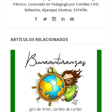
Párroco, Licenciado en Pedagogía por Comillas CIHS.
Bellavista, Aljaraque (Huelva), ESPAÑA.
ARTÍCULOS RELACIONADOS