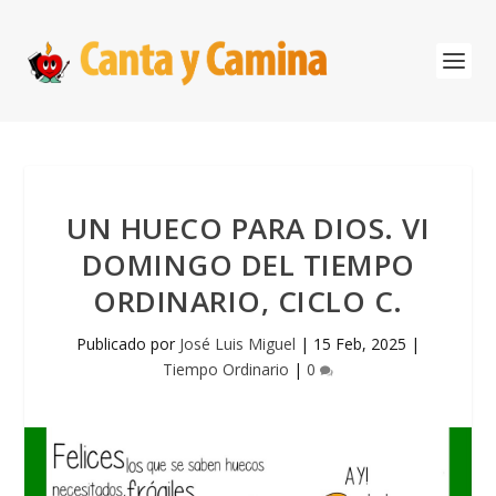
UN HUECO PARA DIOS. VI
DOMINGO DEL TIEMPO
ORDINARIO, CICLO C.
Publicado por
José Luis Miguel
|
15 Feb, 2025
|
Tiempo Ordinario
|
0