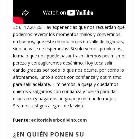
Lc 6, 17.20-26. Hay experiencias que nos recuerdan que
podemos revertir los momentos malos y convertirlos
en buenos, que este mundo no es un valle de lágrimas,
sino un valle de esperanzas. Si solo vemos problemas,
lo malo que nos puede pasar trasmitiremos pesimismo,
pereza y contagiaremos desánimo. Hoy toca salir
dando gracias por todo lo que nos ocurre, por como lo
afrontamos, junto a otros con confianza y optimismo
para salir adelante. Eliminemos la queja y quedarnos
quietos y salgamos con confianza y fuerza para dar
esperanza y hagamos un grupo y un mundo mejor.
Seamos testigos alegres de la vida.
Fuente:
editorialverbodivino.com
¿EN QUIÉN PONEN SU