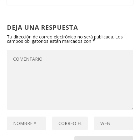
DEJA UNA RESPUESTA
Tu dirección de correo electrónico no será publicada.
Los
campos obligatorios están marcados con
*