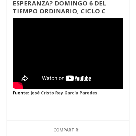
ESPERANZA? DOMINGO 6 DEL
TIEMPO ORDINARIO, CICLO C
Fuente:
José Cristo Rey García Paredes.
COMPARTIR: