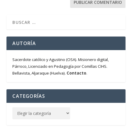
AUTORÍA
Sacerdote católico y Agustino (OSA). Misionero digital,
Párroco, Licenciado en Pedagogía por Comillas CIHS.
Contacto
Bellavista, Aljaraque (Huelva).
.
CATEGORÍAS