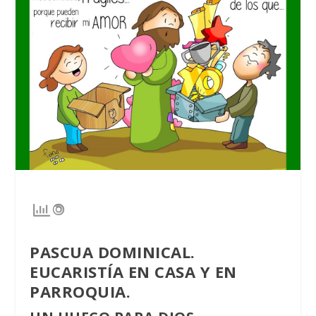
PASCUA DOMINICAL.
EUCARISTÍA EN CASA Y EN
PARROQUIA.