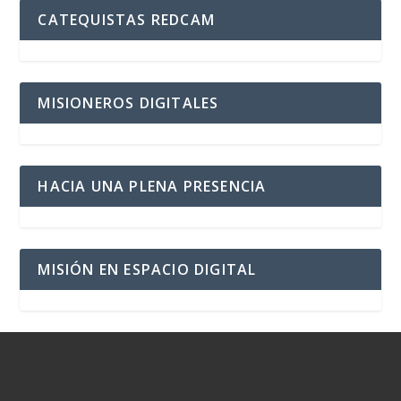
CATEQUISTAS REDCAM
MISIONEROS DIGITALES
HACIA UNA PLENA PRESENCIA
MISIÓN EN ESPACIO DIGITAL