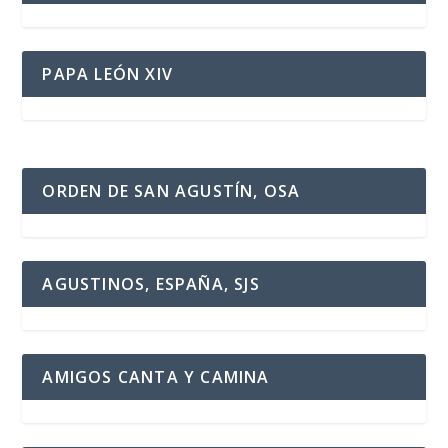
PAPA LEÓN XIV
ORDEN DE SAN AGUSTÍN, OSA
AGUSTINOS, ESPAÑA, SJS
AMIGOS CANTA Y CAMINA