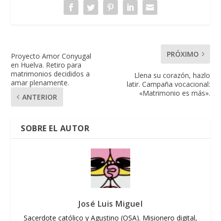
PRÓXIMO
Proyecto Amor Conyugal
en Huelva. Retiro para
matrimonios decididos a
Llena su corazón, hazlo
amar plenamente.
latir. Campaña vocacional:
«Matrimonio es más».
ANTERIOR
SOBRE EL AUTOR
José Luis Miguel
Sacerdote católico y Agustino (OSA). Misionero digital,