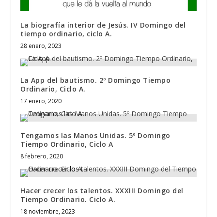
La biografía interior de Jesús. IV Domingo del
tiempo ordinario, ciclo A.
28 enero, 2023
La App del bautismo. 2º Domingo Tiempo
Ordinario, Ciclo A.
17 enero, 2020
Tengamos las Manos Unidas. 5º Domingo
Tiempo Ordinario, Ciclo A
8 febrero, 2020
Hacer crecer los talentos. XXXIII Domingo del
Tiempo Ordinario. Ciclo A.
18 noviembre, 2023