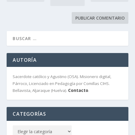
AUTORÍA
Sacerdote católico y Agustino (OSA). Misionero digital,
Párroco, Licenciado en Pedagogía por Comillas CIHS.
Contacto
Bellavista, Aljaraque (Huelva).
.
CATEGORÍAS