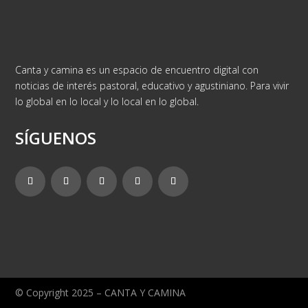
Canta y camina es un espacio de encuentro digital con
noticias de interés pastoral, educativo y agustiniano. Para vivir
lo global en lo local y lo local en lo global.
SÍGUENOS
© Copyright 2025 – CANTA Y CAMINA