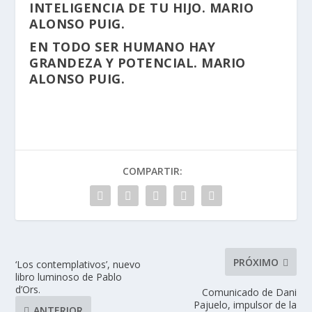
INTELIGENCIA DE TU HIJO. MARIO
ALONSO PUIG.
EN TODO SER HUMANO HAY
GRANDEZA Y POTENCIAL. MARIO
ALONSO PUIG.
COMPARTIR:
PRÓXIMO
‘Los contemplativos’, nuevo
libro luminoso de Pablo
d’Ors.
Comunicado de Dani
Pajuelo, impulsor de la
ANTERIOR