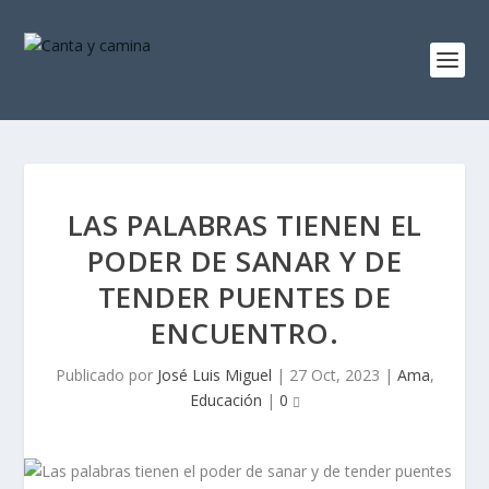
LAS PALABRAS TIENEN EL
PODER DE SANAR Y DE
TENDER PUENTES DE
ENCUENTRO.
Publicado por
José Luis Miguel
|
27 Oct, 2023
|
Ama
,
Educación
|
0