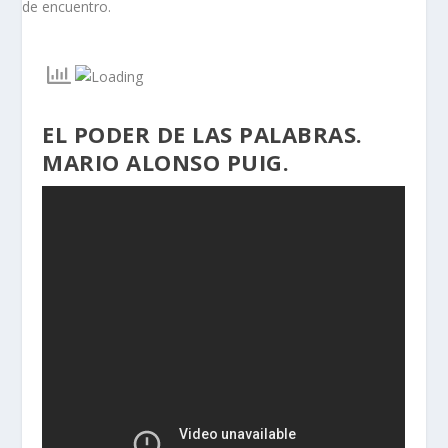
EL PODER DE LAS PALABRAS.
MARIO ALONSO PUIG.