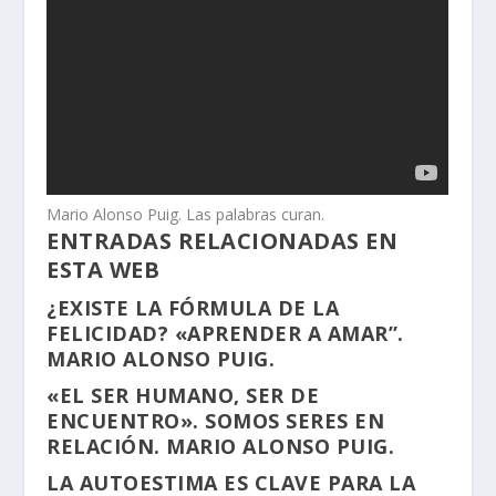
Mario Alonso Puig. Las palabras curan.
ENTRADAS RELACIONADAS EN
ESTA WEB
¿EXISTE LA FÓRMULA DE LA
FELICIDAD? «APRENDER A AMAR”.
MARIO ALONSO PUIG.
«EL SER HUMANO, SER DE
ENCUENTRO». SOMOS SERES EN
RELACIÓN. MARIO ALONSO PUIG.
LA AUTOESTIMA ES CLAVE PARA LA