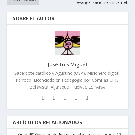
evangelización en internet.
SOBRE EL AUTOR
José Luis Miguel
Sacerdote católico y Agustino (OSA). Misionero digital,
Párroco, Licenciado en Pedagogía por Comillas CIHS.
Bellavista, Aljaraque (Huelva), ESPAÑA.
ARTÍCULOS RELACIONADOS