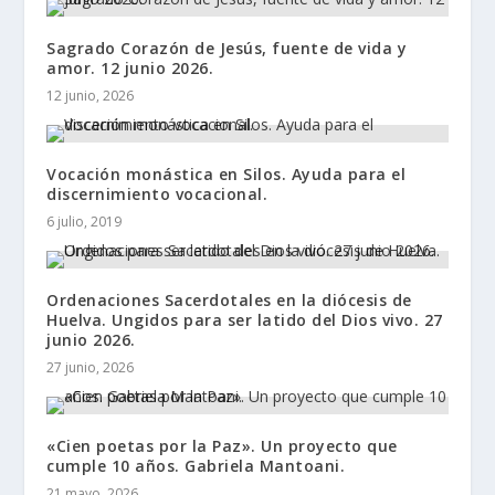
Sagrado Corazón de Jesús, fuente de vida y
amor. 12 junio 2026.
12 junio, 2026
Vocación monástica en Silos. Ayuda para el
discernimiento vocacional.
6 julio, 2019
Ordenaciones Sacerdotales en la diócesis de
Huelva. Ungidos para ser latido del Dios vivo. 27
junio 2026.
27 junio, 2026
«Cien poetas por la Paz». Un proyecto que
cumple 10 años. Gabriela Mantoani.
21 mayo, 2026