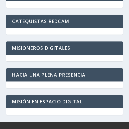
CATEQUISTAS REDCAM
MISIONEROS DIGITALES
HACIA UNA PLENA PRESENCIA
MISIÓN EN ESPACIO DIGITAL