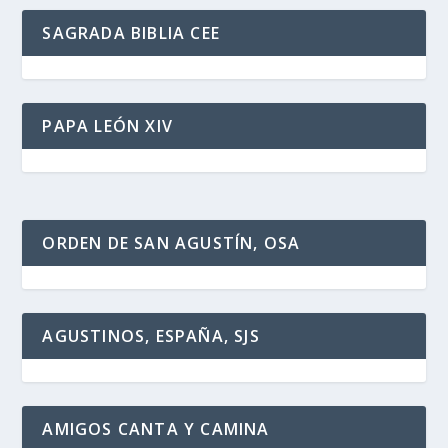
SAGRADA BIBLIA CEE
PAPA LEÓN XIV
ORDEN DE SAN AGUSTÍN, OSA
AGUSTINOS, ESPAÑA, SJS
AMIGOS CANTA Y CAMINA