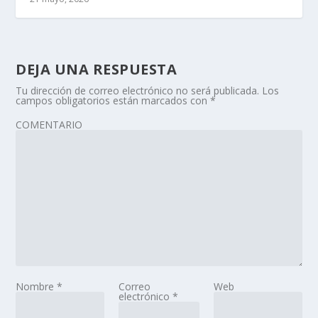
DEJA UNA RESPUESTA
Tu dirección de correo electrónico no será publicada.
Los
campos obligatorios están marcados con
*
COMENTARIO
Nombre
*
Correo
Web
electrónico
*