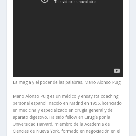
La magia y el poder de las palabras. Mario Alonso Puig.
Mario Alonso Puig es un médico y ensayista coaching
personal español, nacido en Madrid en 1955, licenciado
en medicina y especializado en cirugía general y del
aparato digestivo. Ha sido fellow en Cirugía por la
Universidad Harvard, miembro de la Academia de
Ciencias de Nueva York, formado en negociación en el