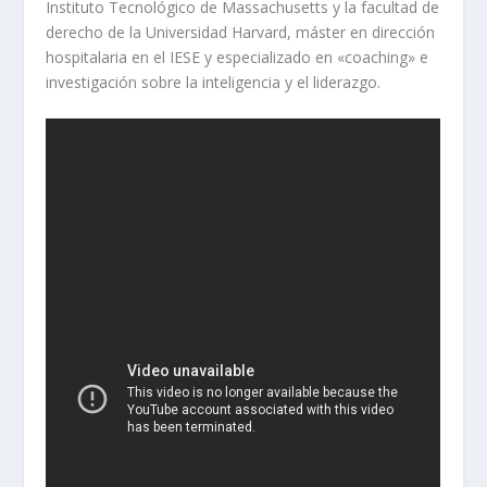
Instituto Tecnológico de Massachusetts y la facultad de
derecho de la Universidad Harvard, máster en dirección
hospitalaria en el IESE y especializado en «coaching» e
investigación sobre la inteligencia y el liderazgo.