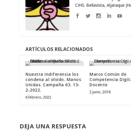
CIHS. Bellavista, Aljaraque (
ARTÍCULOS RELACIONADOS
Nuestra indiferencia los
Marco Común de
condena al olvido. Manos
Competencia Digit
Unidas. Campaña 63. 13-
Docente
2-2022.
2 junio, 2018
6 febrero, 2022
DEJA UNA RESPUESTA