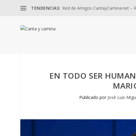
TENDENCIAS:
Red de Amigos CantayCamina.net – Re
EN TODO SER HUMAN
MARI
Publicado por
José Luis Migu