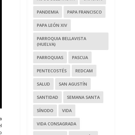
PANDEMIA
PAPA FRANCISCO
PAPA LEÓN XIV
PARROQUIA BELLAVISTA
(HUELVA)
PARROQUIAS
PASCUA
PENTECOSTÉS
REDCAM
SALUD
SAN AGUSTÍN
SANTIDAD
SEMANA SANTA
SÍNODO
VIDA
a
VIDA CONSAGRADA
l
o