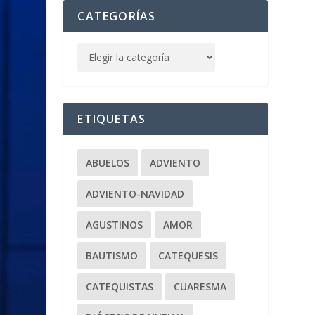
CATEGORÍAS
ETIQUETAS
ABUELOS
ADVIENTO
ADVIENTO-NAVIDAD
AGUSTINOS
AMOR
BAUTISMO
CATEQUESIS
CATEQUISTAS
CUARESMA