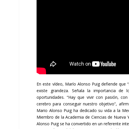
En este vídeo, Marío Alonso Puig defiende que
existe grandeza. Señala la importancia de l
oportunidades. “Hay que vivir con pasión, con
cerebro para conseguir nuestro objetivo”, afirma
Mario Alonso Puig ha dedicado su vida a la Medi
Miembro de la Academia de Ciencias de Nueva Yo
Alonso Puig se ha convertido en un referente inter