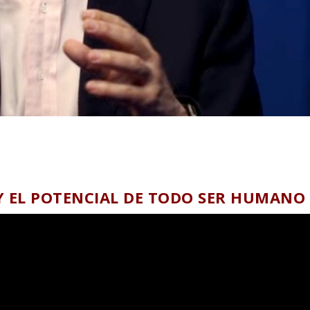
Y EL POTENCIAL DE TODO SER HUMANO