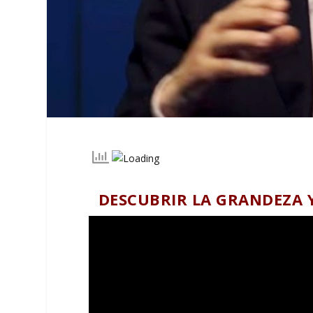
DESCUBRIR LA GRANDEZA 