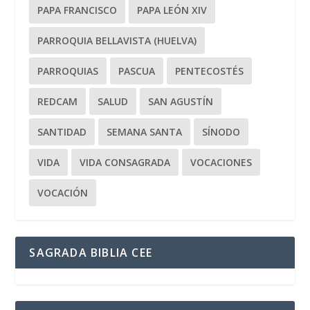
PAPA FRANCISCO
PAPA LEÓN XIV
PARROQUIA BELLAVISTA (HUELVA)
PARROQUIAS
PASCUA
PENTECOSTÉS
REDCAM
SALUD
SAN AGUSTÍN
SANTIDAD
SEMANA SANTA
SÍNODO
VIDA
VIDA CONSAGRADA
VOCACIONES
VOCACIÓN
SAGRADA BIBLIA CEE