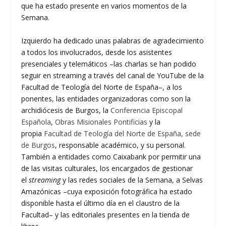
que ha estado presente en varios momentos de la
Semana.
Izquierdo ha dedicado unas palabras de agradecimiento
a todos los involucrados, desde los asistentes
presenciales y telemáticos –las charlas se han podido
seguir en streaming a través del canal de YouTube de la
Facultad de Teología del Norte de España–, a los
ponentes, las entidades organizadoras como son la
archidiócesis de Burgos, la
Conferencia Episcopal
Española
,
Obras Misionales Pontificias
y la
propia
Facultad de Teología del Norte de España, sede
de Burgos
, responsable académico, y su personal.
También a entidades como Caixabank por permitir una
de las visitas culturales, los encargados de gestionar
el
streaming
y las redes sociales de la Semana, a Selvas
Amazónicas –cuya exposición fotográfica ha estado
disponible hasta el último día en el claustro de la
Facultad– y las editoriales presentes en la tienda de