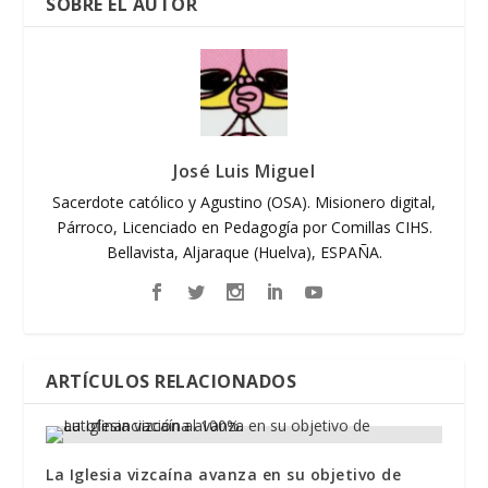
SOBRE EL AUTOR
José Luis Miguel
Sacerdote católico y Agustino (OSA). Misionero digital,
Párroco, Licenciado en Pedagogía por Comillas CIHS.
Bellavista, Aljaraque (Huelva), ESPAÑA.
ARTÍCULOS RELACIONADOS
La Iglesia vizcaína avanza en su objetivo de