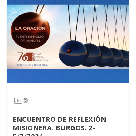
ENCUENTRO DE REFLEXIÓN
MISIONERA. BURGOS. 2-
5/7/2024.