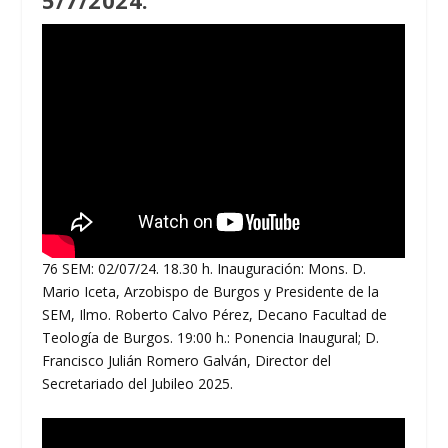
76 SEM: 02/07/24. 18.30 h. Inauguración: Mons. D.
Mario Iceta, Arzobispo de Burgos y Presidente de la
SEM, Ilmo. Roberto Calvo Pérez, Decano Facultad de
Teología de Burgos. 19:00 h.: Ponencia Inaugural; D.
Francisco Julián Romero Galván, Director del
Secretariado del Jubileo 2025.