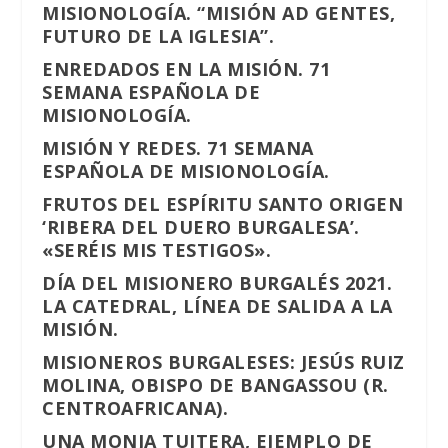
MISIONOLOGÍA. “MISIÓN AD GENTES,
FUTURO DE LA IGLESIA”.
ENREDADOS EN LA MISIÓN. 71
SEMANA ESPAÑOLA DE
MISIONOLOGÍA.
MISIÓN Y REDES. 71 SEMANA
ESPAÑOLA DE MISIONOLOGÍA.
FRUTOS DEL ESPÍRITU SANTO ORIGEN
‘RIBERA DEL DUERO BURGALESA’.
«SERÉIS MIS TESTIGOS».
DÍA DEL MISIONERO BURGALÉS 2021.
LA CATEDRAL, LÍNEA DE SALIDA A LA
MISIÓN.
MISIONEROS BURGALESES: JESÚS RUIZ
MOLINA, OBISPO DE BANGASSOU (R.
CENTROAFRICANA).
UNA MONJA TUITERA, EJEMPLO DE