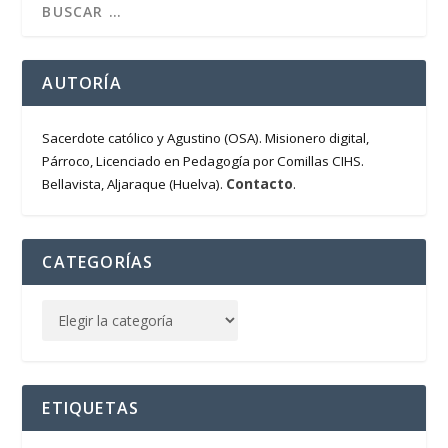
AUTORÍA
Sacerdote católico y Agustino (OSA). Misionero digital,
Párroco, Licenciado en Pedagogía por Comillas CIHS.
Contacto
Bellavista, Aljaraque (Huelva).
.
CATEGORÍAS
ETIQUETAS