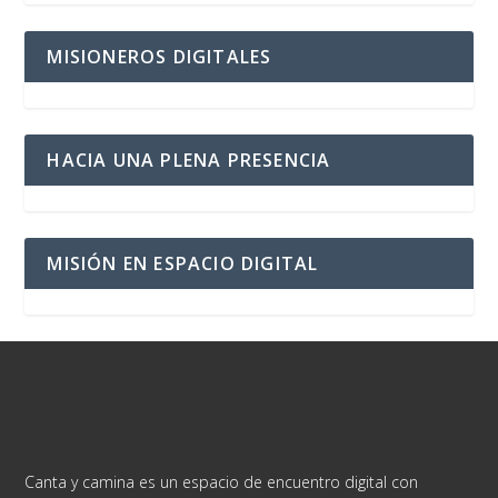
MISIONEROS DIGITALES
HACIA UNA PLENA PRESENCIA
MISIÓN EN ESPACIO DIGITAL
Canta y camina es un espacio de encuentro digital con