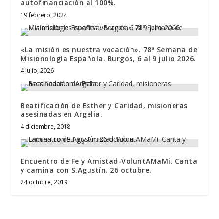
autofinanciación al 100%.
19 febrero, 2024
«La misión es nuestra vocación». 78ª Semana de
Misionología Española. Burgos, 6 al 9 julio 2026.
4 julio, 2026
Beatificación de Esther y Caridad, misioneras
asesinadas en Argelia.
4 diciembre, 2018
Encuentro de Fe y Amistad-VoluntAMaMi. Canta
y camina con S.Agustín. 26 octubre.
24 octubre, 2019