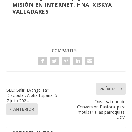
MISIÓN EN INTERNET. HNA. XISKYA
VALLADARES.
COMPARTIR:
PRÓXIMO
SED: Salir, Evangelizar,
Discipular. Alpha España. 5-
7 julio 2024.
Observatorio de
Conversión Pastoral para
ANTERIOR
impulsar a las parroquias.
UCV.