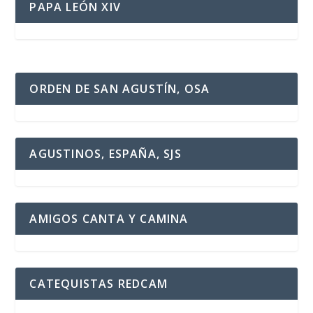
PAPA LEÓN XIV
ORDEN DE SAN AGUSTÍN, OSA
AGUSTINOS, ESPAÑA, SJS
AMIGOS CANTA Y CAMINA
CATEQUISTAS REDCAM