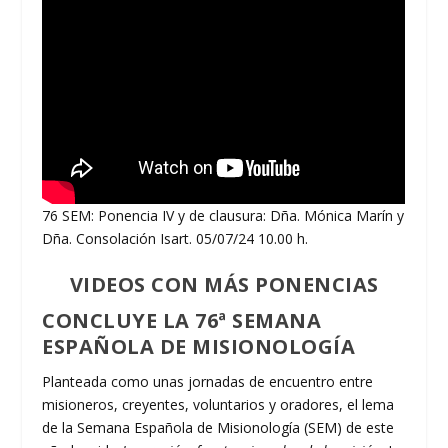
76 SEM: Ponencia IV y de clausura: Dña. Mónica Marín y
Dña. Consolación Isart. 05/07/24 10.00 h.
VIDEOS CON MÁS PONENCIAS
CONCLUYE LA 76ª SEMANA
ESPAÑOLA DE MISIONOLOGÍA
Planteada como unas jornadas de encuentro entre
misioneros, creyentes, voluntarios y oradores, el lema
de la Semana Española de Misionología (SEM) de este