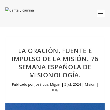
LA ORACIÓN, FUENTE E
IMPULSO DE LA MISIÓN. 76
SEMANA ESPAÑOLA DE
MISIONOLOGÍA.
Publicado por
José Luis Miguel
|
5 Jul, 2024
|
Misión
|
0