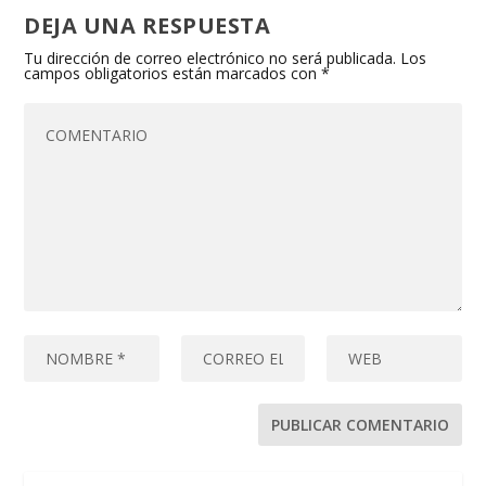
DEJA UNA RESPUESTA
Tu dirección de correo electrónico no será publicada.
Los
campos obligatorios están marcados con
*