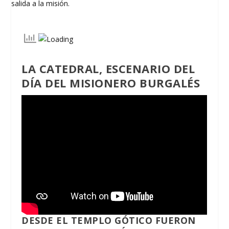
LA CATEDRAL, ESCENARIO DEL
DÍA DEL MISIONERO BURGALÉS
DESDE EL TEMPLO GÓTICO FUERON