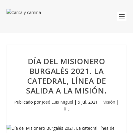
DÍA DEL MISIONERO
BURGALÉS 2021. LA
CATEDRAL, LÍNEA DE
SALIDA A LA MISIÓN.
Publicado por
José Luis Miguel
|
5 Jul, 2021
|
Misión
|
0