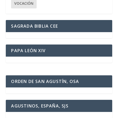
VOCACIÓN
SAGRADA BIBLIA CEE
PAPA LEÓN XIV
ORDEN DE SAN AGUSTÍN, OSA
AGUSTINOS, ESPAÑA, SJS