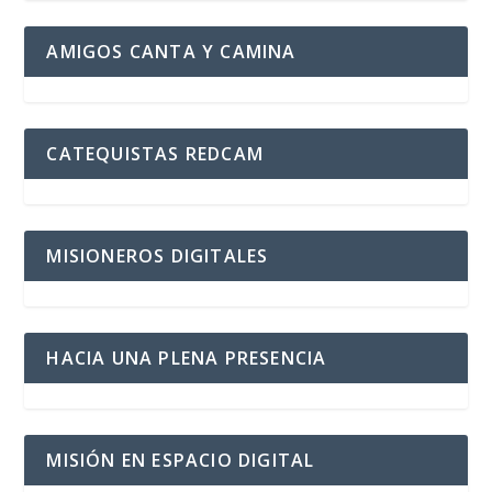
AMIGOS CANTA Y CAMINA
CATEQUISTAS REDCAM
MISIONEROS DIGITALES
HACIA UNA PLENA PRESENCIA
MISIÓN EN ESPACIO DIGITAL