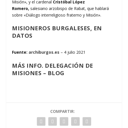
Misión», y el cardenal
Cristóbal López
Romero,
salesiano arzobispo de Rabat, que hablará
sobre «Diálogo interreligioso fraterno y Misión».
MISIONEROS BURGALESES, EN
DATOS
Fuente:
archiburgos.es
– 4 julio 2021
MÁS INFO.
DELEGACIÓN DE
MISIONES
–
BLOG
COMPARTIR: