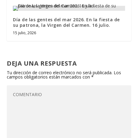
Día de las gentes del mar 2026. En la fiesta de
su patrona, la Virgen del Carmen. 16 julio.
15 julio, 2026
DEJA UNA RESPUESTA
Tu dirección de correo electrónico no será publicada.
Los
campos obligatorios están marcados con
*