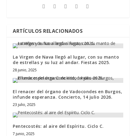
ARTÍCULOS RELACIONADOS
La Virgen de Nava llegó al lugar, con su manto
de estrellas y su luz al andar. Fiestas 2025.
28 junio, 2025
El renacer del órgano de Vadocondes en Burgos,
infunde esperanza. Concierto, 14 julio 2026.
23 julio, 2025
Pentecostés: al aire del Espíritu. Ciclo C.
7 junio, 2025