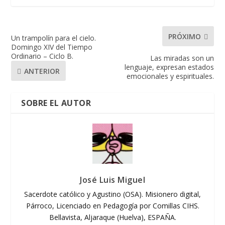
PRÓXIMO
Un trampolín para el cielo.
Domingo XIV del Tiempo
Ordinario – Ciclo B.
Las miradas son un
lenguaje, expresan estados
ANTERIOR
emocionales y espirituales.
SOBRE EL AUTOR
José Luis Miguel
Sacerdote católico y Agustino (OSA). Misionero digital,
Párroco, Licenciado en Pedagogía por Comillas CIHS.
Bellavista, Aljaraque (Huelva), ESPAÑA.