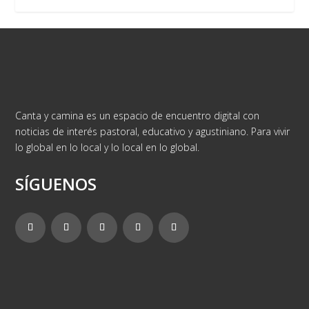
Canta y camina es un espacio de encuentro digital con
noticias de interés pastoral, educativo y agustiniano. Para vivir
lo global en lo local y lo local en lo global.
SÍGUENOS