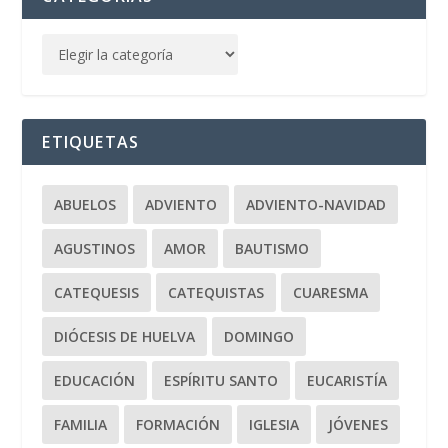
ETIQUETAS
ABUELOS
ADVIENTO
ADVIENTO-NAVIDAD
AGUSTINOS
AMOR
BAUTISMO
CATEQUESIS
CATEQUISTAS
CUARESMA
DIÓCESIS DE HUELVA
DOMINGO
EDUCACIÓN
ESPÍRITU SANTO
EUCARISTÍA
FAMILIA
FORMACIÓN
IGLESIA
JÓVENES