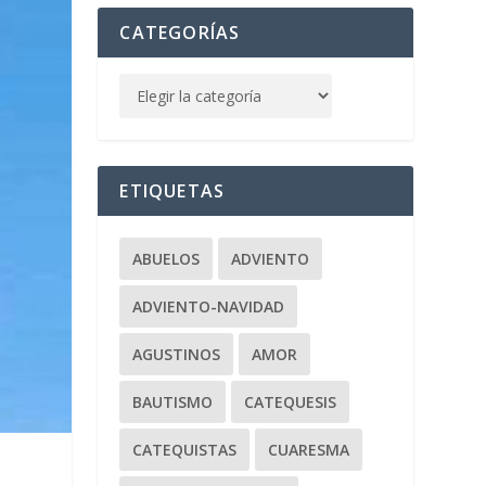
CATEGORÍAS
ETIQUETAS
ABUELOS
ADVIENTO
ADVIENTO-NAVIDAD
AGUSTINOS
AMOR
BAUTISMO
CATEQUESIS
CATEQUISTAS
CUARESMA