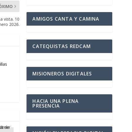
ÓXIMO
AMIGOS CANTA Y CAMINA
 vista. 10
nero 2026.
CATEQUISTAS REDCAM
llas
MISIONEROS DIGITALES
HACIA UNA PLENA
PRESENCIA