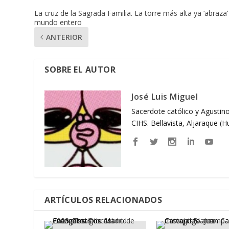
La cruz de la Sagrada Familia. La torre más alta ya ‘abraza’
mundo entero
ANTERIOR
SOBRE EL AUTOR
José Luis Miguel
Sacerdote católico y Agustino
CIHS. Bellavista, Aljaraque (
ARTÍCULOS RELACIONADOS