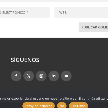
SÍGUENOS
 mejor experiencia al usuario en nuestro sitio web. Si continúa utiliza
Estoy de acuerdo
No
Leer más