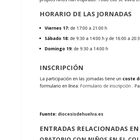
HORARIO DE LAS JORNADAS
Viernes 17:
de 17:00 a 21:00 h
Sábado 18:
de 9:30 a 14:00 h y de 16:00 a 20:3
Domingo 19:
de 9:30 a 14:00 h
INSCRIPCIÓN
La participación en las jornadas tiene un
coste d
formulario en línea:
Formulario de inscripción
. Pa
Fuente:
diocesisdehuelva.es
ENTRADAS RELACIONADAS EN
ORATORIO CON NIÑOS EN EL CO