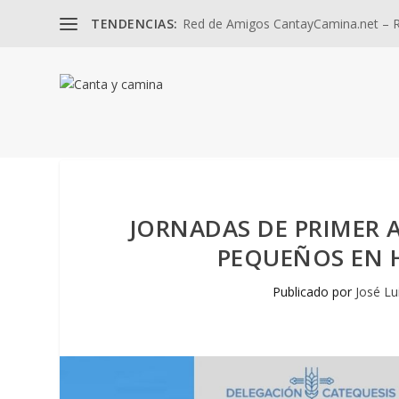
TENDENCIAS:
Red de Amigos CantayCamina.net – Re
JORNADAS DE PRIMER 
PEQUEÑOS EN H
Publicado por
José Lu