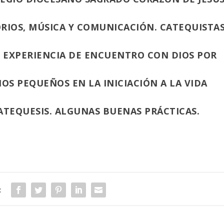
RIOS, MÚSICA Y COMUNICACIÓN. CATEQUISTA
E EXPERIENCIA DE ENCUENTRO CON DIOS POR
OS PEQUEÑOS EN LA INICIACIÓN A LA VIDA
ATEQUESIS. ALGUNAS BUENAS PRÁCTICAS.
: