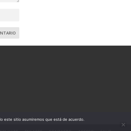
ndo este sitio asumiremos que está de acuerdo.