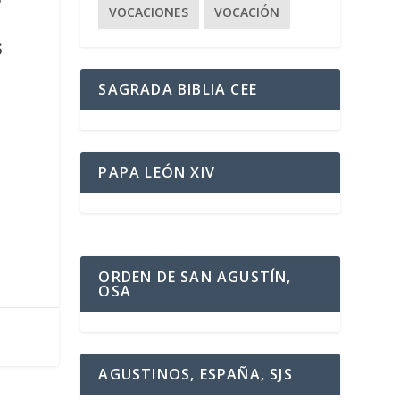
VOCACIONES
VOCACIÓN
S
SAGRADA BIBLIA CEE
PAPA LEÓN XIV
ORDEN DE SAN AGUSTÍN,
OSA
AGUSTINOS, ESPAÑA, SJS