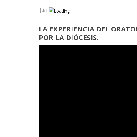
LA EXPERIENCIA DEL ORATO
POR LA DIÓCESIS.