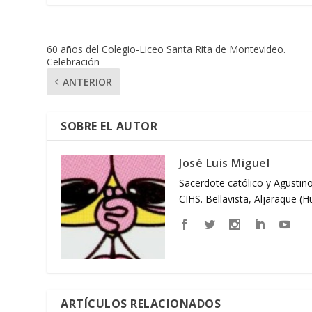
60 años del Colegio-Liceo Santa Rita de Montevideo.
Celebración
ANTERIOR
SOBRE EL AUTOR
José Luis Miguel
Sacerdote católico y Agustino
CIHS. Bellavista, Aljaraque (
ARTÍCULOS RELACIONADOS