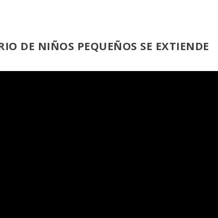
RIO DE NIÑOS PEQUEÑOS SE EXTIENDE