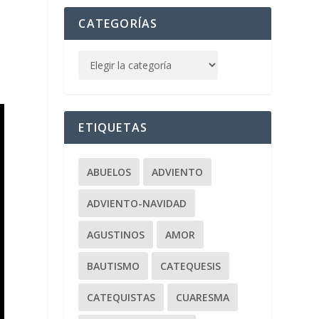
CATEGORÍAS
ETIQUETAS
ABUELOS
ADVIENTO
ADVIENTO-NAVIDAD
AGUSTINOS
AMOR
BAUTISMO
CATEQUESIS
CATEQUISTAS
CUARESMA