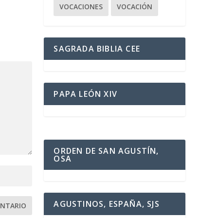
VOCACIONES
VOCACIÓN
SAGRADA BIBLIA CEE
PAPA LEÓN XIV
ORDEN DE SAN AGUSTÍN,
OSA
AGUSTINOS, ESPAÑA, SJS