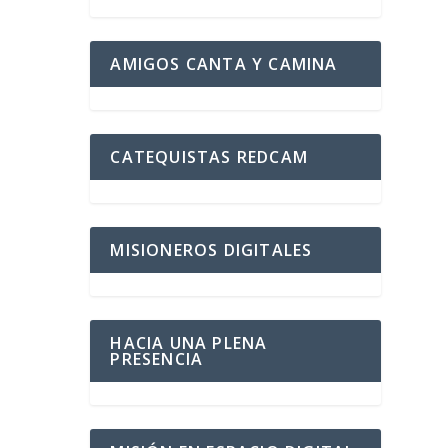
AMIGOS CANTA Y CAMINA
CATEQUISTAS REDCAM
MISIONEROS DIGITALES
HACIA UNA PLENA
PRESENCIA