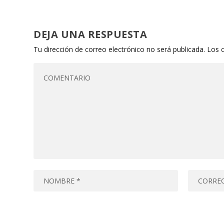
DEJA UNA RESPUESTA
Tu dirección de correo electrónico no será publicada.
Los 