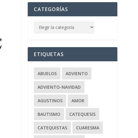
CATEGORÍAS
e
y
ETIQUETAS
ABUELOS
ADVIENTO
ADVIENTO-NAVIDAD
AGUSTINOS
AMOR
BAUTISMO
CATEQUESIS
CATEQUISTAS
CUARESMA