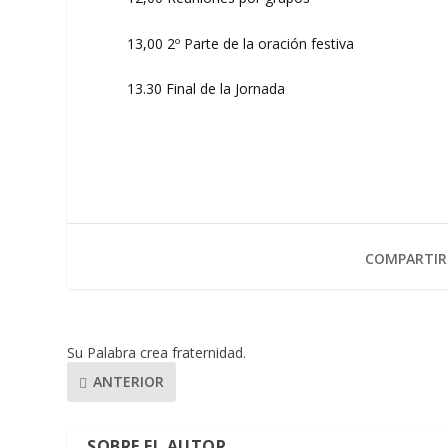
13,00 2º Parte de la oración festiva
13.30 Final de la Jornada
COMPARTIR
Su Palabra crea fraternidad.
ANTERIOR
SOBRE EL AUTOR