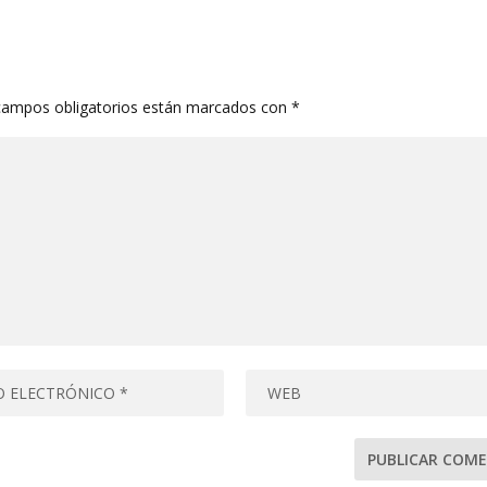
campos obligatorios están marcados con
*