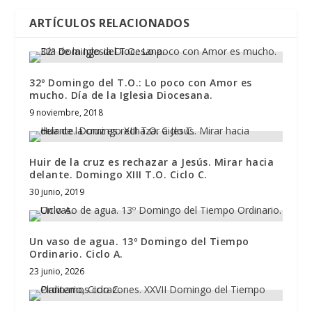
ARTÍCULOS RELACIONADOS
32º Domingo del T.O.: Lo poco con Amor es
mucho. Día de la Iglesia Diocesana.
9 noviembre, 2018
Huir de la cruz es rechazar a Jesús. Mirar hacia
delante. Domingo XIII T.O. Ciclo C.
30 junio, 2019
Un vaso de agua. 13º Domingo del Tiempo
Ordinario. Ciclo A.
23 junio, 2026