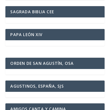
SAGRADA BIBLIA CEE
PAPA LEÓN XIV
ORDEN DE SAN AGUSTÍN, OSA
AGUSTINOS, ESPAÑA, SJS
AMIGOS CANTA Y CAMINA