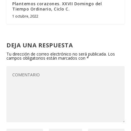
Plantemos corazones. XXVII Domingo del
Tiempo Ordinario, Ciclo C.
1 octubre, 2022
DEJA UNA RESPUESTA
Tu dirección de correo electrónico no será publicada.
Los
campos obligatorios están marcados con
*