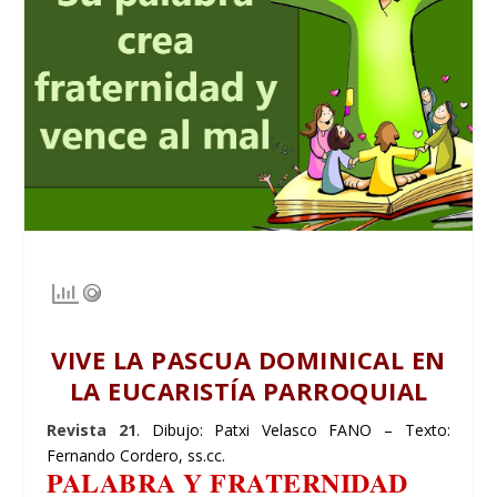
VIVE LA PASCUA DOMINICAL EN
LA EUCARISTÍA PARROQUIAL
Revista 21
. Dibujo: Patxi Velasco FANO – Texto:
Fernando Cordero, ss.cc.
PALABRA Y FRATERNIDAD