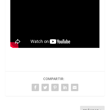
COMPARTIR: