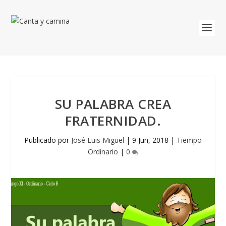
SU PALABRA CREA
FRATERNIDAD.
Publicado por
José Luis Miguel
|
9 Jun, 2018
|
Tiempo
Ordinario
|
0