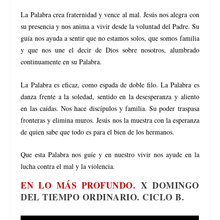
La Palabra crea fraternidad y vence al mal. Jesús nos alegra con
su presencia y nos anima a vivir desde la voluntad del Padre. Su
guía nos ayuda a sentir que no estamos solos, que somos familia
y que nos une el decir de Dios sobre nosotros, alumbrado
continuamente en su Palabra.
La Palabra es eficaz, como espada de doble filo. La Palabra es
danza frente a la soledad, sentido en la desesperanza y aliento
en las caídas. Nos hace discípulos y familia. Su poder traspasa
fronteras y elimina muros. Jesús nos la muestra con la esperanza
de quien sabe que todo es para el bien de los hermanos.
Que esta Palabra nos guíe y en nuestro vivir nos ayude en la
lucha contra el mal y la violencia.
EN LO MÁS PROFUNDO.
X DOMINGO
DEL TIEMPO ORDINARIO. CICLO B.