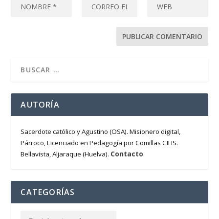
AUTORÍA
Sacerdote católico y Agustino (OSA). Misionero digital,
Párroco, Licenciado en Pedagogía por Comillas CIHS.
Contacto
Bellavista, Aljaraque (Huelva).
.
CATEGORÍAS