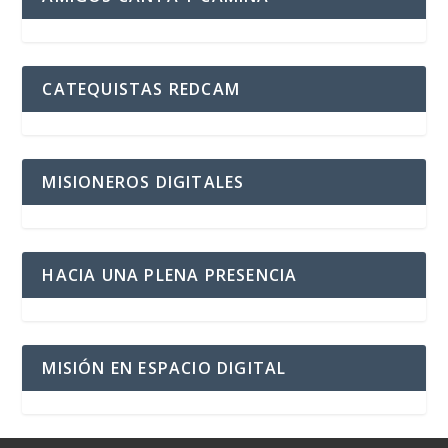
CATEQUISTAS REDCAM
MISIONEROS DIGITALES
HACIA UNA PLENA PRESENCIA
MISIÓN EN ESPACIO DIGITAL