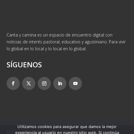
Canta y camina es un espacio de encuentro digital con
noticias de interés pastoral, educativo y agustiniano. Para vivir
lo global en lo local y lo local en lo global.
SÍGUENOS
Utilizamos cookies para asegurar que damos la mejor
© Copyright 2025 – CANTA Y CAMINA
experiencia al usuario en nuestro sitio web. Si continúa