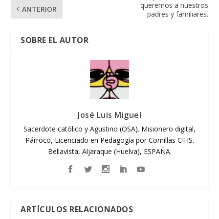
queremos a nuestros
ANTERIOR
padres y familiares.
SOBRE EL AUTOR
José Luis Miguel
Sacerdote católico y Agustino (OSA). Misionero digital,
Párroco, Licenciado en Pedagogía por Comillas CIHS.
Bellavista, Aljaraque (Huelva), ESPAÑA.
ARTÍCULOS RELACIONADOS