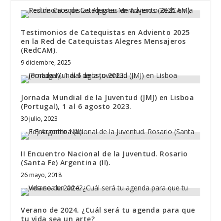
Testimonios de Catequistas en Adviento 2025
en la Red de Catequistas Alegres Mensajeros
(RedCAM).
9 diciembre, 2025
Jornada Mundial de la Juventud (JMJ) en Lisboa
(Portugal), 1 al 6 agosto 2023.
30 julio, 2023
II Encuentro Nacional de la Juventud. Rosario
(Santa Fe) Argentina (II).
26 mayo, 2018
Verano de 2024. ¿Cuál será tu agenda para que
tu vida sea un arte?