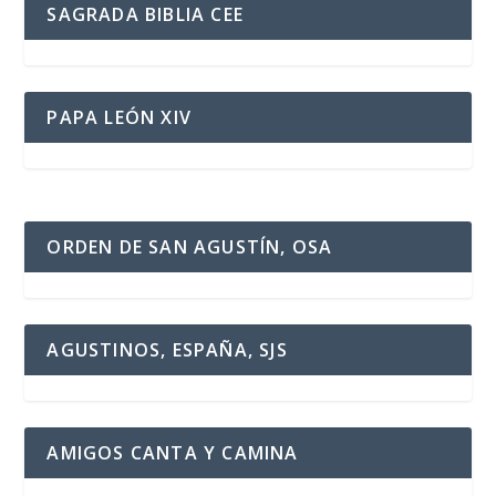
SAGRADA BIBLIA CEE
PAPA LEÓN XIV
ORDEN DE SAN AGUSTÍN, OSA
AGUSTINOS, ESPAÑA, SJS
AMIGOS CANTA Y CAMINA