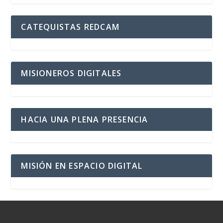
CATEQUISTAS REDCAM
MISIONEROS DIGITALES
HACIA UNA PLENA PRESENCIA
MISIÓN EN ESPACIO DIGITAL