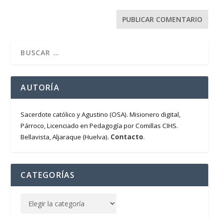
AUTORÍA
Sacerdote católico y Agustino (OSA). Misionero digital,
Párroco, Licenciado en Pedagogía por Comillas CIHS.
Contacto
Bellavista, Aljaraque (Huelva).
.
CATEGORÍAS