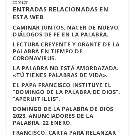
corazon
ENTRADAS RELACIONADAS EN
ESTA WEB
CAMINAR JUNTOS, NACER DE NUEVO.
DIÁLOGOS DE FE EN LA PALABRA.
LECTURA CREYENTE Y ORANTE DE LA
PALABRA EN TIEMPO DE
CORONAVIRUS.
LA PALABRA NO ESTÁ AMORDAZADA.
«TÚ TIENES PALABRAS DE VIDA».
EL PAPA FRANCISCO INSTITUYE EL
“DOMINGO DE LA PALABRA DE DIOS”.
“APERUIT ILLIS”.
DOMINGO DE LA PALABRA DE DIOS
2023. ANUNCIADORES DE LA
PALABRA. 22 ENERO.
FRANCISCO. CARTA PARA RELANZAR