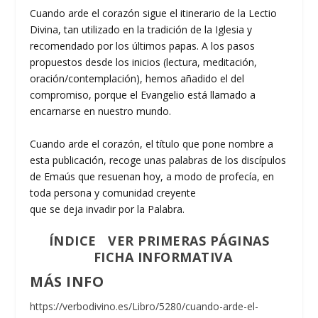
Cuando arde el corazón sigue el itinerario de la Lectio
Divina, tan utilizado en la tradición de la Iglesia y
recomendado por los últimos papas. A los pasos
propuestos desde los inicios (lectura, meditación,
oración/contemplación), hemos añadido el del
compromiso, porque el Evangelio está llamado a
encarnarse en nuestro mundo.
Cuando arde el corazón, el título que pone nombre a
esta publicación, recoge unas palabras de los discípulos
de Emaús que resuenan hoy, a modo de profecía, en
toda persona y comunidad creyente
que se deja invadir por la Palabra.
ÍNDICE
VER PRIMERAS PÁGINAS
FICHA INFORMATIVA
MÁS INFO
https://verbodivino.es/Libro/5280/cuando-arde-el-