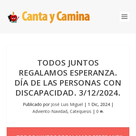
TODOS JUNTOS
REGALAMOS ESPERANZA.
DÍA DE LAS PERSONAS CON
DISCAPACIDAD. 3/12/2024.
Publicado por
José Luis Miguel
|
1 Dic, 2024
|
Adviento-Navidad
,
Catequesis
|
0