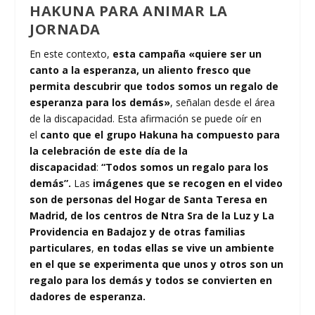
HAKUNA PARA ANIMAR LA
JORNADA
En este contexto,
esta campaña «quiere ser un
canto a la esperanza, un aliento fresco que
permita descubrir que todos somos un regalo de
esperanza para los demás»
, señalan desde el área
de la discapacidad. Esta afirmación se puede oír en
el
canto que el grupo Hakuna ha compuesto para
la celebración de este día de la
discapacidad
:
“Todos somos un regalo para los
demás”.
Las
imágenes que se recogen en el video
son de personas del Hogar de Santa Teresa en
Madrid, de los centros de Ntra Sra de la Luz y La
Providencia en Badajoz y de otras familias
particulares
,
en todas ellas se vive un ambiente
en el que se experimenta que unos y otros son un
regalo para los demás y todos se convierten en
dadores de esperanza.