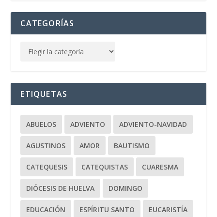
CATEGORÍAS
ETIQUETAS
ABUELOS
ADVIENTO
ADVIENTO-NAVIDAD
AGUSTINOS
AMOR
BAUTISMO
CATEQUESIS
CATEQUISTAS
CUARESMA
DIÓCESIS DE HUELVA
DOMINGO
EDUCACIÓN
ESPÍRITU SANTO
EUCARISTÍA