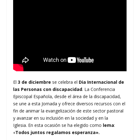
El
3 de diciembre
se celebra el
Dia Internacional de
las Personas con discapacidad
. La Conferencia
Episcopal Española, desde el área de la discapacidad,
se une a esta Jornada y ofrece diversos recursos con el
fin de animar la evangelización de este sector pastoral
y avanzar en su inclusión en la sociedad y en la
Iglesia. En esta ocasión se ha elegido como
lema
:
«
Todos juntos regalamos esperanza».