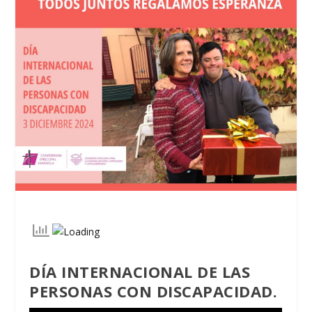
DÍA INTERNACIONAL DE LAS
PERSONAS CON DISCAPACIDAD.