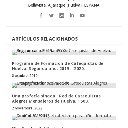
Bellavista, Aljaraque (Huelva), ESPAÑA.
ARTÍCULOS RELACIONADOS
Programa de Formación de Catequistas de
Huelva. Segundo año. 2019 – 2020.
8 octubre, 2019
Una profecía sinodal: Red de Catequistas
Alegres Mensajeros de Huelva. +500.
2 noviembre, 2022