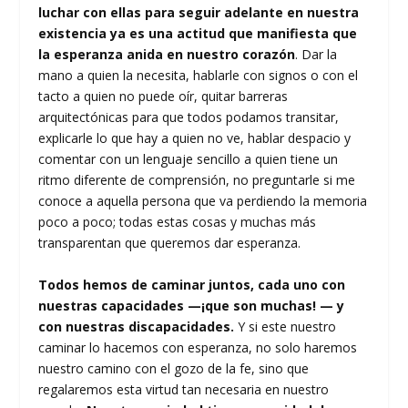
luchar con ellas para seguir adelante en nuestra
existencia ya es una actitud que manifiesta que
la esperanza anida en nuestro corazón
. Dar la
mano a quien la necesita, hablarle con signos o con el
tacto a quien no puede oír, quitar barreras
arquitectónicas para que todos podamos transitar,
explicarle lo que hay a quien no ve, hablar despacio y
comentar con un lenguaje sencillo a quien tiene un
ritmo diferente de comprensión, no preguntarle si me
conoce a aquella persona que va perdiendo la memoria
poco a poco; todas estas cosas y muchas más
transparentan que queremos dar esperanza.
Todos hemos de caminar juntos, cada uno con
nuestras capacidades —¡que son muchas! — y
con nuestras discapacidades.
Y si este nuestro
caminar lo hacemos con esperanza, no solo haremos
nuestro camino con el gozo de la fe, sino que
regalaremos esta virtud tan necesaria en nuestro