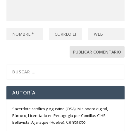
AUTORÍA
Sacerdote católico y Agustino (OSA). Misionero digital,
Párroco, Licenciado en Pedagogía por Comillas CIHS.
Contacto
Bellavista, Aljaraque (Huelva).
.