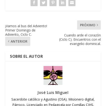
PRÓXIMO
¡Vamos al bus del Adviento!
Primer Domingo de
Adviento, Ciclo C.
Cuando arde el corazón
(Ciclo C). Encuentros con el
ANTERIOR
evangelio dominical.
SOBRE EL AUTOR
José Luis Miguel
Sacerdote católico y Agustino (OSA). Misionero digital,
Párroco, Licenciado en Pedagogía por Comillas CIHS.