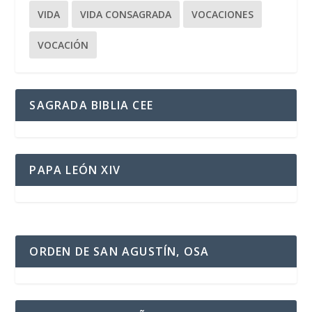
VIDA
VIDA CONSAGRADA
VOCACIONES
VOCACIÓN
SAGRADA BIBLIA CEE
PAPA LEÓN XIV
ORDEN DE SAN AGUSTÍN, OSA