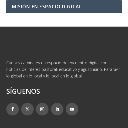
MISIÓN EN ESPACIO DIGITAL
Canta y camina es un espacio de encuentro digital con
noticias de interés pastoral, educativo y agustiniano. Para vivir
lo global en lo local y lo local en lo global.
SÍGUENOS