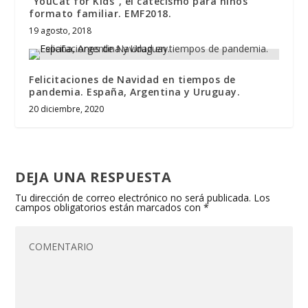
“YouCat for Kids”, el catecismo para niños
formato familiar. EMF2018.
19 agosto, 2018
Felicitaciones de Navidad en tiempos de
pandemia. España, Argentina y Uruguay.
20 diciembre, 2020
DEJA UNA RESPUESTA
Tu dirección de correo electrónico no será publicada.
Los
campos obligatorios están marcados con
*