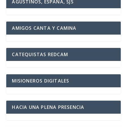
AGUSTINOS, ESPAÑA, SJS
AMIGOS CANTA Y CAMINA
CATEQUISTAS REDCAM
MISIONEROS DIGITALES
HACIA UNA PLENA PRESENCIA