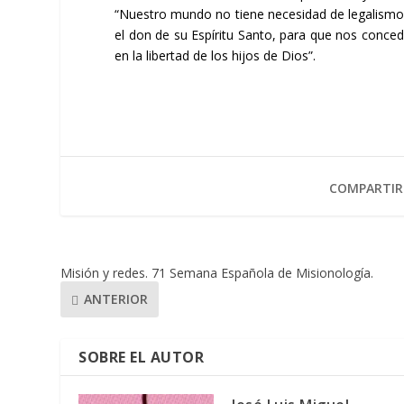
“Nuestro mundo no tiene necesidad de legalismo,
el don de su Espíritu Santo, para que nos conced
en la libertad de los hijos de Dios”.
COMPARTIR
Misión y redes. 71 Semana Española de Misionología.
ANTERIOR
SOBRE EL AUTOR