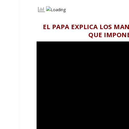
EL PAPA EXPLICA LOS MA
QUE IMPONE