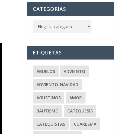
CATEGORÍAS
ETIQUETAS
ABUELOS
ADVIENTO
ADVIENTO-NAVIDAD
AGUSTINOS
AMOR
BAUTISMO
CATEQUESIS
CATEQUISTAS
CUARESMA