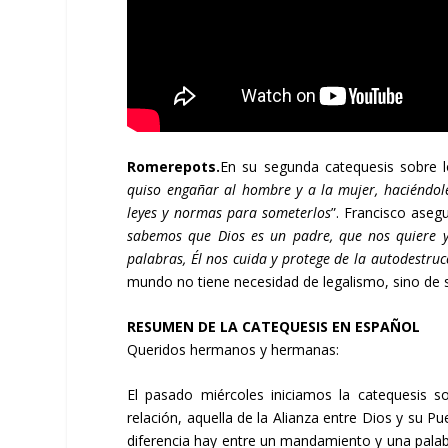
Romerepots.
En su segunda catequesis sobre 
quiso engañar al hombre y a la mujer, haciéndol
leyes y normas para someterlos
”.
Francisco aseg
sabemos que Dios es un padre, que nos quiere y
palabras, Él nos cuida y protege de la autodestruc
mundo no tiene necesidad de legalismo, sino de 
RESUMEN DE LA CATEQUESIS EN ESPAÑOL
Queridos hermanos y hermanas:
El pasado miércoles iniciamos la catequesis
relación, aquella de la Alianza entre Dios y su P
diferencia hay entre un mandamiento y una palab