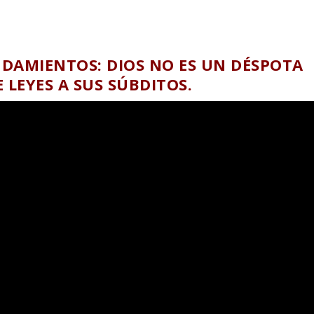
NDAMIENTOS: DIOS NO ES UN DÉSPOTA
 LEYES A SUS SÚBDITOS.