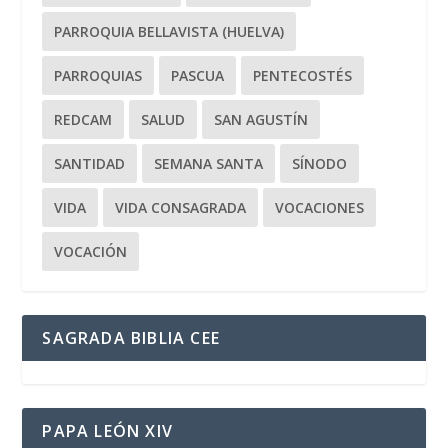
PARROQUIA BELLAVISTA (HUELVA)
PARROQUIAS
PASCUA
PENTECOSTÉS
REDCAM
SALUD
SAN AGUSTÍN
SANTIDAD
SEMANA SANTA
SÍNODO
VIDA
VIDA CONSAGRADA
VOCACIONES
VOCACIÓN
SAGRADA BIBLIA CEE
PAPA LEÓN XIV