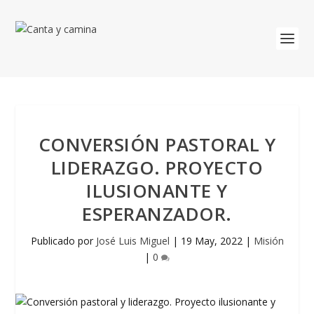
CONVERSIÓN PASTORAL Y
LIDERAZGO. PROYECTO
ILUSIONANTE Y
ESPERANZADOR.
Publicado por
José Luis Miguel
|
19 May, 2022
|
Misión
|
0