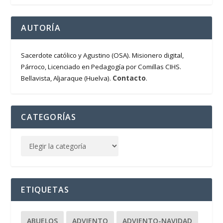
AUTORÍA
Sacerdote católico y Agustino (OSA). Misionero digital,
Párroco, Licenciado en Pedagogía por Comillas CIHS.
Contacto
Bellavista, Aljaraque (Huelva).
.
CATEGORÍAS
ETIQUETAS
ABUELOS
ADVIENTO
ADVIENTO-NAVIDAD