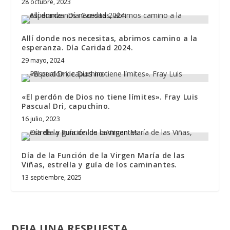
28 octubre, 2023
Allí donde nos necesitas, abrimos camino a la
esperanza. Día Caridad 2024.
29 mayo, 2024
«El perdón de Dios no tiene límites». Fray Luis
Pascual Dri, capuchino.
16 julio, 2023
Día de la Función de la Virgen María de las
Viñas, estrella y guía de los caminantes.
13 septiembre, 2025
DEJA UNA RESPUESTA