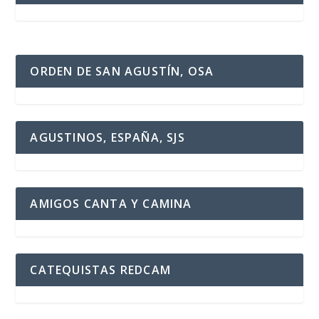
ORDEN DE SAN AGUSTÍN, OSA
AGUSTINOS, ESPAÑA, SJS
AMIGOS CANTA Y CAMINA
CATEQUISTAS REDCAM