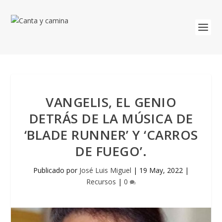
VANGELIS, EL GENIO
DETRÁS DE LA MÚSICA DE
‘BLADE RUNNER’ Y ‘CARROS
DE FUEGO’.
Publicado por
José Luis Miguel
|
19 May, 2022
|
Recursos
|
0