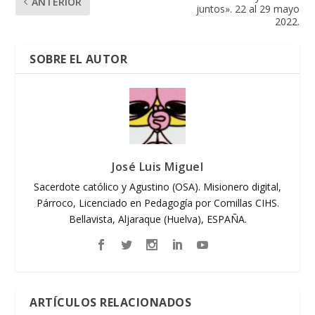
ANTERIOR
juntos». 22 al 29 mayo
2022.
SOBRE EL AUTOR
José Luis Miguel
Sacerdote católico y Agustino (OSA). Misionero digital,
Párroco, Licenciado en Pedagogía por Comillas CIHS.
Bellavista, Aljaraque (Huelva), ESPAÑA.
ARTÍCULOS RELACIONADOS