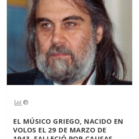
EL MÚSICO GRIEGO, NACIDO EN
VOLOS EL 29 DE MARZO DE
1943, FALLECIÓ POR CAUSAS