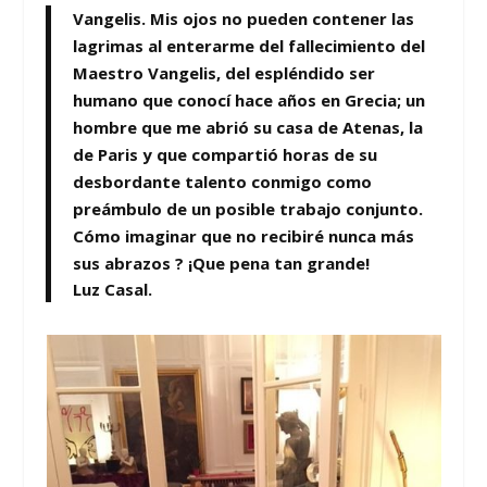
Vangelis.
Mis ojos no pueden contener las
lagrimas al enterarme del fallecimiento del
Maestro Vangelis, del espléndido ser
humano que conocí hace años en Grecia; un
hombre que me abrió su casa de Atenas, la
de Paris y que compartió horas de su
desbordante talento conmigo como
preámbulo de un posible trabajo conjunto.
Cómo imaginar que no recibiré nunca más
sus abrazos ? ¡Que pena tan grande!
Luz Casal.