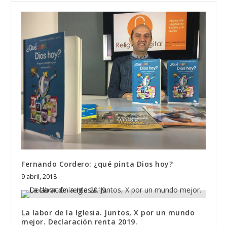
Fernando Cordero: ¿qué pinta Dios hoy?
9 abril, 2018
La labor de la Iglesia. Juntos, X por un mundo
mejor. Declaración renta 2019.