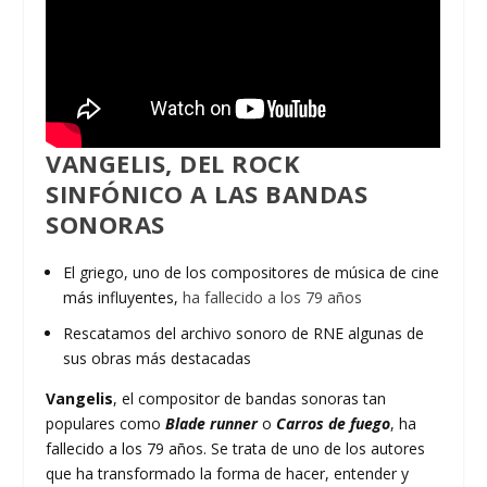
VANGELIS, DEL ROCK
SINFÓNICO A LAS BANDAS
SONORAS
El griego, uno de los compositores de música de cine
más influyentes,
ha fallecido a los 79 años
Rescatamos del archivo sonoro de RNE algunas de
sus obras más destacadas
Vangelis
, el compositor de bandas sonoras tan
populares como
Blade runner
o
Carros de fuego
, ha
fallecido a los 79 años. Se trata de uno de los autores
que ha transformado la forma de hacer, entender y