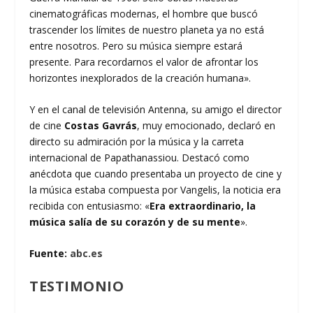
cinematográficas modernas, el hombre que buscó
trascender los límites de nuestro planeta ya no está
entre nosotros. Pero su música siempre estará
presente. Para recordarnos el valor de afrontar los
horizontes inexplorados de la creación humana».
Y en el canal de televisión Antenna, su amigo el director
de cine
Costas Gavrás
, muy emocionado, declaró en
directo su admiración por la música y la carreta
internacional de Papathanassiou. Destacó como
anécdota que cuando presentaba un proyecto de cine y
la música estaba compuesta por Vangelis, la noticia era
recibida con entusiasmo: «
Era extraordinario, la
música salía de su corazón y de su mente
».
Fuente:
abc.es
TESTIMONIO