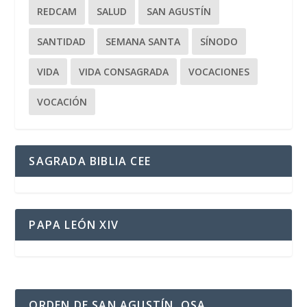
REDCAM
SALUD
SAN AGUSTÍN
SANTIDAD
SEMANA SANTA
SÍNODO
VIDA
VIDA CONSAGRADA
VOCACIONES
VOCACIÓN
SAGRADA BIBLIA CEE
PAPA LEÓN XIV
ORDEN DE SAN AGUSTÍN, OSA