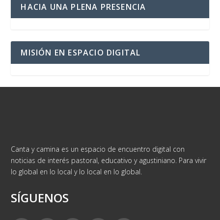
HACIA UNA PLENA PRESENCIA
MISIÓN EN ESPACIO DIGITAL
Canta y camina es un espacio de encuentro digital con
noticias de interés pastoral, educativo y agustiniano. Para vivir
lo global en lo local y lo local en lo global.
SÍGUENOS