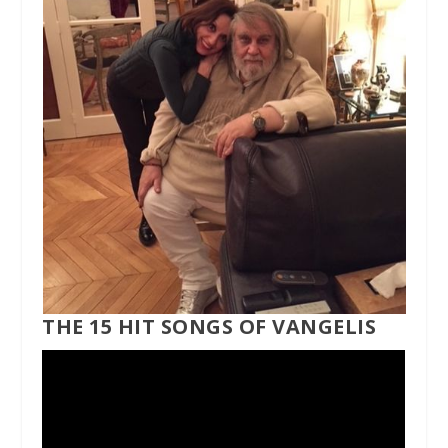
THE 15 HIT SONGS OF VANGELIS