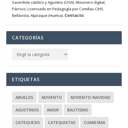
Sacerdote católico y Agustino (OSA). Misionero digital,
Párroco, Licenciado en Pedagogía por Comillas CIHS.
Contacto
Bellavista, Aljaraque (Huelva).
.
CATEGORÍAS
ETIQUETAS
ABUELOS
ADVIENTO
ADVIENTO-NAVIDAD
AGUSTINOS
AMOR
BAUTISMO
CATEQUESIS
CATEQUISTAS
CUARESMA