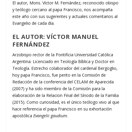
El autor, Mons. Víctor M. Fernández, reconocido obispo
y teólogo cercano al papa Francisco, nos acompaña
este año con sus sugerentes y actuales comentarios al
Evangelio de cada día.
EL AUTOR: VÍCTOR MANUEL
FERNÁNDEZ
Arzobispo rector de la Pontificia Universidad Católica
Argentina. Licenciado en Teología Bíblica y Doctor en
Teología. Estrecho colaborador del cardenal Bergoglio,
hoy papa Francisco, fue perito en la Comisión de
Redacción de la conferencia del CELAM de Aparecida
(2007) y ha sido miembro de la Comisión para la
elaboración de la Relacion Final del Sínodo de la Familia
(2015). Como curiosidad, es el único teólogo vivo al que
hace referencia el papa Francisco en su exhortación
apostólica
Evangelii gaudium.