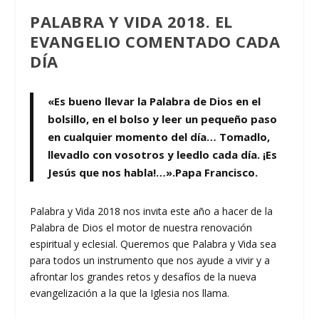
PALABRA Y VIDA 2018. EL
EVANGELIO COMENTADO CADA
DÍA
«Es bueno llevar la Palabra de Dios en el
bolsillo, en el bolso y leer un pequeño paso
en cualquier momento del día… Tomadlo,
llevadlo con vosotros y leedlo cada día. ¡Es
Jesús que nos habla!…».Papa Francisco.
Palabra y Vida 2018 nos invita este año a hacer de la
Palabra de Dios el motor de nuestra renovación
espiritual y eclesial. Queremos que Palabra y Vida sea
para todos un instrumento que nos ayude a vivir y a
afrontar los grandes retos y desafíos de la nueva
evangelización a la que la Iglesia nos llama.