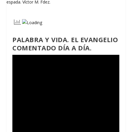
PALABRA Y VIDA. EL EVANGELIO
COMENTADO DÍA A DÍA.