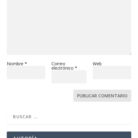
Nombre
*
Correo
Web
electrónico
*