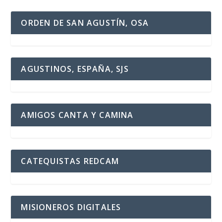
ORDEN DE SAN AGUSTÍN, OSA
AGUSTINOS, ESPAÑA, SJS
AMIGOS CANTA Y CAMINA
CATEQUISTAS REDCAM
MISIONEROS DIGITALES