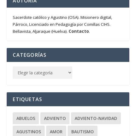
AUTORÍA
Sacerdote católico y Agustino (OSA). Misionero digital,
Párroco, Licenciado en Pedagogía por Comillas CIHS.
Contacto
Bellavista, Aljaraque (Huelva).
.
CATEGORÍAS
ETIQUETAS
ABUELOS
ADVIENTO
ADVIENTO-NAVIDAD
AGUSTINOS
AMOR
BAUTISMO