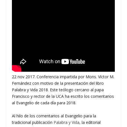
22 nov 2017. Conferencia impartida por Mons. Víctor M.
Fernández con motivo de la presentación del libro
Palabra y Vida 2018. Este teólogo cercano al papa
Francisco y rector de la UCA ha escrito los comentarios
al Evangelio de cada día para 2018.
Al hilo de los comentarios al Evangelio para la
tradicional publicación
Palabra y Vida,
la editorial