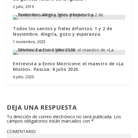
2 julio, 2019
Todos los santos y fieles difuntos: 1 y 2 de
Noviembre. Alegría, gozo y esperanza.
1 noviembre, 2025
Entrevista a Ennio Morricone: el maestro de «La
Misión». Pascua: 6 julio 2020.
6 julio, 2020
DEJA UNA RESPUESTA
Tu dirección de correo electrónico no será publicada.
Los
campos obligatorios están marcados con
*
COMENTARIO