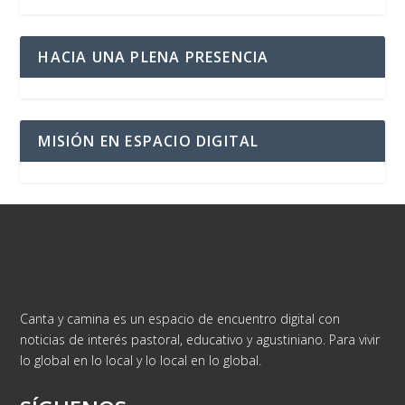
HACIA UNA PLENA PRESENCIA
MISIÓN EN ESPACIO DIGITAL
Canta y camina es un espacio de encuentro digital con
noticias de interés pastoral, educativo y agustiniano. Para vivir
lo global en lo local y lo local en lo global.