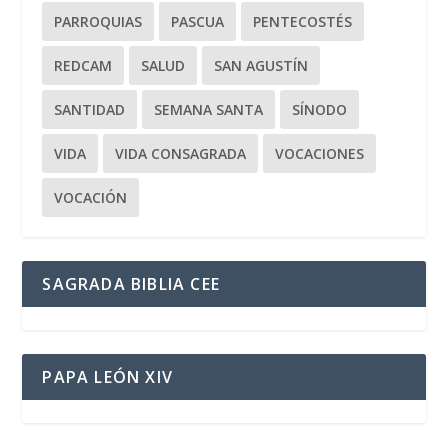
PARROQUIAS
PASCUA
PENTECOSTÉS
REDCAM
SALUD
SAN AGUSTÍN
SANTIDAD
SEMANA SANTA
SÍNODO
VIDA
VIDA CONSAGRADA
VOCACIONES
VOCACIÓN
SAGRADA BIBLIA CEE
PAPA LEÓN XIV