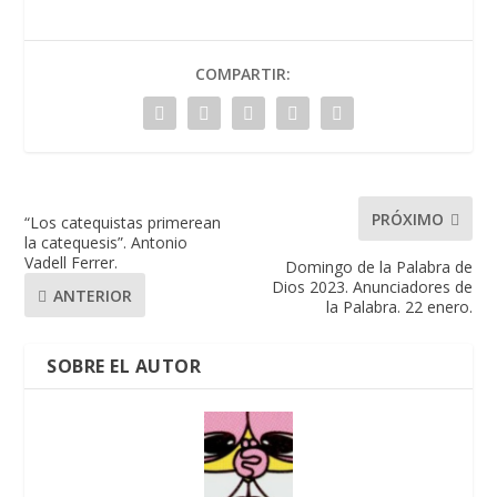
COMPARTIR:
PRÓXIMO
“Los catequistas primerean
la catequesis”. Antonio
Vadell Ferrer.
Domingo de la Palabra de
Dios 2023. Anunciadores de
ANTERIOR
la Palabra. 22 enero.
SOBRE EL AUTOR