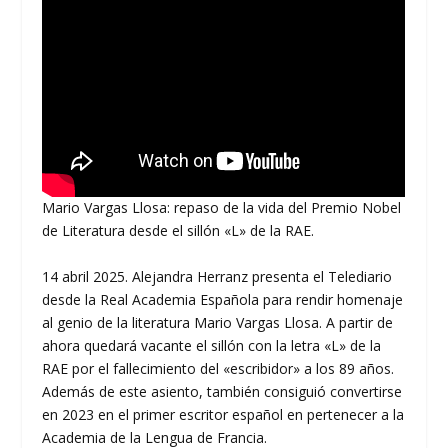
Mario Vargas Llosa: repaso de la vida del Premio Nobel
de Literatura desde el sillón «L» de la RAE.
14 abril 2025. Alejandra Herranz presenta el Telediario
desde la Real Academia Española para rendir homenaje
al genio de la literatura Mario Vargas Llosa. A partir de
ahora quedará vacante el sillón con la letra «L» de la
RAE por el fallecimiento del «escribidor» a los 89 años.
Además de este asiento, también consiguió convertirse
en 2023 en el primer escritor español en pertenecer a la
Academia de la Lengua de Francia.