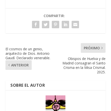
COMPARTIR:
PRÓXIMO
El cosmos de un genio,
arquitecto de Dios. Antonio
Gaudí. Declarado venerable.
Obispos de Huelva y de
Madrid consagran el Santo
ANTERIOR
Crisma en la Misa Crismal.
2025.
SOBRE EL AUTOR