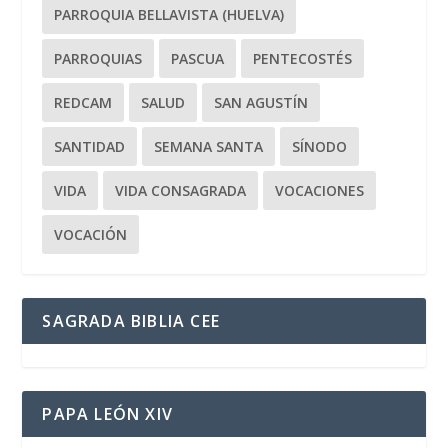
PARROQUIA BELLAVISTA (HUELVA)
PARROQUIAS
PASCUA
PENTECOSTÉS
REDCAM
SALUD
SAN AGUSTÍN
SANTIDAD
SEMANA SANTA
SÍNODO
VIDA
VIDA CONSAGRADA
VOCACIONES
VOCACIÓN
SAGRADA BIBLIA CEE
PAPA LEÓN XIV