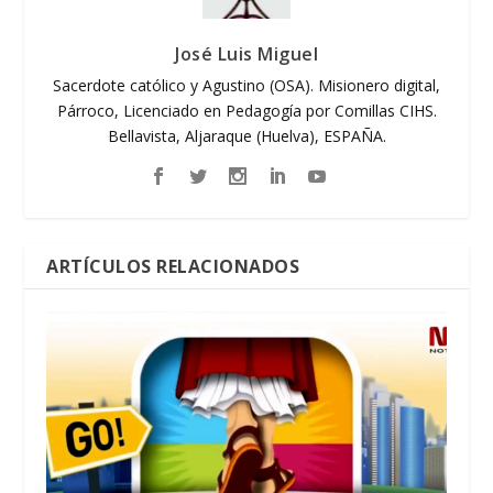
José Luis Miguel
Sacerdote católico y Agustino (OSA). Misionero digital,
Párroco, Licenciado en Pedagogía por Comillas CIHS.
Bellavista, Aljaraque (Huelva), ESPAÑA.
ARTÍCULOS RELACIONADOS