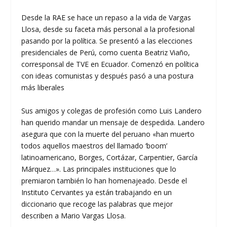
Desde la RAE se hace un repaso a la vida de Vargas
Llosa, desde su faceta más personal a la profesional
pasando por la política. Se presentó a las elecciones
presidenciales de Perú, como cuenta Beatriz Viaño,
corresponsal de TVE en Ecuador. Comenzó en política
con ideas comunistas y después pasó a una postura
más liberales
Sus amigos y colegas de profesión como Luis Landero
han querido mandar un mensaje de despedida. Landero
asegura que con la muerte del peruano «han muerto
todos aquellos maestros del llamado ‘boom’
latinoamericano, Borges, Cortázar, Carpentier, García
Márquez…». Las principales instituciones que lo
premiaron también lo han homenajeado. Desde el
Instituto Cervantes ya están trabajando en un
diccionario que recoge las palabras que mejor
describen a Mario Vargas Llosa.