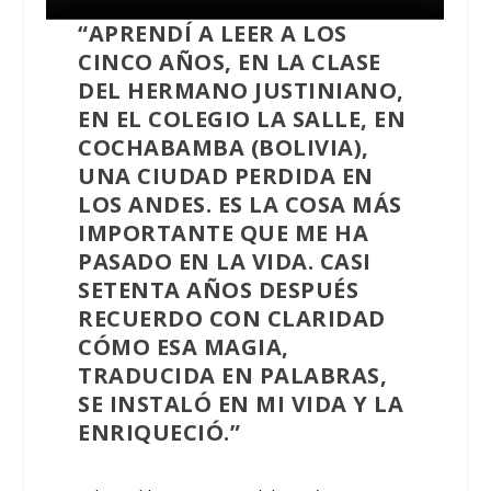
“APRENDÍ A LEER A LOS
CINCO AÑOS, EN LA CLASE
DEL HERMANO JUSTINIANO,
EN EL COLEGIO LA SALLE, EN
COCHABAMBA (BOLIVIA),
UNA CIUDAD PERDIDA EN
LOS ANDES. ES LA COSA MÁS
IMPORTANTE QUE ME HA
PASADO EN LA VIDA. CASI
SETENTA AÑOS DESPUÉS
RECUERDO CON CLARIDAD
CÓMO ESA MAGIA,
TRADUCIDA EN PALABRAS,
SE INSTALÓ EN MI VIDA Y LA
ENRIQUECIÓ.”