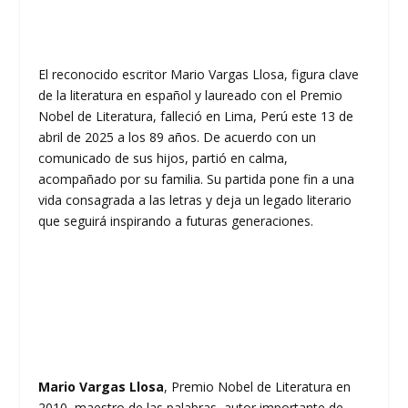
El reconocido escritor Mario Vargas Llosa, figura clave
de la literatura en español y laureado con el Premio
Nobel de Literatura, falleció en Lima, Perú este 13 de
abril de 2025 a los 89 años. De acuerdo con un
comunicado de sus hijos, partió en calma,
acompañado por su familia. Su partida pone fin a una
vida consagrada a las letras y deja un legado literario
que seguirá inspirando a futuras generaciones.
Mario Vargas Llosa
, Premio Nobel de Literatura en
2010, maestro de las palabras, autor importante de