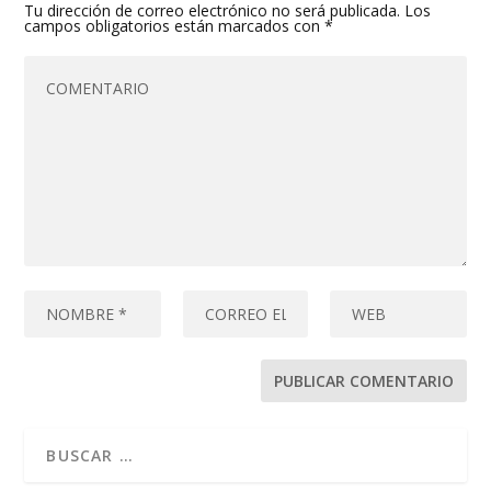
Tu dirección de correo electrónico no será publicada.
Los
campos obligatorios están marcados con
*