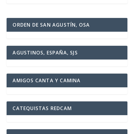
ORDEN DE SAN AGUSTÍN, OSA
AGUSTINOS, ESPAÑA, SJS
AMIGOS CANTA Y CAMINA
CATEQUISTAS REDCAM