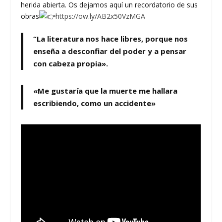
herida abierta. Os dejamos aquí un recordatorio de sus
obras
https://ow.ly/AB2x50VzMGA
“La literatura nos hace libres, porque nos
enseña a desconfiar del poder y a pensar
con cabeza propia».
«Me gustaría que la muerte me hallara
escribiendo, como un accidente»