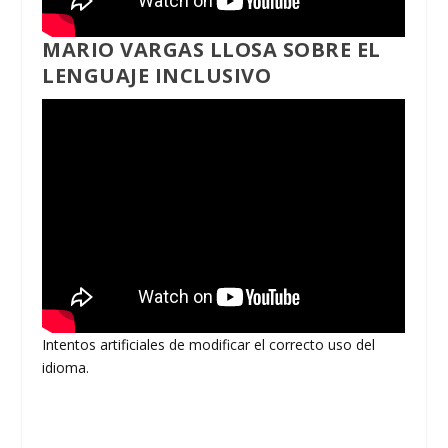
MARIO VARGAS LLOSA SOBRE EL
LENGUAJE INCLUSIVO
Intentos artificiales de modificar el correcto uso del
idioma.