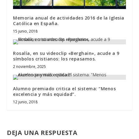
Memoria anual de actividades 2016 de la Iglesia
Católica en España.
15 junio, 2018
Rosalía, en su videoclip «Berghain», acude a 9
símbolos cristianos: los repasamos.
2 noviembre, 2025
Alumno premiado critica el sistema: “Menos
excelencia y más equidad”.
12 junio, 2018
DEJA UNA RESPUESTA