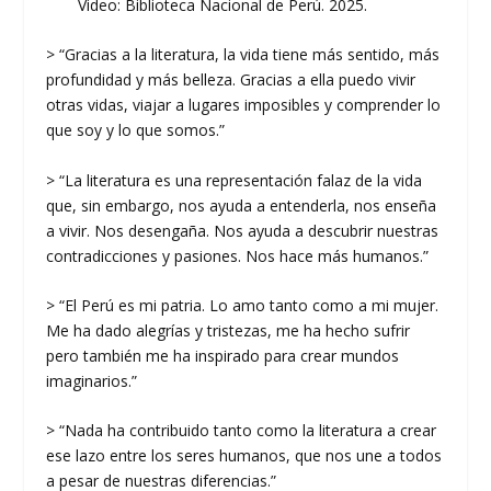
Video: Biblioteca Nacional de Perú. 2025.
> “Gracias a la literatura, la vida tiene más sentido, más
profundidad y más belleza. Gracias a ella puedo vivir
otras vidas, viajar a lugares imposibles y comprender lo
que soy y lo que somos.”
> “La literatura es una representación falaz de la vida
que, sin embargo, nos ayuda a entenderla, nos enseña
a vivir. Nos desengaña. Nos ayuda a descubrir nuestras
contradicciones y pasiones. Nos hace más humanos.”
> “El Perú es mi patria. Lo amo tanto como a mi mujer.
Me ha dado alegrías y tristezas, me ha hecho sufrir
pero también me ha inspirado para crear mundos
imaginarios.”
> “Nada ha contribuido tanto como la literatura a crear
ese lazo entre los seres humanos, que nos une a todos
a pesar de nuestras diferencias.”