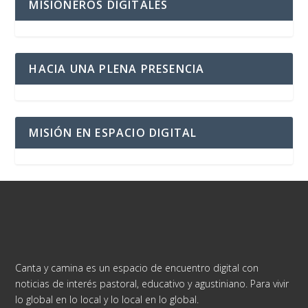
MISIONEROS DIGITALES
HACIA UNA PLENA PRESENCIA
MISIÓN EN ESPACIO DIGITAL
Canta y camina es un espacio de encuentro digital con
noticias de interés pastoral, educativo y agustiniano. Para vivir
lo global en lo local y lo local en lo global.