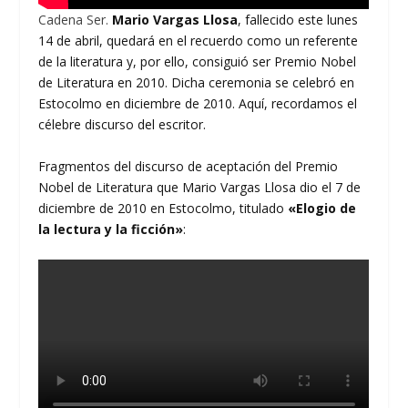
Cadena Ser.
Mario Vargas Llosa
, fallecido este lunes
14 de abril, quedará en el recuerdo como un referente
de la literatura y, por ello, consiguió ser Premio Nobel
de Literatura en 2010. Dicha ceremonia se celebró en
Estocolmo en diciembre de 2010. Aquí, recordamos el
célebre discurso del escritor.
Fragmentos del discurso de aceptación del Premio
Nobel de Literatura que Mario Vargas Llosa dio el 7 de
diciembre de 2010 en Estocolmo, titulado
«Elogio de
la lectura y la ficción»
: