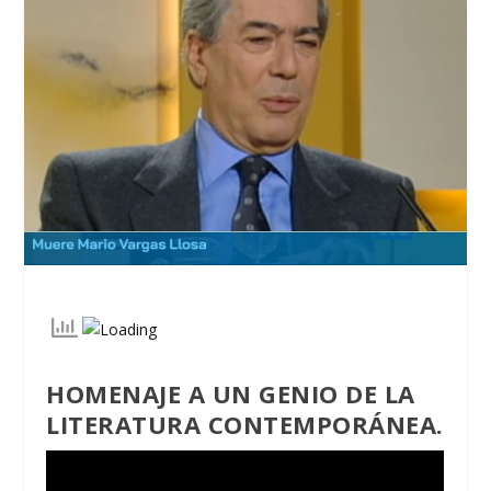
HOMENAJE A UN GENIO DE LA
LITERATURA CONTEMPORÁNEA.