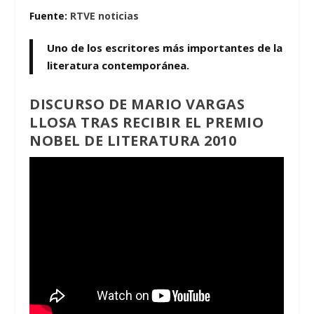
Fuente:
RTVE noticias
Uno de los escritores más importantes de la
literatura contemporánea.
DISCURSO DE MARIO VARGAS
LLOSA TRAS RECIBIR EL PREMIO
NOBEL DE LITERATURA 2010