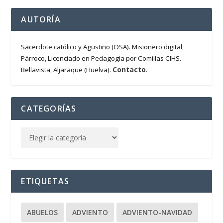
AUTORÍA
Sacerdote católico y Agustino (OSA). Misionero digital,
Párroco, Licenciado en Pedagogía por Comillas CIHS.
Contacto
Bellavista, Aljaraque (Huelva).
.
CATEGORÍAS
ETIQUETAS
ABUELOS
ADVIENTO
ADVIENTO-NAVIDAD