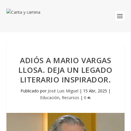
ADIÓS A MARIO VARGAS
LLOSA. DEJA UN LEGADO
LITERARIO INSPIRADOR.
Publicado por
José Luis Miguel
|
15 Abr, 2025
|
Educación
,
Recursos
|
0