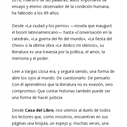
ensayo y eterno observador de la condición humana,
ha fallecido a los 89 años.
Desde «La ciudad y los perros» —novela que inauguró
el boom latinoamericano— hasta «Conversación en la
catedral», «La guerra del fin del mundo», «La fiesta del
Chivo» o la última obra «Le dedico mi silencio», su
literatura es una travesía por la política, el amor, la
memoria y el poder.
Leer a Vargas Llosa era, y seguirá siendo, una forma de
abrir los ojos al mundo. De cuestionarlo. De pensarlo.
Con él aprendimos que la literatura no es evasión, sino
compromiso. Que contar historias también puede ser
una forma de hacer justicia.
Desde
Casa del Libro
, nos unimos al duelo de todos
los lectores que, como nosotros, encuentran en sus
páginas una brújula, un espejo y, muchas veces, una