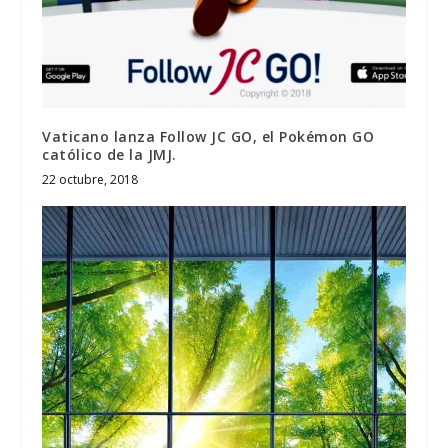
Vaticano lanza Follow JC GO, el Pokémon GO
católico de la JMJ.
22 octubre, 2018