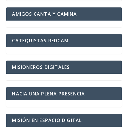
AMIGOS CANTA Y CAMINA
CATEQUISTAS REDCAM
MISIONEROS DIGITALES
HACIA UNA PLENA PRESENCIA
MISIÓN EN ESPACIO DIGITAL