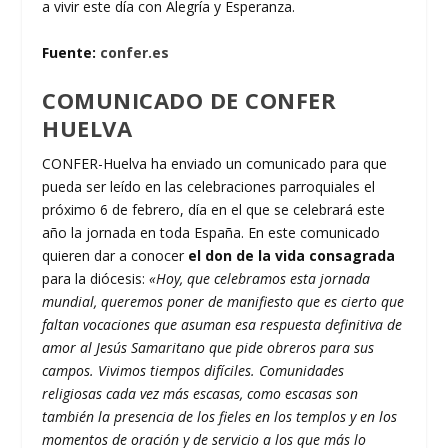
a vivir este día con Alegría y Esperanza.
Fuente:
confer.es
COMUNICADO DE CONFER
HUELVA
CONFER-Huelva ha enviado un comunicado para que
pueda ser leído en las celebraciones parroquiales el
próximo 6 de febrero, día en el que se celebrará este
año la jornada en toda España. En este comunicado
quieren dar a conocer
el don de la vida consagrada
para la diócesis:
«Hoy, que celebramos esta jornada
mundial, queremos poner de manifiesto que es cierto que
faltan vocaciones que asuman esa respuesta definitiva de
amor al Jesús Samaritano que pide obreros para sus
campos. Vivimos tiempos difíciles. Comunidades
religiosas cada vez más escasas, como escasas son
también la presencia de los fieles en los templos y en los
momentos de oración y de servicio a los que más lo