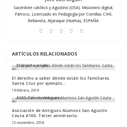
Sacerdote católico y Agustino (OSA). Misionero digital,
Párroco, Licenciado en Pedagogía por Comillas CIHS.
Bellavista, Aljaraque (Huelva), ESPAÑA.
ARTÍCULOS RELACIONADOS
El derecho a saber dónde están los familiares.
Santa Cruz por ejemplo…
19 febrero, 2019
Asociación de Antiguos Alumnos San Agustín
Ceuta A100. Tercer aniversario.
12 noviembre, 2018