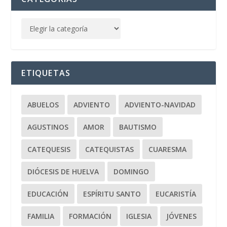
ETIQUETAS
ABUELOS
ADVIENTO
ADVIENTO-NAVIDAD
AGUSTINOS
AMOR
BAUTISMO
CATEQUESIS
CATEQUISTAS
CUARESMA
DIÓCESIS DE HUELVA
DOMINGO
EDUCACIÓN
ESPÍRITU SANTO
EUCARISTÍA
FAMILIA
FORMACIÓN
IGLESIA
JÓVENES