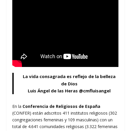
La vida consagrada es reflejo de la belleza
de Dios
Luis Ángel de las Heras @cmfluisangel
En la
Conferencia de Religiosos de España
(CONFER) están adscritos 411 institutos religiosos (302
congregaciones femeninas y 109 masculinas) con un
total de 4.641 comunidades religiosas (3.322 femeninas