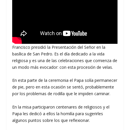
Francisco presidió la Presentación del Señor en la
basílica de San Pedro. Es el día dedicado a la vida
religiosa y es una de las celebraciones que comienza de
un modo más evocador: con esta procesión de velas.
En esta parte de la ceremonia el Papa solía permanecer
de pie, pero en esta ocasión se sentó, probablemente
por los problemas de rodilla que le impiden caminar.
En la misa participaron centenares de religiosos y el
Papa les dedicó a ellos la homilía para sugerirles
algunos puntos sobre los que reflexionar.