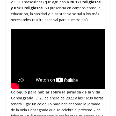
y 1.319 masculinas) que agrupan a
28.323 religiosas
y 8.963 religiosos.
Su presencia en campos como la
educación, la sanidad y la asistencia social a los más
necesitados resulta esencial para nuestro país.
Coloquio para hablar sobre la Jornada de la Vida
Consagrada.
El 28 de enero de 2022 a las 16:30 horas
tendrá lugar un coloquio para hablar sobre la Jornada
de la Vida Consagrada que se celebra el próximo 2 de
febrero. En él participarán la profesora y miembro de la