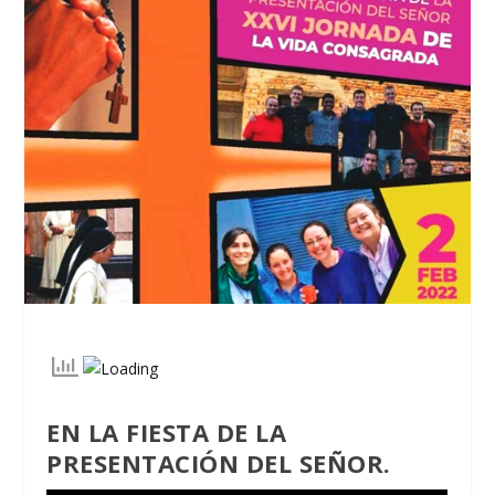
EN LA FIESTA DE LA
PRESENTACIÓN DEL SEÑOR.