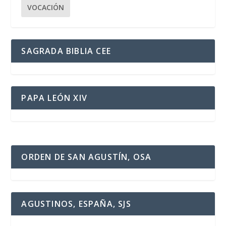
VOCACIÓN
SAGRADA BIBLIA CEE
PAPA LEÓN XIV
ORDEN DE SAN AGUSTÍN, OSA
AGUSTINOS, ESPAÑA, SJS