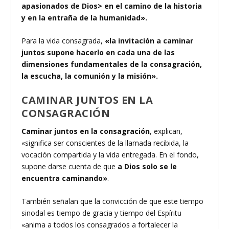
apasionados de Dios> en el camino de la historia
y en la entraña de la humanidad».
Para la vida consagrada,
«la invitación a caminar
juntos supone hacerlo en cada una de las
dimensiones fundamentales de la consagración,
la escucha, la comunión y la
misión».
CAMINAR JUNTOS EN LA
CONSAGRACIÓN
Caminar juntos en la consagración
, explican,
«significa ser conscientes de la llamada recibida, la
vocación compartida y la vida entregada. En el fondo,
supone darse cuenta de que
a Dios solo se le
encuentra caminando»
.
También señalan que la convicción de que este tiempo
sinodal es tiempo de gracia y tiempo del Espíritu
«anima a todos los consagrados a fortalecer la