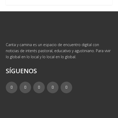
Canta y camina es un espacio de encuentro digital con
noticias de interés pastoral, educativo y agustiniano. Para vivir
lo global en lo local y lo local en lo global.
SÍGUENOS