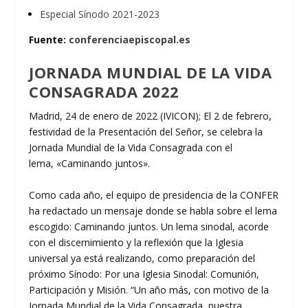
Especial Sínodo 2021-2023
Fuente:
conferenciaepiscopal.es
JORNADA MUNDIAL DE LA VIDA
CONSAGRADA 2022
Madrid, 24 de enero de 2022 (IVICON); El 2 de febrero,
festividad de la Presentación del Señor, se celebra la
Jornada Mundial de la Vida Consagrada con el
lema, «Caminando juntos».
Como cada año, el equipo de presidencia de la CONFER
ha redactado un mensaje donde se habla sobre el lema
escogido: Caminando juntos. Un lema sinodal, acorde
con el discernimiento y la reflexión que la Iglesia
universal ya está realizando, como preparación del
próximo Sínodo: Por una Iglesia Sinodal: Comunión,
Participación y Misión. “Un año más, con motivo de la
Jornada Mundial de la Vida Consagrada, nuestra