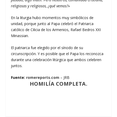
religiosas y religiosos, ¿qué vemos?»
En la liturgia hubo momentos muy simbólicos de
unidad, porque junto al Papa celebró el Patriarca
católico de Cilicia de los Armenios, Rafael Bedros XXI
Minassian.
El patriarca fue elegido por el sínodo de su
circunscripción. Y es posible que el Papa los reconozca
durante una celebración litúrgica que ambos celebren
juntos.
Fuente:
romereports.com
– JRB
HOMILÍA COMPLETA.