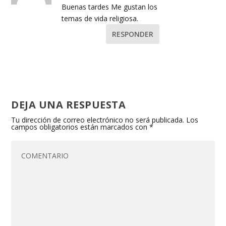
Buenas tardes Me gustan los
temas de vida religiosa.
RESPONDER
DEJA UNA RESPUESTA
Tu dirección de correo electrónico no será publicada.
Los
campos obligatorios están marcados con
*