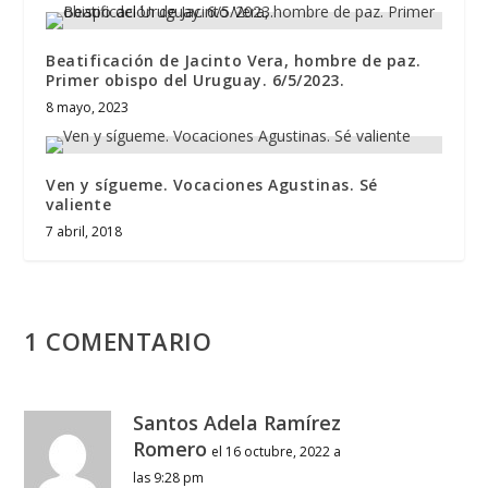
Beatificación de Jacinto Vera, hombre de paz.
Primer obispo del Uruguay. 6/5/2023.
8 mayo, 2023
Ven y sígueme. Vocaciones Agustinas. Sé
valiente
7 abril, 2018
1 COMENTARIO
Santos Adela Ramírez
Romero
el 16 octubre, 2022 a
las 9:28 pm