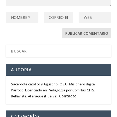
AUTORÍA
Sacerdote católico y Agustino (OSA). Misionero digital,
Párroco, Licenciado en Pedagogía por Comillas CIHS.
Contacto
Bellavista, Aljaraque (Huelva).
.
CATEGORÍAS