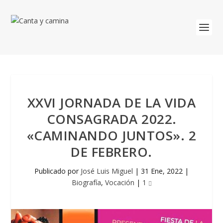
XXVI JORNADA DE LA VIDA
CONSAGRADA 2022.
«CAMINANDO JUNTOS». 2
DE FEBRERO.
Publicado por
José Luis Miguel
|
31 Ene, 2022
|
Biografía
,
Vocación
|
1