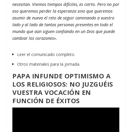
necesitan. Vivimos tiempos difíciles, es cierto. Pero no por
eso queremos perder la esperanza sino que queremos
asumir de nuevo el reto de seguir caminando a vuestro
lado y al lado de tantas personas presentes en todo el
mundo que aún siguen confiando en un Dios que puede
cambiar los corazones».
Leer el comunicado completo.
Otros materiales para la jornada.
PAPA INFUNDE OPTIMISMO A
LOS RELIGIOSOS: NO JUZGUÉIS
VUESTRA VOCACIÓN EN
FUNCIÓN DE ÉXITOS