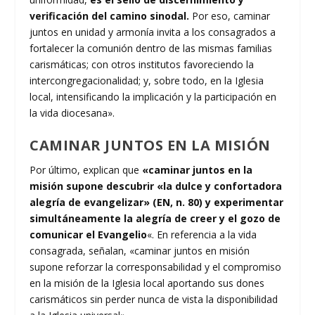
verificación del camino sinodal.
Por eso, caminar
juntos en unidad y armonía invita a los consagrados a
fortalecer la comunión dentro de las mismas familias
carismáticas; con otros institutos favoreciendo la
intercongregacionalidad; y, sobre todo, en la Iglesia
local, intensificando la implicación y la participación en
la vida diocesana».
CAMINAR JUNTOS EN LA MISIÓN
Por último, explican que
«caminar juntos en la
misión supone descubrir «la dulce y confortadora
alegría de evangelizar» (EN, n. 80) y experimentar
simultáneamente la alegría de creer y el gozo de
comunicar el Evangelio
«. En referencia a la vida
consagrada, señalan, «caminar juntos en misión
supone reforzar la corresponsabilidad y el compromiso
en la misión de la Iglesia local aportando sus dones
carismáticos sin perder nunca de vista la disponibilidad