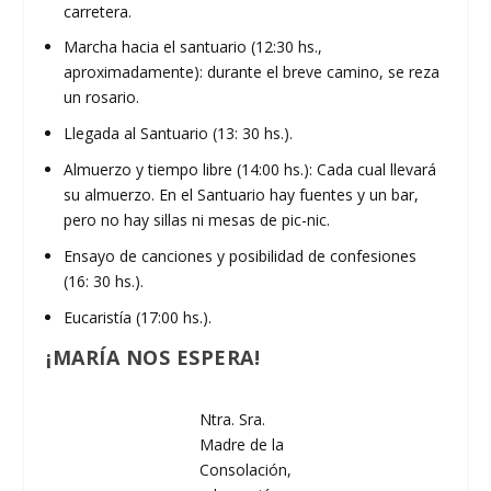
carretera.
Marcha hacia el santuario (12:30 hs.,
aproximadamente): durante el breve camino, se reza
un rosario.
Llegada al Santuario (13: 30 hs.).
Almuerzo y tiempo libre (14:00 hs.): Cada cual llevará
su almuerzo. En el Santuario hay fuentes y un bar,
pero no hay sillas ni mesas de pic-nic.
Ensayo de canciones y posibilidad de confesiones
(16: 30 hs.).
Eucaristía (17:00 hs.).
¡MARÍA NOS ESPERA!
Ntra. Sra.
Madre de la
Consolación,