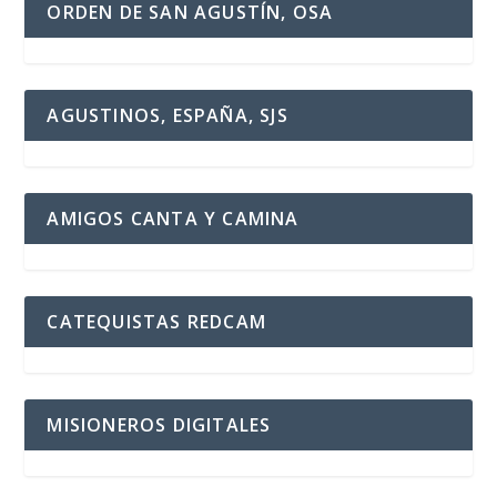
ORDEN DE SAN AGUSTÍN, OSA
AGUSTINOS, ESPAÑA, SJS
AMIGOS CANTA Y CAMINA
CATEQUISTAS REDCAM
MISIONEROS DIGITALES