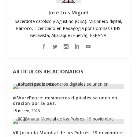
José Luis Miguel
Sacerdote católico y Agustino (OSA). Misionero digital,
Párroco, Licenciado en Pedagogía por Comillas CIHS.
Bellavista, Aljaraque (Huelva), ESPAÑA.
ARTÍCULOS RELACIONADOS
#SharePeace: misioneros digitales se unen en
oración por la paz.
15 marzo, 2026
VII Jornada Mundial de los Pobres. 19 noviembre