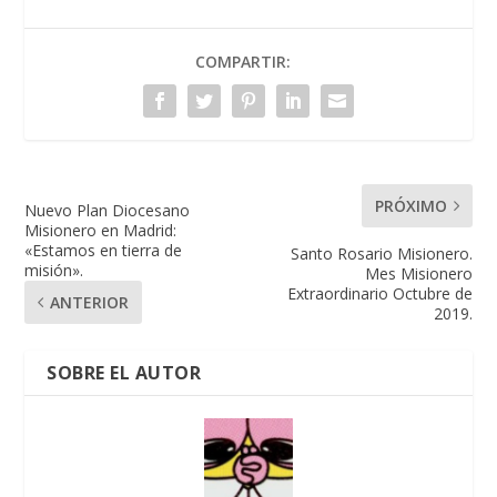
COMPARTIR:
PRÓXIMO
Nuevo Plan Diocesano
Misionero en Madrid:
«Estamos en tierra de
Santo Rosario Misionero.
misión».
Mes Misionero
Extraordinario Octubre de
ANTERIOR
2019.
SOBRE EL AUTOR