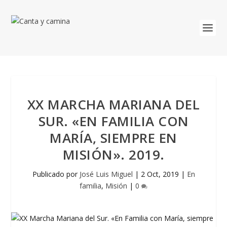
XX MARCHA MARIANA DEL
SUR. «EN FAMILIA CON
MARÍA, SIEMPRE EN
MISIÓN». 2019.
Publicado por
José Luis Miguel
|
2 Oct, 2019
|
En
familia
,
Misión
|
0