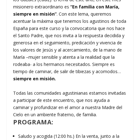
misionero extraordinario es
“En familia con María,
siempre en misión”
. Con este lema, queremos
acentuar la máxima que tenemos los agustinos de toda
España para este curso y la convocatoria que nos hace
el Santo Padre, que nos invita a la respuesta decidida y
generosa en el seguimiento, predicación y vivencia de
los valores de Jesús y al acercamiento, de la mano de
María –mujer sensible y atenta a la realidad que la
rodeaba- a los hermanos necesitados. Siempre es
tiempo de caminar, de salir de tibiezas y acomodos…
siempre en misión.
Todas las comunidades agustinianas estamos invitadas
a participar de este encuentro, que nos ayuda a
caminar y profundizar en el amor a nuestra Madre del
Cielo en un ambiente fraterno, de familia.
PROGRAMA:
Saludo y acogida (12:00 hs.) En la venta, junto a la