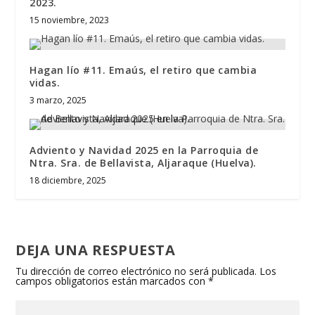
2023.
15 noviembre, 2023
Hagan lío #11. Emaús, el retiro que cambia
vidas.
3 marzo, 2025
Adviento y Navidad 2025 en la Parroquia de
Ntra. Sra. de Bellavista, Aljaraque (Huelva).
18 diciembre, 2025
DEJA UNA RESPUESTA
Tu dirección de correo electrónico no será publicada.
Los
campos obligatorios están marcados con
*