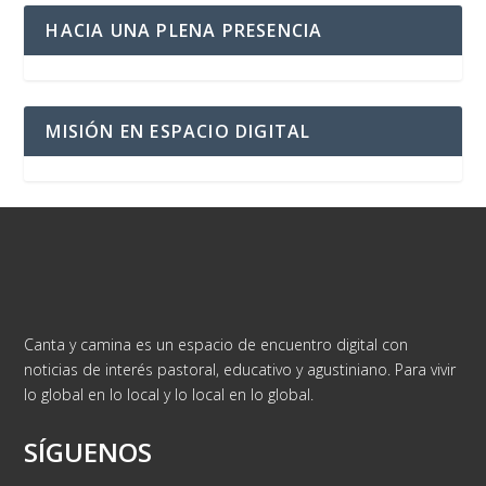
HACIA UNA PLENA PRESENCIA
MISIÓN EN ESPACIO DIGITAL
Canta y camina es un espacio de encuentro digital con
noticias de interés pastoral, educativo y agustiniano. Para vivir
lo global en lo local y lo local en lo global.
SÍGUENOS