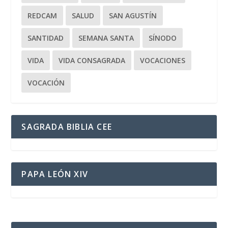
REDCAM
SALUD
SAN AGUSTÍN
SANTIDAD
SEMANA SANTA
SÍNODO
VIDA
VIDA CONSAGRADA
VOCACIONES
VOCACIÓN
SAGRADA BIBLIA CEE
PAPA LEÓN XIV