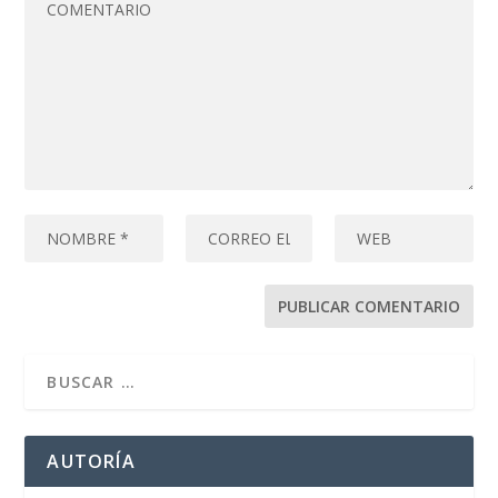
AUTORÍA