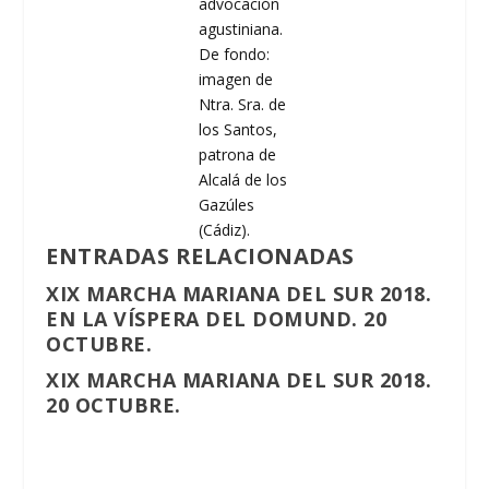
advocación
agustiniana.
De fondo:
imagen de
Ntra. Sra. de
los Santos,
patrona de
Alcalá de los
Gazúles
(Cádiz).
ENTRADAS RELACIONADAS
XIX MARCHA MARIANA DEL SUR 2018.
EN LA VÍSPERA DEL DOMUND. 20
OCTUBRE.
XIX MARCHA MARIANA DEL SUR 2018.
20 OCTUBRE.