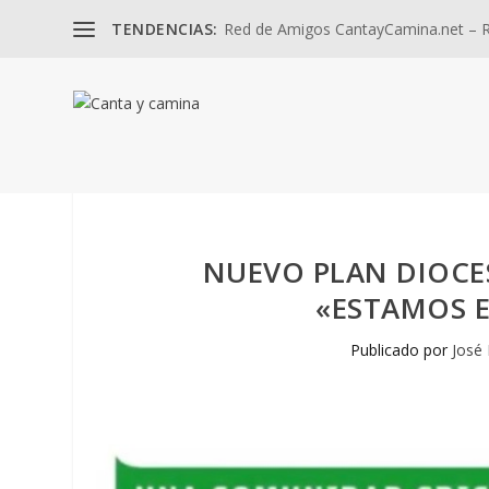
TENDENCIAS:
Red de Amigos CantayCamina.net – Re
NUEVO PLAN DIOCE
«ESTAMOS E
Publicado por
José 