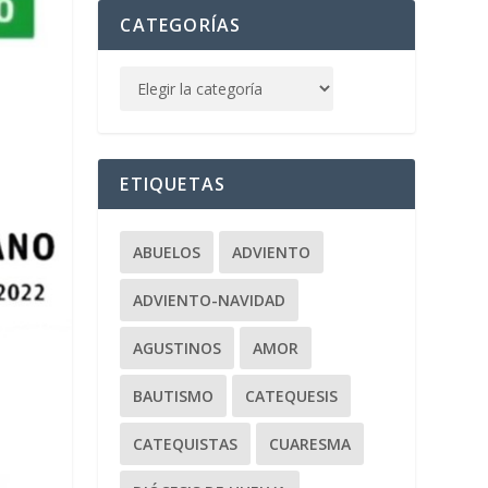
CATEGORÍAS
ETIQUETAS
ABUELOS
ADVIENTO
ADVIENTO-NAVIDAD
AGUSTINOS
AMOR
BAUTISMO
CATEQUESIS
CATEQUISTAS
CUARESMA