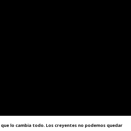
lo que lo cambia todo. Los creyentes no podemos quedar