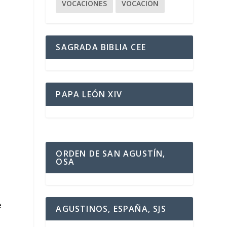
o
VOCACIONES
VOCACIÓN
SAGRADA BIBLIA CEE
PAPA LEÓN XIV
ORDEN DE SAN AGUSTÍN,
OSA
e
AGUSTINOS, ESPAÑA, SJS