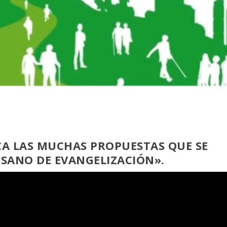
CA LAS MUCHAS PROPUESTAS QUE SE
ESANO DE EVANGELIZACIÓN».