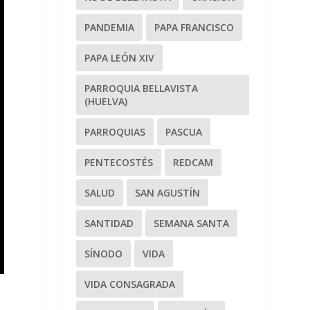
PANDEMIA
PAPA FRANCISCO
PAPA LEÓN XIV
PARROQUIA BELLAVISTA
(HUELVA)
PARROQUIAS
PASCUA
PENTECOSTÉS
REDCAM
SALUD
SAN AGUSTÍN
SANTIDAD
SEMANA SANTA
SÍNODO
VIDA
VIDA CONSAGRADA