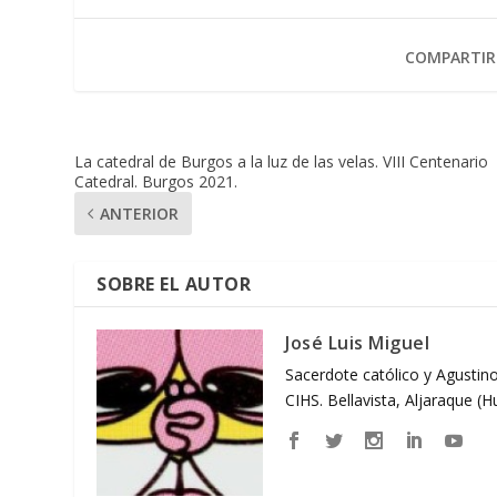
COMPARTIR
La catedral de Burgos a la luz de las velas. VIII Centenario
Catedral. Burgos 2021.
ANTERIOR
SOBRE EL AUTOR
José Luis Miguel
Sacerdote católico y Agustino
CIHS. Bellavista, Aljaraque (