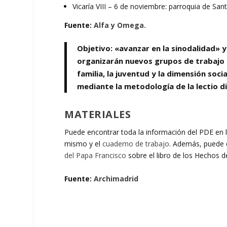
Vicaría VIII – 6 de noviembre: parroquia de San
Fuente:
Alfa y Omega.
Objetivo: «avanzar en la sinodalidad» 
organizarán nuevos grupos de trabajo 
familia, la juventud y la dimensión socia
mediante la metodología de la lectio di
MATERIALES
Puede encontrar toda la información del PDE en 
mismo y el
cuaderno de trabajo
. Además, puede 
del Papa Francisco
sobre el libro de los Hechos d
Fuente:
Archimadrid