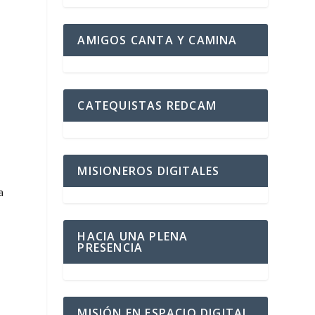
a
AMIGOS CANTA Y CAMINA
CATEQUISTAS REDCAM
MISIONEROS DIGITALES
a
HACIA UNA PLENA
PRESENCIA
MISIÓN EN ESPACIO DIGITAL