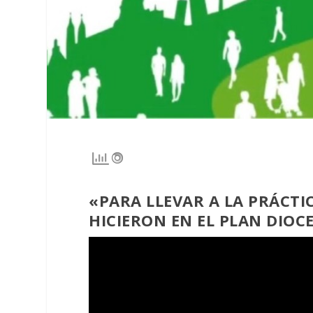
«PARA LLEVAR A LA PRÁCTI
HICIERON EN EL PLAN DIOC