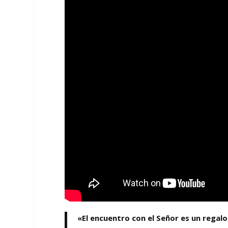
«El encuentro con el Señor es un rega