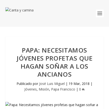
PAPA: NECESITAMOS
JÓVENES PROFETAS QUE
HAGAN SOÑAR A LOS
ANCIANOS
Publicado por
José Luis Miguel
|
19 Mar, 2018
|
Jóvenes
,
Misión
,
Papa Francisco
|
0