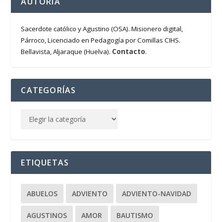
AUTORÍA
Sacerdote católico y Agustino (OSA). Misionero digital,
Párroco, Licenciado en Pedagogía por Comillas CIHS.
Contacto
Bellavista, Aljaraque (Huelva).
.
CATEGORÍAS
ETIQUETAS
ABUELOS
ADVIENTO
ADVIENTO-NAVIDAD
AGUSTINOS
AMOR
BAUTISMO