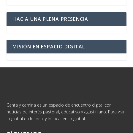
HACIA UNA PLENA PRESENCIA
MISIÓN EN ESPACIO DIGITAL
Canta y camina es un espacio de encuentro digital con
noticias de interés pastoral, educativo y agustiniano. Para vivir
lo global en lo local y lo local en lo global.