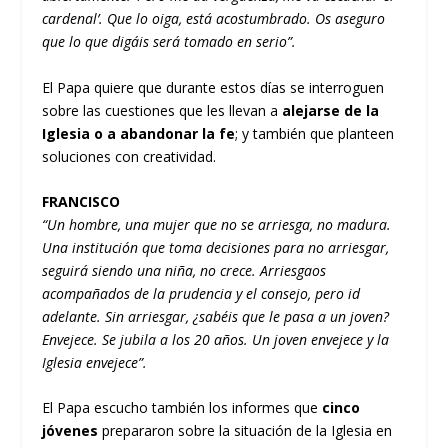
cardenal’. Que lo oiga, está acostumbrado. Os aseguro
que lo que digáis será tomado en serio”.
El Papa quiere que durante estos días se interroguen
sobre las cuestiones que les llevan a
alejarse de la
Iglesia o a abandonar la fe
; y también que planteen
soluciones con creatividad.
FRANCISCO
“Un hombre, una mujer que no se arriesga, no madura.
Una institución que toma decisiones para no arriesgar,
seguirá siendo una niña, no crece. Arriesgaos
acompañados de la prudencia y el consejo, pero id
adelante. Sin arriesgar, ¿sabéis que le pasa a un joven?
Envejece. Se jubila a los 20 años. Un joven envejece y la
Iglesia envejece”.
El Papa escucho también los informes que
cinco
jóvenes
prepararon sobre la situación de la Iglesia en