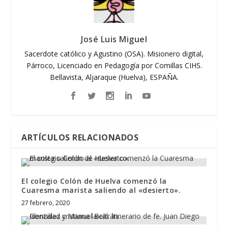
José Luis Miguel
Sacerdote católico y Agustino (OSA). Misionero digital,
Párroco, Licenciado en Pedagogía por Comillas CIHS.
Bellavista, Aljaraque (Huelva), ESPAÑA.
ARTÍCULOS RELACIONADOS
El colegio Colón de Huelva comenzó la
Cuaresma marista saliendo al «desierto».
27 febrero, 2020