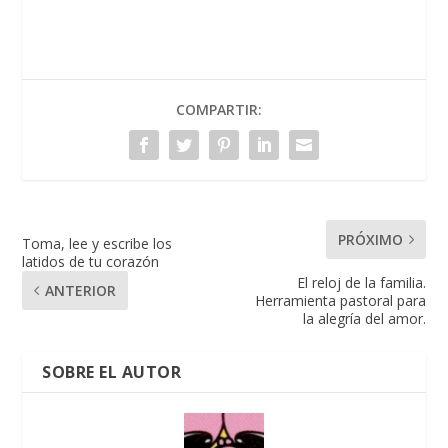
COMPARTIR:
PRÓXIMO
Toma, lee y escribe los
latidos de tu corazón
El reloj de la familia.
ANTERIOR
Herramienta pastoral para
la alegría del amor.
SOBRE EL AUTOR