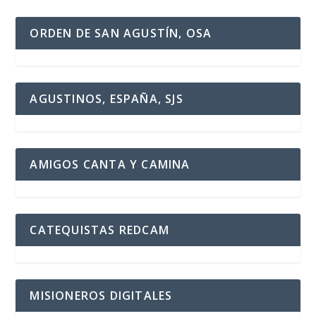
ORDEN DE SAN AGUSTÍN, OSA
AGUSTINOS, ESPAÑA, SJS
AMIGOS CANTA Y CAMINA
CATEQUISTAS REDCAM
MISIONEROS DIGITALES