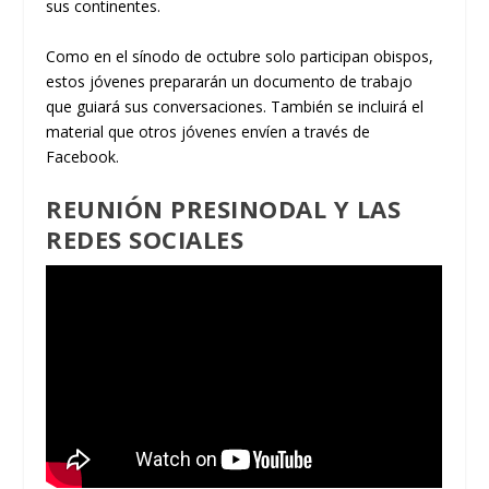
sus continentes.
Como en el sínodo de octubre solo participan obispos,
estos jóvenes prepararán un documento de trabajo
que guiará sus conversaciones. También se incluirá el
material que otros jóvenes envíen a través de
Facebook.
REUNIÓN PRESINODAL Y LAS
REDES SOCIALES