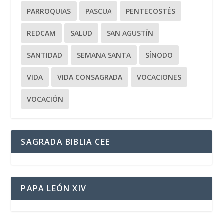
PARROQUIAS
PASCUA
PENTECOSTÉS
REDCAM
SALUD
SAN AGUSTÍN
SANTIDAD
SEMANA SANTA
SÍNODO
VIDA
VIDA CONSAGRADA
VOCACIONES
VOCACIÓN
SAGRADA BIBLIA CEE
PAPA LEÓN XIV