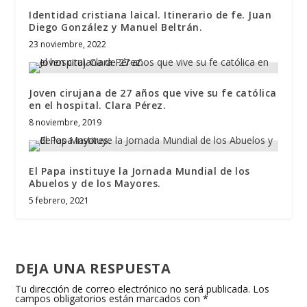
Identidad cristiana laical. Itinerario de fe. Juan
Diego González y Manuel Beltrán.
23 noviembre, 2022
Joven cirujana de 27 años que vive su fe católica
en el hospital. Clara Pérez.
8 noviembre, 2019
El Papa instituye la Jornada Mundial de los
Abuelos y de los Mayores.
5 febrero, 2021
DEJA UNA RESPUESTA
Tu dirección de correo electrónico no será publicada.
Los
campos obligatorios están marcados con
*