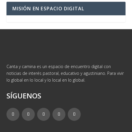
MISIÓN EN ESPACIO DIGITAL
Canta y camina es un espacio de encuentro digital con
noticias de interés pastoral, educativo y agustiniano. Para vivir
lo global en lo local y lo local en lo global.
SÍGUENOS