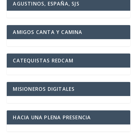
AGUSTINOS, ESPAÑA, SJS
AMIGOS CANTA Y CAMINA
CATEQUISTAS REDCAM
MISIONEROS DIGITALES
HACIA UNA PLENA PRESENCIA