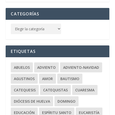
CATEGORÍAS
ETIQUETAS
ABUELOS
ADVIENTO
ADVIENTO-NAVIDAD
AGUSTINOS
AMOR
BAUTISMO
CATEQUESIS
CATEQUISTAS
CUARESMA
DIÓCESIS DE HUELVA
DOMINGO
EDUCACIÓN
ESPÍRITU SANTO
EUCARISTÍA