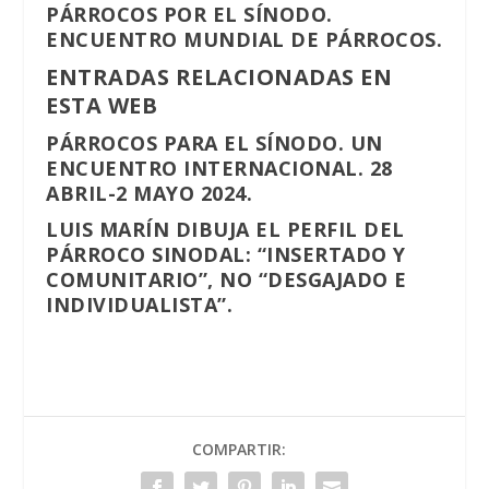
PÁRROCOS POR EL SÍNODO.
ENCUENTRO MUNDIAL DE PÁRROCOS.
ENTRADAS RELACIONADAS EN
ESTA WEB
PÁRROCOS PARA EL SÍNODO. UN
ENCUENTRO INTERNACIONAL. 28
ABRIL-2 MAYO 2024.
LUIS MARÍN DIBUJA EL PERFIL DEL
PÁRROCO SINODAL: “INSERTADO Y
COMUNITARIO”, NO “DESGAJADO E
INDIVIDUALISTA”.
COMPARTIR: