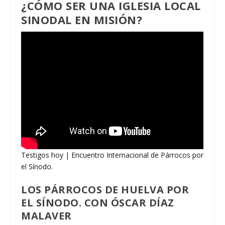
¿CÓMO SER UNA IGLESIA LOCAL
SINODAL EN MISIÓN?
Testigos hoy | Encuentro Internacional de Párrocos por
el Sínodo.
LOS PÁRROCOS DE HUELVA POR
EL SÍNODO. CON ÓSCAR DÍAZ
MALAVER