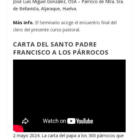
José Luis Miguel González, OSA – Párroco de Ntra. Sra.
de Bellavista, Aljaraque, Huelva.
Más info.
El Seminario acoge el encuentro final del
clero del presente curso pastoral.
CARTA DEL SANTO PADRE
FRANCISCO A LOS PÁRROCOS
2 mayo 2024. La carta del papa a los 300 párrocos que