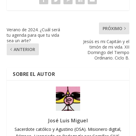
PRÓXIMO
Verano de 2024. ¿Cuál será
tu agenda para que tu vida
sea un arte?
Jesús es mi Capitán y el
timón de mi vida. XII
ANTERIOR
Domingo del Tiempo
Ordinario. Ciclo B.
SOBRE EL AUTOR
José Luis Miguel
Sacerdote católico y Agustino (OSA). Misionero digital,