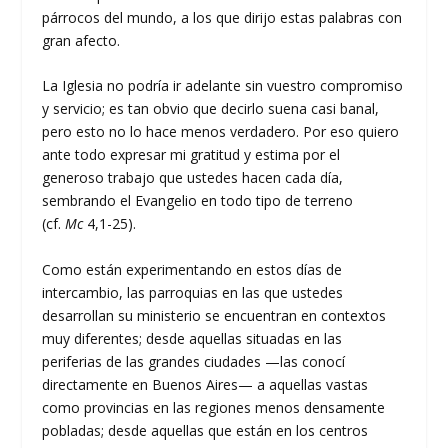
párrocos del mundo, a los que dirijo estas palabras con
gran afecto.
La Iglesia no podría ir adelante sin vuestro compromiso
y servicio; es tan obvio que decirlo suena casi banal,
pero esto no lo hace menos verdadero. Por eso quiero
ante todo expresar mi gratitud y estima por el
generoso trabajo que ustedes hacen cada día,
sembrando el Evangelio en todo tipo de terreno
(cf.
Mc
4,1-25).
Como están experimentando en estos días de
intercambio, las parroquias en las que ustedes
desarrollan su ministerio se encuentran en contextos
muy diferentes; desde aquellas situadas en las
periferias de las grandes ciudades —las conocí
directamente en Buenos Aires— a aquellas vastas
como provincias en las regiones menos densamente
pobladas; desde aquellas que están en los centros