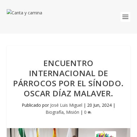
ENCUENTRO
INTERNACIONAL DE
PÁRROCOS POR EL SÍNODO.
OSCAR DÍAZ MALAVER.
Publicado por
José Luis Miguel
|
20 Jun, 2024
|
Biografía
,
Misión
|
0