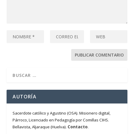
AUTORÍA
Sacerdote católico y Agustino (OSA). Misionero digital,
Párroco, Licenciado en Pedagogía por Comillas CIHS.
Contacto
Bellavista, Aljaraque (Huelva).
.