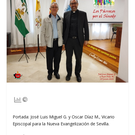
Portada: José Luis Miguel G. y Oscar Díaz M., Vicario
Episcopal para la Nueva Evangelización de Sevilla.