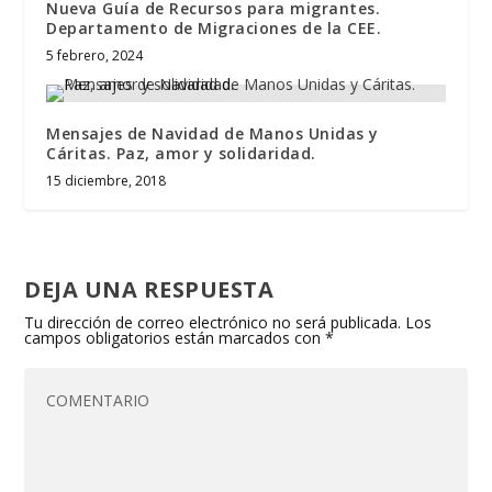
Nueva Guía de Recursos para migrantes.
Departamento de Migraciones de la CEE.
5 febrero, 2024
Mensajes de Navidad de Manos Unidas y
Cáritas. Paz, amor y solidaridad.
15 diciembre, 2018
DEJA UNA RESPUESTA
Tu dirección de correo electrónico no será publicada.
Los
campos obligatorios están marcados con
*