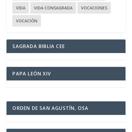
VIDA
VIDA CONSAGRADA
VOCACIONES
VOCACIÓN
SAGRADA BIBLIA CEE
PAPA LEÓN XIV
ORDEN DE SAN AGUSTÍN, OSA