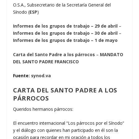
O.S.A., Subsecretario de la Secretaría General del
Sínodo (
ESP
)
Informes de los grupos de trabajo – 29 de abril
–
Informes de los grupos de trabajo – 30 de abril
–
Informes de los grupos de trabajo – 1 de mayo
Carta del Santo Padre a los párrocos
–
MANDATO
DEL SANTO PADRE FRANCISCO
Fuente:
synod.va
CARTA DEL SANTO PADRE A LOS
PÁRROCOS
Queridos hermanos párrocos:
El encuentro internacional “Los párrocos por el Sínodo”
y el diálogo con quienes han participado en él son la
ocasión para recordar en mi oración a todos los