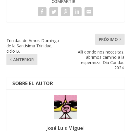
COMPARTIR:
PRÓXIMO
Trinidad de Amor. Domingo
de la Santísima Trinidad,
ciclo B.
Allí donde nos necesitas,
abrimos camino a la
ANTERIOR
esperanza. Día Caridad
2024.
SOBRE EL AUTOR
José Luis Miguel