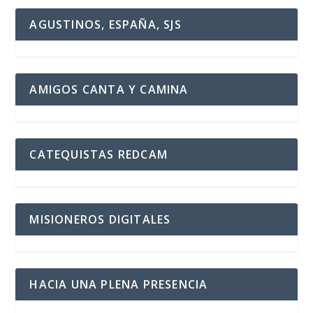
AGUSTINOS, ESPAÑA, SJS
AMIGOS CANTA Y CAMINA
CATEQUISTAS REDCAM
MISIONEROS DIGITALES
HACIA UNA PLENA PRESENCIA