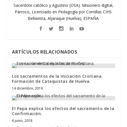
Sacerdote católico y Agustino (OSA). Misionero digital,
Párroco, Licenciado en Pedagogía por Comillas CIHS.
Bellavista, Aljaraque (Huelva), ESPAÑA.
ARTÍCULOS RELACIONADOS
Los sacramentos de la Iniciación Cristiana.
Formación de Catequistas de Huelva.
14 diciembre, 2019
El Papa explica los efectos del sacramento de la
Confirmación.
6 junio, 2018