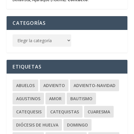
CATEGORÍAS
ETIQUETAS
ABUELOS
ADVIENTO
ADVIENTO-NAVIDAD
AGUSTINOS
AMOR
BAUTISMO
CATEQUESIS
CATEQUISTAS
CUARESMA
DIÓCESIS DE HUELVA
DOMINGO