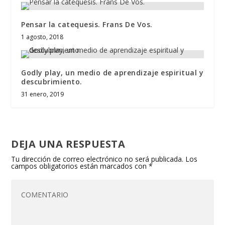
Pensar la catequesis. Frans De Vos.
1 agosto, 2018
Godly play, un medio de aprendizaje espiritual y
descubrimiento.
31 enero, 2019
DEJA UNA RESPUESTA
Tu dirección de correo electrónico no será publicada.
Los
campos obligatorios están marcados con
*