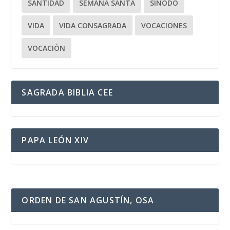
SANTIDAD
SEMANA SANTA
SÍNODO
VIDA
VIDA CONSAGRADA
VOCACIONES
VOCACIÓN
SAGRADA BIBLIA CEE
PAPA LEÓN XIV
ORDEN DE SAN AGUSTÍN, OSA