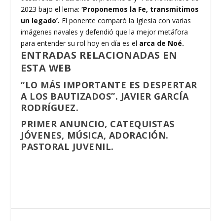
2023 bajo el lema:
‘Proponemos la Fe, transmitimos
un legado’.
El ponente comparó la Iglesia con varias
imágenes navales y defendió que la mejor metáfora
para entender su rol hoy en día es el
arca de Noé.
ENTRADAS RELACIONADAS EN
ESTA WEB
“LO MÁS IMPORTANTE ES DESPERTAR
A LOS BAUTIZADOS”. JAVIER GARCÍA
RODRÍGUEZ.
PRIMER ANUNCIO, CATEQUISTAS
JÓVENES, MÚSICA, ADORACIÓN.
PASTORAL JUVENIL.