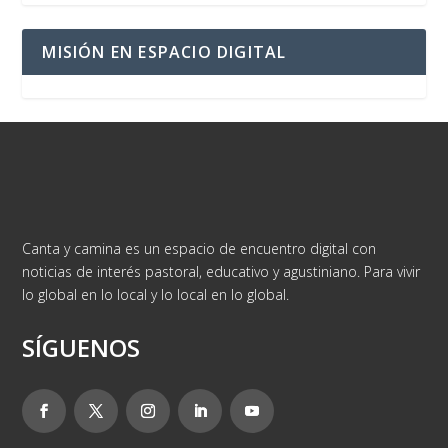
MISIÓN EN ESPACIO DIGITAL
Canta y camina es un espacio de encuentro digital con
noticias de interés pastoral, educativo y agustiniano. Para vivir
lo global en lo local y lo local en lo global.
SÍGUENOS