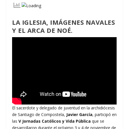
LA IGLESIA, IMÁGENES NAVALES
Y EL ARCA DE NOÉ.
El sacerdote y delegado de juventud en la archidiócesis
de Santiago de Compostela,
Javier García
, participó en
las
V Jornadas Católicos y Vida Pública
que se
desarrollaron durante el próximo 3 y 4 de noviembre de