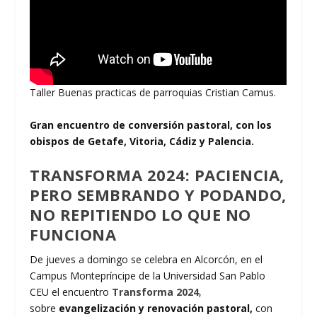
Taller Buenas practicas de parroquias Cristian Camus.
Gran encuentro de conversión pastoral, con los
obispos de Getafe, Vitoria, Cádiz y Palencia.
TRANSFORMA 2024: PACIENCIA,
PERO SEMBRANDO Y PODANDO,
NO REPITIENDO LO QUE NO
FUNCIONA
De jueves a domingo se celebra en Alcorcón, en el
Campus Montepríncipe de la Universidad San Pablo
CEU el encuentro
Transforma 2024
,
sobre
evangelización y renovación pastoral,
con