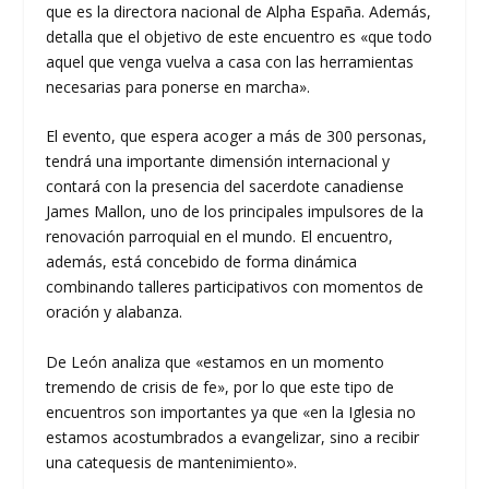
que es la directora nacional de Alpha España. Además,
detalla que el objetivo de este encuentro es «que todo
aquel que venga vuelva a casa con las herramientas
necesarias para ponerse en marcha».
El evento, que espera acoger a más de 300 personas,
tendrá una importante dimensión internacional y
contará con la presencia del sacerdote canadiense
James Mallon, uno de los principales impulsores de la
renovación parroquial en el mundo. El encuentro,
además, está concebido de forma dinámica
combinando talleres participativos con momentos de
oración y alabanza.
De León analiza que «estamos en un momento
tremendo de crisis de fe», por lo que este tipo de
encuentros son importantes ya que «en la Iglesia no
estamos acostumbrados a evangelizar, sino a recibir
una catequesis de mantenimiento».