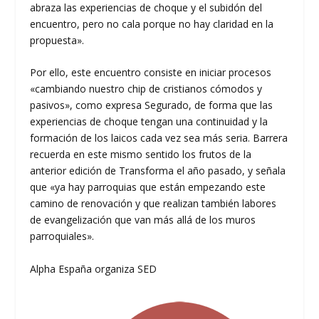
abraza las experiencias de choque y el subidón del
encuentro, pero no cala porque no hay claridad en la
propuesta».
Por ello, este encuentro consiste en iniciar procesos
«cambiando nuestro chip de cristianos cómodos y
pasivos», como expresa Segurado, de forma que las
experiencias de choque tengan una continuidad y la
formación de los laicos cada vez sea más seria. Barrera
recuerda en este mismo sentido los frutos de la
anterior edición de Transforma el año pasado, y señala
que «ya hay parroquias que están empezando este
camino de renovación y que realizan también labores
de evangelización que van más allá de los muros
parroquiales».
Alpha España organiza SED