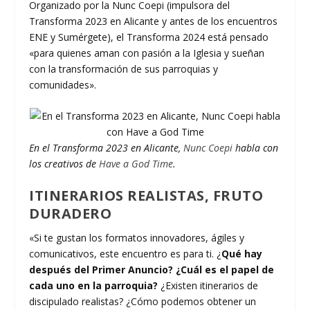
Organizado por la Nunc Coepi (impulsora del
Transforma 2023 en Alicante y antes de los encuentros
ENE y Sumérgete), el Transforma 2024 está pensado
«para quienes aman con pasión a la Iglesia y sueñan
con la transformación de sus parroquias y
comunidades».
En el Transforma 2023 en Alicante,
Nunc Coepi
habla con
los creativos de
Have a God Time
.
ITINERARIOS REALISTAS, FRUTO
DURADERO
«Si te gustan los formatos innovadores, ágiles y
comunicativos, este encuentro es para ti. ¿
Qué hay
después del Primer Anuncio? ¿Cuál es el papel de
cada uno en la parroquia?
¿Existen itinerarios de
discipulado realistas? ¿Cómo podemos obtener un