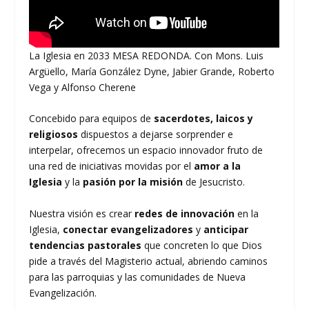
La Iglesia en 2033 MESA REDONDA. Con Mons. Luis
Argüello, María González Dyne, Jabier Grande, Roberto
Vega y Alfonso Cherene
Concebido para equipos de
sacerdotes, laicos y
religiosos
dispuestos a dejarse sorprender e
interpelar, ofrecemos un espacio innovador fruto de
una red de iniciativas movidas por el
amor a la
Iglesia
y la
pasión por la misión
de Jesucristo.
Nuestra visión es crear
redes de innovación
en la
Iglesia,
conectar evangelizadores
y
anticipar
tendencias pastorales
que concreten lo que Dios
pide a través del Magisterio actual, abriendo caminos
para las parroquias y las comunidades de Nueva
Evangelización.