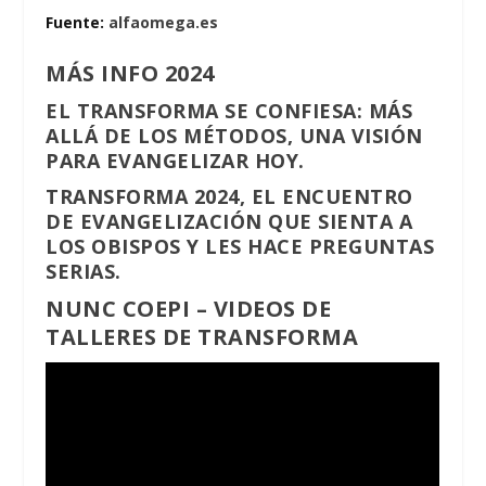
Fuente:
alfaomega.es
MÁS INFO 2024
EL TRANSFORMA SE CONFIESA: MÁS
ALLÁ DE LOS MÉTODOS, UNA VISIÓN
PARA EVANGELIZAR HOY.
TRANSFORMA 2024, EL ENCUENTRO
DE EVANGELIZACIÓN QUE SIENTA A
LOS OBISPOS Y LES HACE PREGUNTAS
SERIAS.
NUNC COEPI – VIDEOS DE
TALLERES DE TRANSFORMA