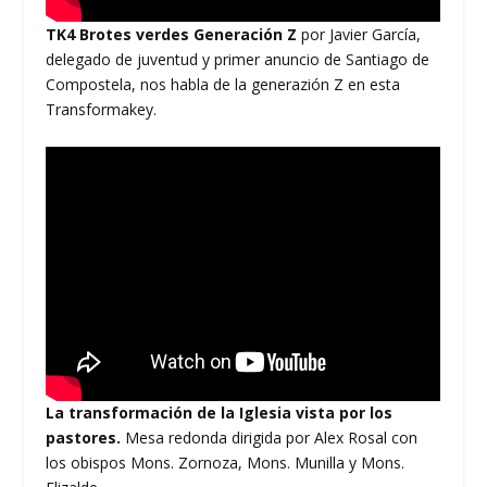
TK4 Brotes verdes Generación Z
por Javier García,
delegado de juventud y primer anuncio de Santiago de
Compostela, nos habla de la generazión Z en esta
Transformakey.
La transformación de la Iglesia vista por los
pastores.
Mesa redonda dirigida por Alex Rosal con
los obispos Mons. Zornoza, Mons. Munilla y Mons.