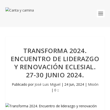
TRANSFORMA 2024.
ENCUENTRO DE LIDERAZGO
Y RENOVACIÓN ECLESIAL.
27-30 JUNIO 2024.
Publicado por
José Luis Miguel
|
24 Jun, 2024
|
Misión
|
0