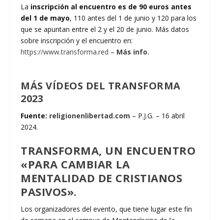
La
inscripción al encuentro es de 90 euros antes
del 1 de mayo
, 110 antes del 1 de junio y 120 para los
que se apuntan entre el 2 y el 20 de junio. Más datos
sobre inscripción y el encuentro en:
https://www.transforma.red
–
Más info.
MÁS
VÍDEOS DEL TRANSFORMA
2023
Fuente:
religionenlibertad.com
– P.J.G. – 16 abril
2024.
TRANSFORMA, UN ENCUENTRO
«PARA CAMBIAR LA
MENTALIDAD DE CRISTIANOS
PASIVOS».
Los organizadores del evento, que tiene lugar este fin