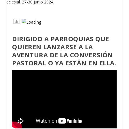
DIRIGIDO A PARROQUIAS QUE
QUIEREN LANZARSE A LA
AVENTURA DE LA CONVERSIÓN
PASTORAL O YA ESTÁN EN ELLA.