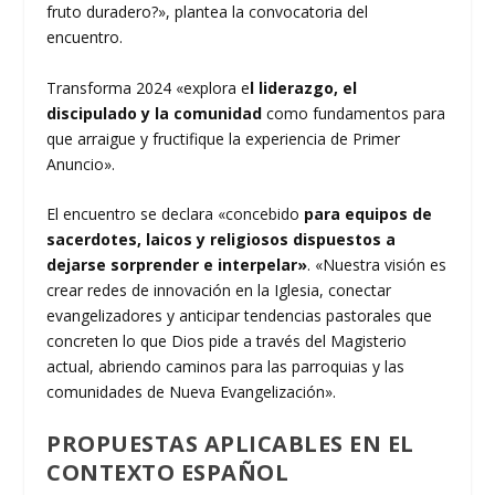
fruto duradero?», plantea la convocatoria del
encuentro.
Transforma 2024 «explora e
l liderazgo, el
discipulado y la comunidad
como fundamentos para
que arraigue y fructifique la experiencia de Primer
Anuncio».
El encuentro se declara «concebido
para equipos de
sacerdotes, laicos y religiosos dispuestos a
dejarse sorprender e interpelar»
. «Nuestra visión es
crear redes de innovación en la Iglesia, conectar
evangelizadores y anticipar tendencias pastorales que
concreten lo que Dios pide a través del Magisterio
actual, abriendo caminos para las parroquias y las
comunidades de Nueva Evangelización».
PROPUESTAS APLICABLES EN EL
CONTEXTO ESPAÑOL