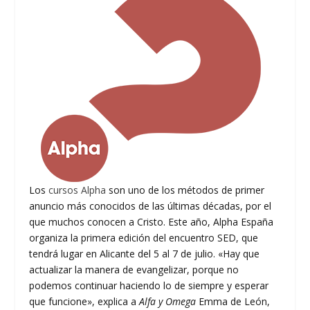
Los
cursos Alpha
son uno de los métodos de primer
anuncio más conocidos de las últimas décadas, por el
que muchos conocen a Cristo. Este año, Alpha España
organiza la primera edición del encuentro SED, que
tendrá lugar en Alicante del 5 al 7 de julio. «Hay que
actualizar la manera de evangelizar, porque no
podemos continuar haciendo lo de siempre y esperar
que funcione», explica a
Alfa y Omega
Emma de León,