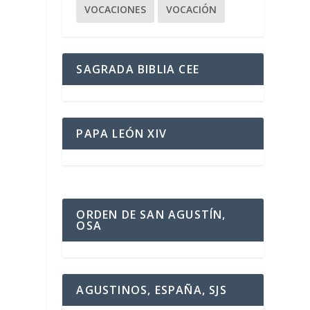
VOCACIONES
VOCACIÓN
SAGRADA BIBLIA CEE
PAPA LEÓN XIV
ORDEN DE SAN AGUSTÍN,
OSA
AGUSTINOS, ESPAÑA, SJS