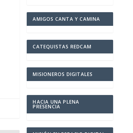
AMIGOS CANTA Y CAMINA
CATEQUISTAS REDCAM
MISIONEROS DIGITALES
HACIA UNA PLENA
PRESENCIA