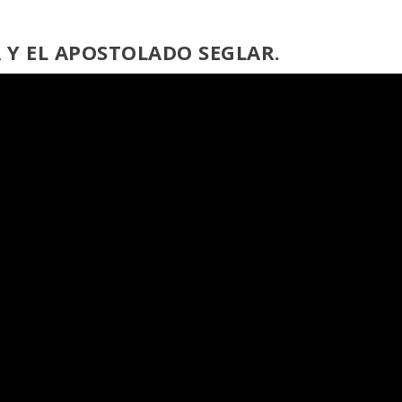
A Y EL APOSTOLADO SEGLAR.