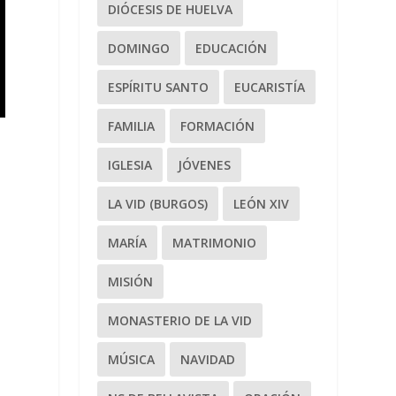
DIÓCESIS DE HUELVA
DOMINGO
EDUCACIÓN
ESPÍRITU SANTO
EUCARISTÍA
FAMILIA
FORMACIÓN
IGLESIA
JÓVENES
LA VID (BURGOS)
LEÓN XIV
MARÍA
MATRIMONIO
MISIÓN
MONASTERIO DE LA VID
MÚSICA
NAVIDAD