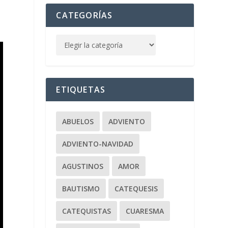
CATEGORÍAS
ETIQUETAS
ABUELOS
ADVIENTO
ADVIENTO-NAVIDAD
AGUSTINOS
AMOR
BAUTISMO
CATEQUESIS
CATEQUISTAS
CUARESMA