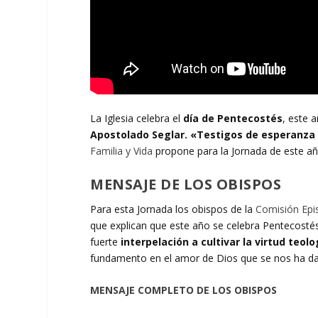
La Iglesia celebra el
día de Pentecostés
, este 
Apostolado Seglar. «Testigos de esperanza
Familia y Vida
propone para la Jornada de este añ
MENSAJE DE LOS OBISPOS
Para esta Jornada los obispos de la
Comisión Epis
que explican que este año se celebra Pentecostés
fuerte
interpelación a cultivar la virtud teol
fundamento en el amor de Dios que se nos ha dad
MENSAJE COMPLETO DE LOS OBISPOS