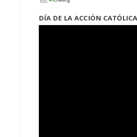
DÍA DE LA ACCIÓN CATÓLIC