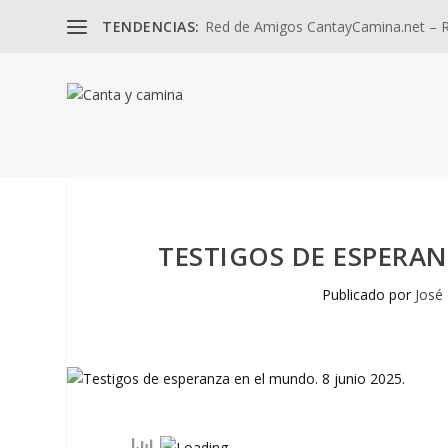
TENDENCIAS:
Red de Amigos CantayCamina.net – Re
TESTIGOS DE ESPERAN
Publicado por
José