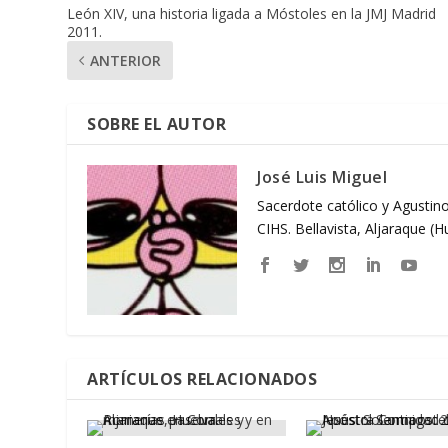
León XIV, una historia ligada a Móstoles en la JMJ Madrid
2011.
ANTERIOR
SOBRE EL AUTOR
José Luis Miguel
Sacerdote católico y Agustino
CIHS. Bellavista, Aljaraque (
ARTÍCULOS RELACIONADOS