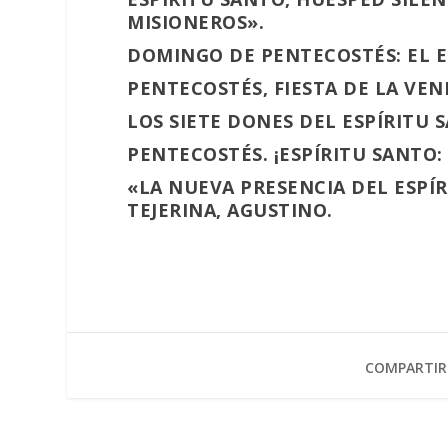
MISIONEROS».
DOMINGO DE PENTECOSTÉS: EL E
PENTECOSTÉS, FIESTA DE LA VEN
LOS SIETE DONES DEL ESPÍRITU
PENTECOSTÉS. ¡ESPÍRITU SANTO
«LA NUEVA PRESENCIA DEL ESPÍR
TEJERINA, AGUSTINO.
COMPARTIR