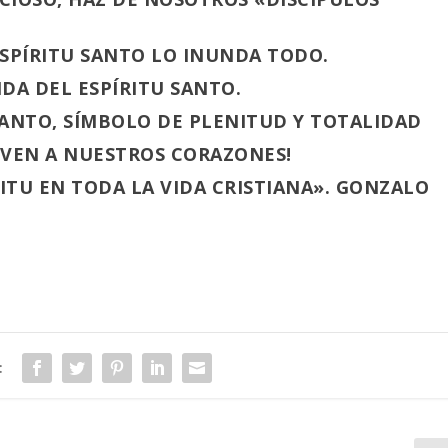
SPÍRITU SANTO LO INUNDA TODO.
IDA DEL ESPÍRITU SANTO.
 SANTO, SÍMBOLO DE PLENITUD Y TOTALIDAD
: VEN A NUESTROS CORAZONES!
ITU EN TODA LA VIDA CRISTIANA». GONZALO
: