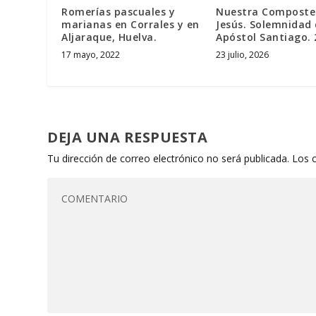
Romerías pascuales y
Nuestra Composte
marianas en Corrales y en
Jesús. Solemnidad 
Aljaraque, Huelva.
Apóstol Santiago. 2
17 mayo, 2022
23 julio, 2026
DEJA UNA RESPUESTA
Tu dirección de correo electrónico no será publicada.
Los 