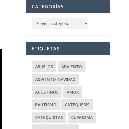
CATEGORÍAS
ETIQUETAS
ABUELOS
ADVIENTO
ADVIENTO-NAVIDAD
AGUSTINOS
AMOR
BAUTISMO
CATEQUESIS
CATEQUISTAS
CUARESMA