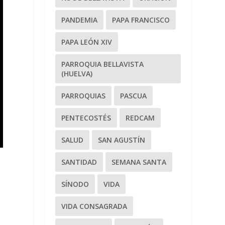
PANDEMIA
PAPA FRANCISCO
PAPA LEÓN XIV
PARROQUIA BELLAVISTA
(HUELVA)
PARROQUIAS
PASCUA
PENTECOSTÉS
REDCAM
SALUD
SAN AGUSTÍN
SANTIDAD
SEMANA SANTA
SÍNODO
VIDA
VIDA CONSAGRADA