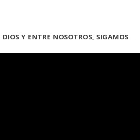
DIOS Y ENTRE NOSOTROS, SIGAMOS