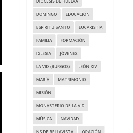
DIÓCESIS DE HUELVA
DOMINGO
EDUCACIÓN
ESPÍRITU SANTO
EUCARISTÍA
FAMILIA
FORMACIÓN
IGLESIA
JÓVENES
LA VID (BURGOS)
LEÓN XIV
MARÍA
MATRIMONIO
MISIÓN
MONASTERIO DE LA VID
MÚSICA
NAVIDAD
NS DE BELLAVISTA
ORACIÓN