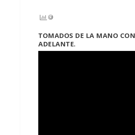
TOMADOS DE LA MANO CON 
ADELANTE.