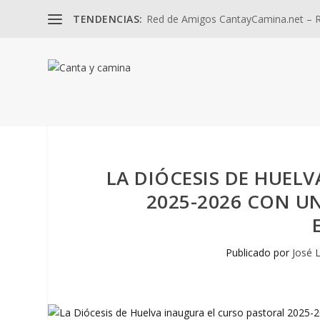
TENDENCIAS:
Red de Amigos CantayCamina.net – Re
LA DIÓCESIS DE HUEL
2025-2026 CON UN
Publicado por
José 