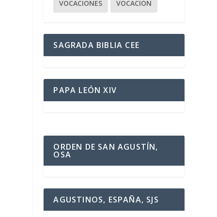
VOCACIONES
VOCACIÓN
SAGRADA BIBLIA CEE
PAPA LEÓN XIV
ORDEN DE SAN AGUSTÍN,
OSA
AGUSTINOS, ESPAÑA, SJS