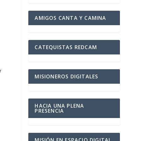
AMIGOS CANTA Y CAMINA
CATEQUISTAS REDCAM
r
MISIONEROS DIGITALES
HACIA UNA PLENA
PRESENCIA
MISIÓN EN ESPACIO DIGITAL