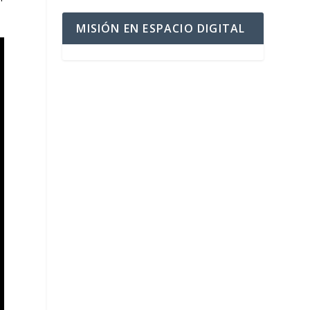
MISIÓN EN ESPACIO DIGITAL