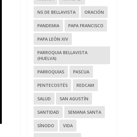
NS DE BELLAVISTA
ORACIÓN
PANDEMIA
PAPA FRANCISCO
PAPA LEÓN XIV
PARROQUIA BELLAVISTA
(HUELVA)
PARROQUIAS
PASCUA
PENTECOSTÉS
REDCAM
SALUD
SAN AGUSTÍN
SANTIDAD
SEMANA SANTA
SÍNODO
VIDA
a