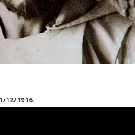
1/12/1916.