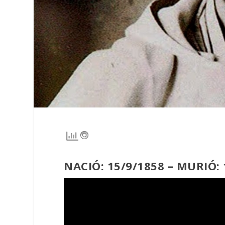
NACIÓ: 15/9/1858 – MURIÓ: 