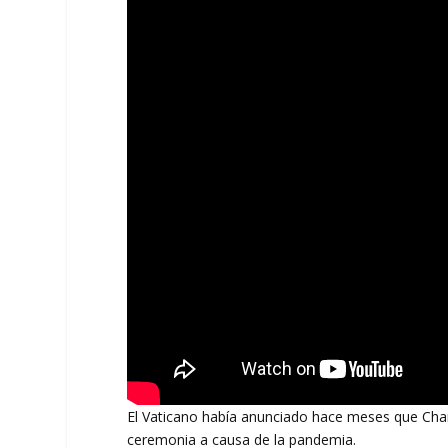
El Vaticano había anunciado hace meses que Charl
ceremonia a causa de la pandemia.