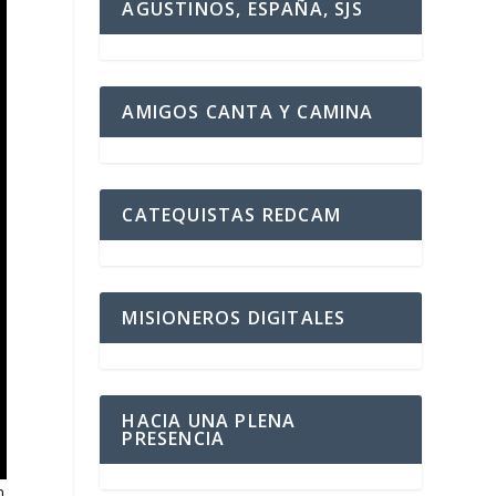
AGUSTINOS, ESPAÑA, SJS
AMIGOS CANTA Y CAMINA
CATEQUISTAS REDCAM
MISIONEROS DIGITALES
HACIA UNA PLENA
PRESENCIA
n