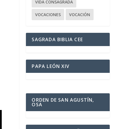
VIDA CONSAGRADA
VOCACIONES
VOCACIÓN
SAGRADA BIBLIA CEE
PAPA LEÓN XIV
ORDEN DE SAN AGUSTÍN,
OSA