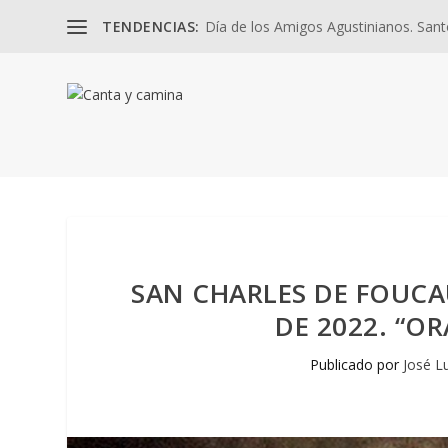
TENDENCIAS:
Día de los Amigos Agustinianos. Santos
SAN CHARLES DE FOUCA
DE 2022. “O
Publicado por
José L