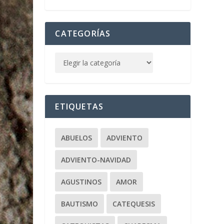
CATEGORÍAS
ETIQUETAS
ABUELOS
ADVIENTO
ADVIENTO-NAVIDAD
AGUSTINOS
AMOR
BAUTISMO
CATEQUESIS