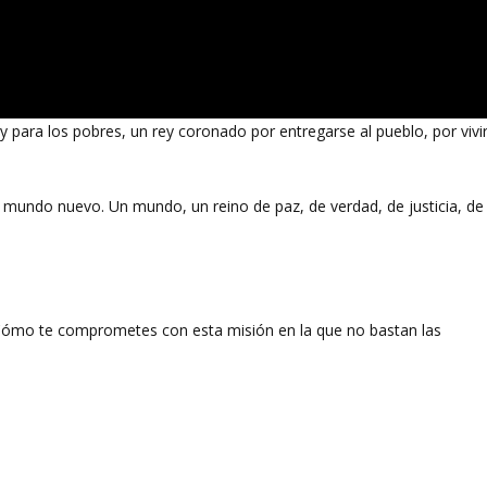
 y para los pobres, un rey coronado por entregarse al pueblo, por vivi
mundo nuevo. Un mundo, un reino de paz, de verdad, de justicia, de
 ¿Cómo te comprometes con esta misión en la que no bastan las