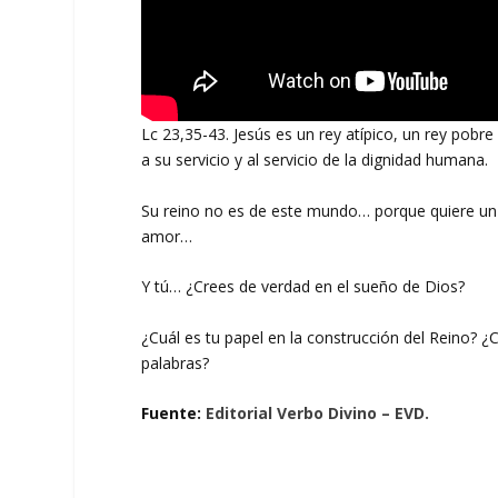
Lc 23,35-43. Jesús es un rey atípico, un rey pobre
a su servicio y al servicio de la dignidad humana.
Su reino no es de este mundo… porque quiere un 
amor…
Y tú… ¿Crees de verdad en el sueño de Dios?
¿Cuál es tu papel en la construcción del Reino?
palabras?
Fuente:
Editorial Verbo Divino – EVD.