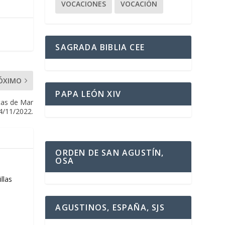
VOCACIONES
VOCACIÓN
SAGRADA BIBLIA CEE
ÓXIMO
PAPA LEÓN XIV
tas de Mar
14/11/2022.
ORDEN DE SAN AGUSTÍN,
OSA
llas
AGUSTINOS, ESPAÑA, SJS