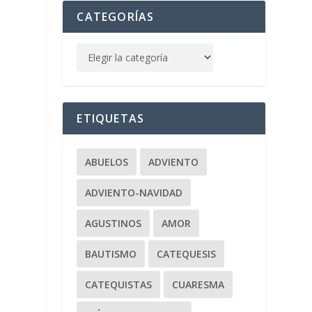
CATEGORÍAS
ETIQUETAS
e
a
ABUELOS
ADVIENTO
ADVIENTO-NAVIDAD
AGUSTINOS
AMOR
BAUTISMO
CATEQUESIS
CATEQUISTAS
CUARESMA