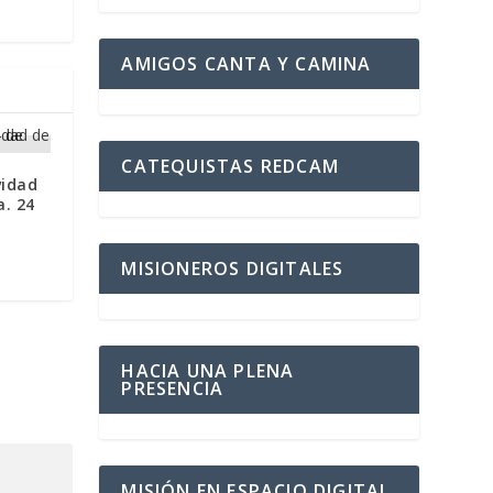
AMIGOS CANTA Y CAMINA
CATEQUISTAS REDCAM
vidad
a. 24
MISIONEROS DIGITALES
HACIA UNA PLENA
PRESENCIA
MISIÓN EN ESPACIO DIGITAL