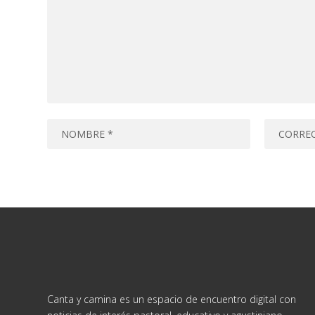
Canta y camina es un espacio de encuentro digital con