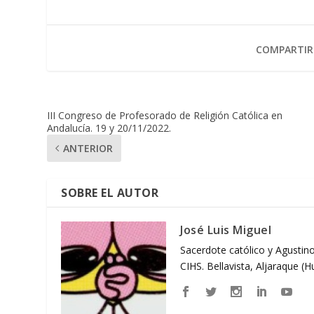
COMPARTIR
III Congreso de Profesorado de Religión Católica en
Andalucía. 19 y 20/11/2022.
ANTERIOR
SOBRE EL AUTOR
José Luis Miguel
Sacerdote católico y Agustino
CIHS. Bellavista, Aljaraque (