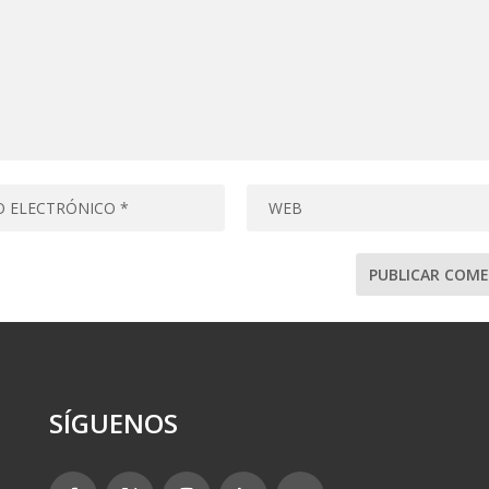
SÍGUENOS