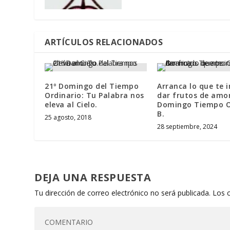
ARTÍCULOS RELACIONADOS
21º Domingo del Tiempo
Arranca lo que te 
Ordinario: Tu Palabra nos
dar frutos de amor
eleva al Cielo.
Domingo Tiempo O.
B.
25 agosto, 2018
28 septiembre, 2024
DEJA UNA RESPUESTA
Tu dirección de correo electrónico no será publicada.
Los 