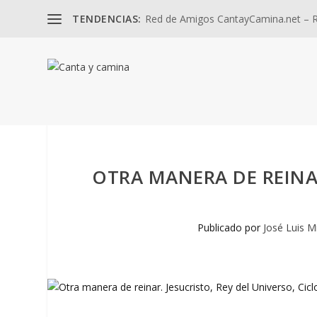
TENDENCIAS:
Red de Amigos CantayCamina.net – Re
OTRA MANERA DE REINAR
Publicado por
José Luis M