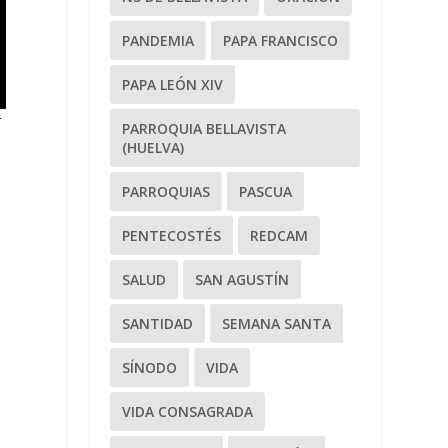
PANDEMIA
PAPA FRANCISCO
PAPA LEÓN XIV
r
PARROQUIA BELLAVISTA
(HUELVA)
PARROQUIAS
PASCUA
PENTECOSTÉS
REDCAM
SALUD
SAN AGUSTÍN
SANTIDAD
SEMANA SANTA
SÍNODO
VIDA
VIDA CONSAGRADA