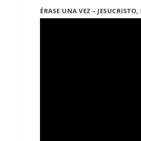
ÉRASE UNA VEZ – JESUCRISTO,