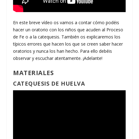
En este breve vídeo os vamos a contar cómo podéis
hacer un oratorio con los niños que acuden al Proceso
de Fe o a la catequesis. También os explicaremos los
típicos errores que hacen los que se creen saber hacer
oratorios y nunca los han hecho. Para ello debéis
observar y escuchar atentamente. ¡Adelante!
MATERIALES
CATEQUESIS DE HUELVA