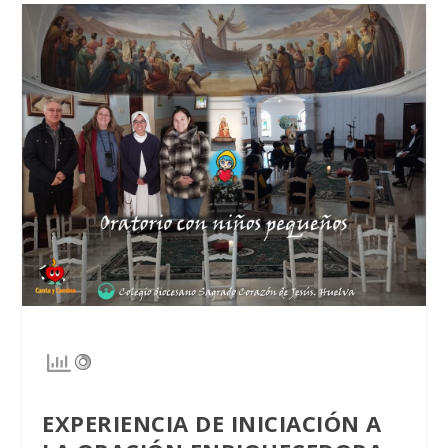
EXPERIENCIA DE INICIACIÓN A