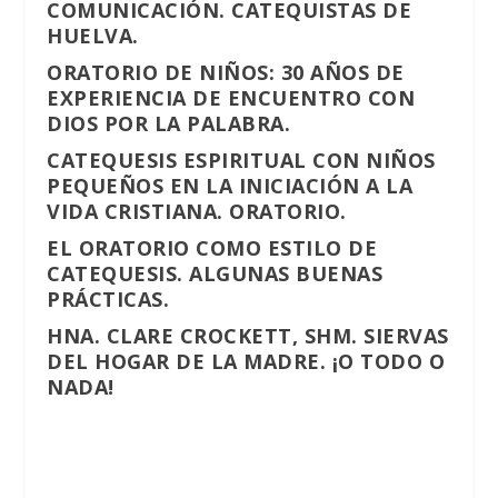
COMUNICACIÓN. CATEQUISTAS DE
HUELVA.
ORATORIO DE NIÑOS: 30 AÑOS DE
EXPERIENCIA DE ENCUENTRO CON
DIOS POR LA PALABRA.
CATEQUESIS ESPIRITUAL CON NIÑOS
PEQUEÑOS EN LA INICIACIÓN A LA
VIDA CRISTIANA. ORATORIO.
EL ORATORIO COMO ESTILO DE
CATEQUESIS. ALGUNAS BUENAS
PRÁCTICAS.
HNA. CLARE CROCKETT, SHM. SIERVAS
DEL HOGAR DE LA MADRE. ¡O TODO O
NADA!