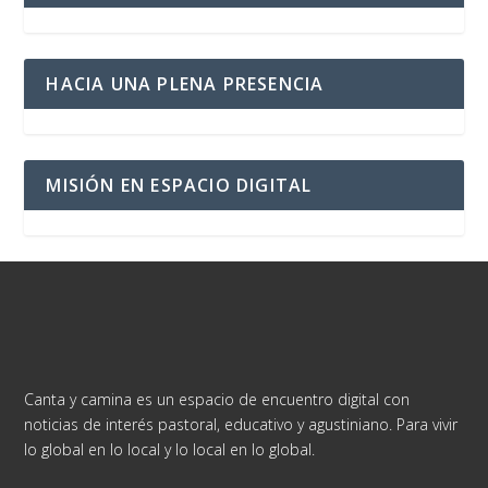
HACIA UNA PLENA PRESENCIA
MISIÓN EN ESPACIO DIGITAL
Canta y camina es un espacio de encuentro digital con
noticias de interés pastoral, educativo y agustiniano. Para vivir
lo global en lo local y lo local en lo global.