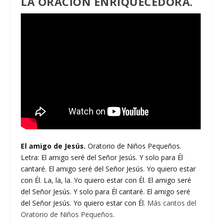
LA ORACIÓN ENRIQUECEDORA.
El amigo de Jesús.
Oratorio de Niños Pequeños.
Letra: El amigo seré del Señor Jesús. Y solo para Él
cantaré. El amigo seré del Señor Jesús. Yo quiero estar
con Él. La, la, la. Yo quiero estar con Él. El amigo seré
del Señor Jesús. Y solo para Él cantaré. El amigo seré
del Señor Jesús. Yo quiero estar con Él.
Más cantos del
Oratorio de Niños Pequeños
.