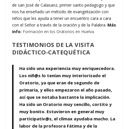
de san José de Calasanz, primer santo pedagogo y que
nos ha enseñado un método de evangelización con
niños que les ayuda a tener un encuentro cara a cara
con el Señor a través de la oración y de la Palabra.
Más
info:
Formación en los Oratorios en Huelva.
TESTIMONIOS DE LA VISITA
DIDÁCTICO-CATEQUÉTICA
Ha sido una experiencia muy enriquecedora.
Los niñ@s lo tenían muy interiorizado el
Oratorio, ya que eran de segundo de
primaria, y ellos empezaron el año pasado,
así que se notaba bastante la implicación.
Ha sido un Oratorio muy sencillo, cortito y
muy bonito. Estuvieron en general muy
participativ@s, el clímax ayudaba mucho. La
labor de la profesora Fátima y de la