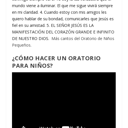
mundo viene a iluminar. El que me sigue vivirá siempre
en mi claridad. 4. Cuando estoy con mis amigos les
quiero hablar de su bondad, comunicarles que Jesús es
fiel en su amistad. 5. EL SEÑOR JESÚS ES LA
MANIFESTACIÓN DEL CORAZÓN GRANDE E INFINITO
DE NUESTRO DIOS.
Más cantos del Oratorio de Niños
Pequeños
.
¿CÓMO HACER UN ORATORIO
PARA NIÑOS?