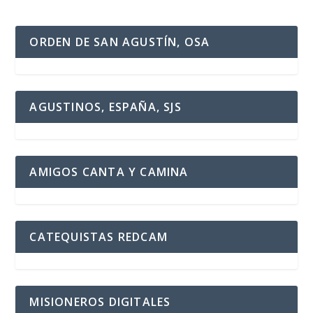
ORDEN DE SAN AGUSTÍN, OSA
AGUSTINOS, ESPAÑA, SJS
AMIGOS CANTA Y CAMINA
CATEQUISTAS REDCAM
MISIONEROS DIGITALES