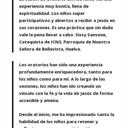
experiencia muy bonita, llena de
espiritualidad. Los niños super
participativos y abiertos a recibir a Jesús en
sus corazones. Es una práctica que sin duda
vale la pena llevar a cabo. Sissy Sansone,
Catequista de ICN3, Parroquia de Nuestra
Señora de Bellavista, Huelva.
Los oratorios han sido una experiencia
profundamente enriquecedora, tanto para
los niños como para mí. A lo largo de las
sesiones, los niños han ido creando un
vínculo con la fe y la vida de Jesús de forma
accesible y amena.
Desde el inicio, me ha impresionado tanto la
habilidad de los niños para retener y