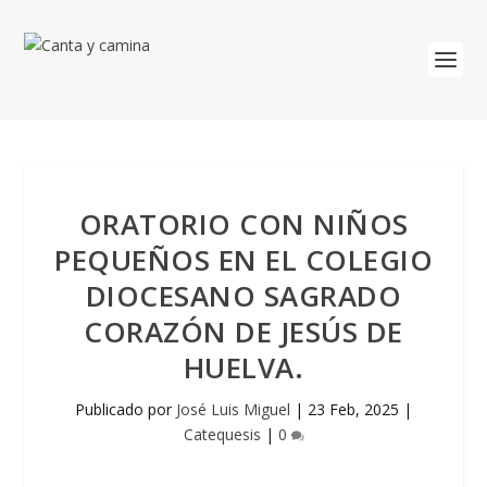
ORATORIO CON NIÑOS
PEQUEÑOS EN EL COLEGIO
DIOCESANO SAGRADO
CORAZÓN DE JESÚS DE
HUELVA.
Publicado por
José Luis Miguel
|
23 Feb, 2025
|
Catequesis
|
0