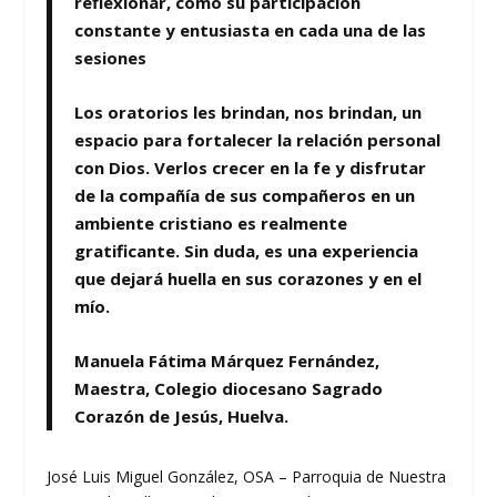
reflexionar, como su participación
constante y entusiasta en cada una de las
sesiones
Los oratorios les brindan, nos brindan, un
espacio para fortalecer la relación personal
con Dios. Verlos crecer en la fe y disfrutar
de la compañía de sus compañeros en un
ambiente cristiano es realmente
gratificante. Sin duda, es una experiencia
que dejará huella en sus corazones y en el
mío.
Manuela Fátima Márquez Fernández,
Maestra, Colegio diocesano Sagrado
Corazón de Jesús, Huelva.
José Luis Miguel González, OSA – Parroquia de Nuestra