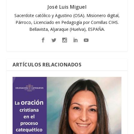
José Luis Miguel
Sacerdote católico y Agustino (OSA). Misionero digital,
Párroco, Licenciado en Pedagogía por Comillas CIHS.
Bellavista, Aljaraque (Huelva), ESPAÑA.
ARTÍCULOS RELACIONADOS