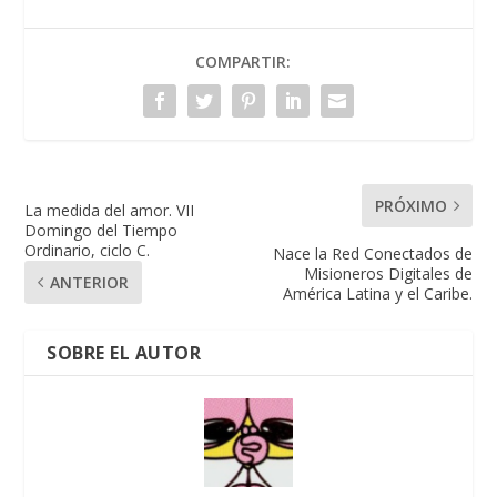
COMPARTIR:
PRÓXIMO
La medida del amor. VII
Domingo del Tiempo
Ordinario, ciclo C.
Nace la Red Conectados de
Misioneros Digitales de
ANTERIOR
América Latina y el Caribe.
SOBRE EL AUTOR