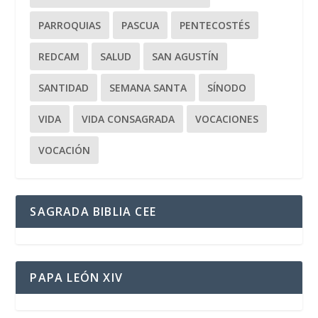
PARROQUIAS
PASCUA
PENTECOSTÉS
REDCAM
SALUD
SAN AGUSTÍN
SANTIDAD
SEMANA SANTA
SÍNODO
VIDA
VIDA CONSAGRADA
VOCACIONES
VOCACIÓN
SAGRADA BIBLIA CEE
PAPA LEÓN XIV