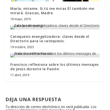
María, mírame. Si tú me miras Él también me
mirará. Gracias, Madre.
18 mayo, 2019
Catequesis evangelizadora: claves desde el
Directorio para la catequesis.
19 octubre, 2023
Francisco reflexiona sobre los últimos mensajes
de Jesús durante la Pasión.
17 abril, 2019
DEJA UNA RESPUESTA
Tu dirección de correo electrónico no será publicada.
Los