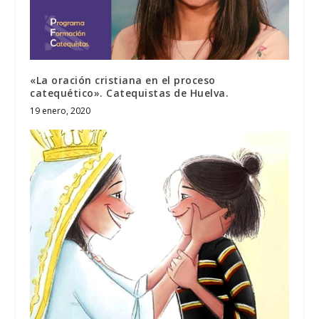
«La oración cristiana en el proceso
catequético». Catequistas de Huelva.
19 enero, 2020