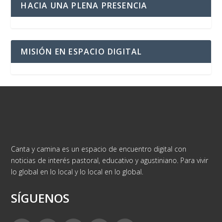
HACIA UNA PLENA PRESENCIA
MISIÓN EN ESPACIO DIGITAL
Canta y camina es un espacio de encuentro digital con
noticias de interés pastoral, educativo y agustiniano. Para vivir
lo global en lo local y lo local en lo global.
SÍGUENOS