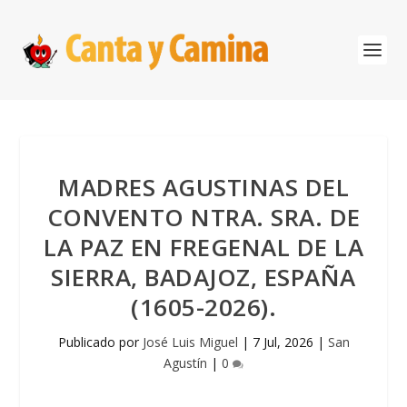
MADRES AGUSTINAS DEL
CONVENTO NTRA. SRA. DE
LA PAZ EN FREGENAL DE LA
SIERRA, BADAJOZ, ESPAÑA
(1605-2026).
Publicado por
José Luis Miguel
|
7 Jul, 2026
|
San
Agustín
|
0