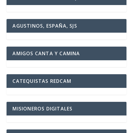
AGUSTINOS, ESPAÑA, SJS
AMIGOS CANTA Y CAMINA
CATEQUISTAS REDCAM
MISIONEROS DIGITALES