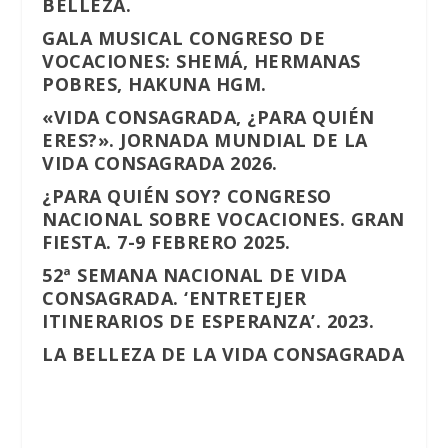
BELLEZA.
GALA MUSICAL CONGRESO DE
VOCACIONES: SHEMÁ, HERMANAS
POBRES, HAKUNA HGM.
«VIDA CONSAGRADA, ¿PARA QUIÉN
ERES?». JORNADA MUNDIAL DE LA
VIDA CONSAGRADA 2026.
¿PARA QUIÉN SOY? CONGRESO
NACIONAL SOBRE VOCACIONES. GRAN
FIESTA. 7-9 FEBRERO 2025.
52ª SEMANA NACIONAL DE VIDA
CONSAGRADA. ‘ENTRETEJER
ITINERARIOS DE ESPERANZA’. 2023.
LA BELLEZA DE LA VIDA CONSAGRADA