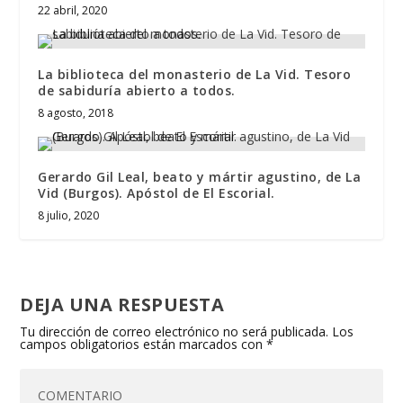
22 abril, 2020
La biblioteca del monasterio de La Vid. Tesoro
de sabiduría abierto a todos.
8 agosto, 2018
Gerardo Gil Leal, beato y mártir agustino, de La
Vid (Burgos). Apóstol de El Escorial.
8 julio, 2020
DEJA UNA RESPUESTA
Tu dirección de correo electrónico no será publicada.
Los
campos obligatorios están marcados con
*