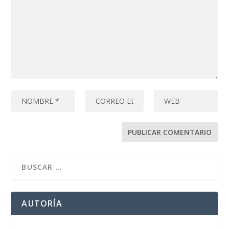
AUTORÍA