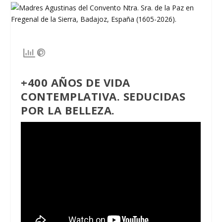
+400 AÑOS DE VIDA
CONTEMPLATIVA. SEDUCIDAS
POR LA BELLEZA.