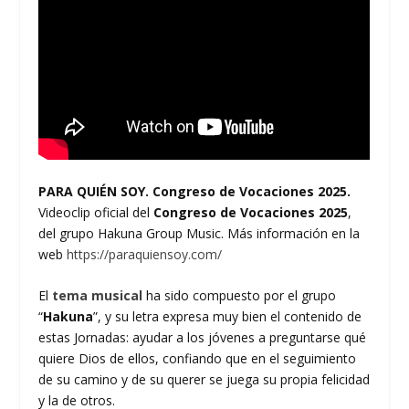
PARA QUIÉN SOY. Congreso de Vocaciones 2025.
Videoclip oficial del
Congreso de Vocaciones 2025
,
del grupo Hakuna Group Music. Más información en la
web
https://paraquiensoy.com/
El
tema musical
ha sido compuesto por el grupo
“
Hakuna
”, y su letra expresa muy bien el contenido de
estas Jornadas: ayudar a los jóvenes a preguntarse qué
quiere Dios de ellos, confiando que en el seguimiento
de su camino y de su querer se juega su propia felicidad
y la de otros.