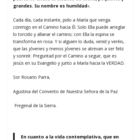
grandes. Su nombre es humildad
«.
Cada día, cada instante, pido a María que venga
conmigo en el Camino hacia Él. Solo Ella puede arreglar
lo torcido y allanar el camino; con Ella la espina se
transforma en rosa. Y si alguien lo duda, venid y veréis,
que las jóvenes y menos jóvenes se atrevan a ser feliz
y sonreír. Preguntad por el Camino a seguir, que es
Jesús en su Evangelio y junto a María hacia la VERDAD.
Sor Rosario Parra,
Agustina del Convento de Nuestra Señora de la Paz
Fregenal de la Sierra.
En cuanto a la vida contemplativa, que en