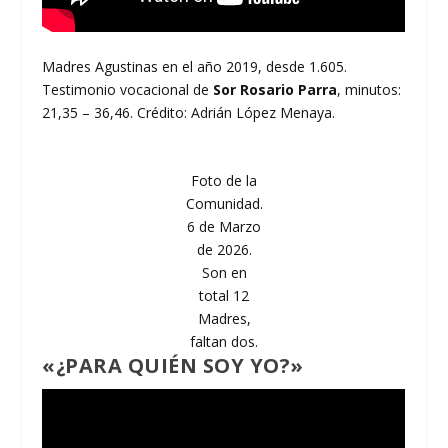
Madres Agustinas en el año 2019, desde 1.605.
Testimonio vocacional de
Sor Rosario Parra
, minutos:
21,35 – 36,46. Crédito: Adrián López Menaya.
Foto de la
Comunidad.
6 de Marzo
de 2026.
Son en
total 12
Madres,
faltan dos.
«¿PARA QUIÉN SOY YO?»