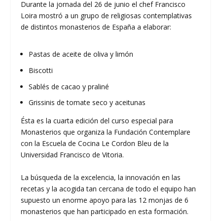
Durante la jornada del 26 de junio el chef Francisco
Loira mostró a un grupo de religiosas contemplativas
de distintos monasterios de España a elaborar:
Pastas de aceite de oliva y limón
Biscotti
Sablés de cacao y praliné
Grissinis de tomate seco y aceitunas
Ésta es la cuarta edición del curso especial para
Monasterios que organiza la Fundación Contemplare
con la Escuela de Cocina Le Cordon Bleu de la
Universidad Francisco de Vitoria.
La búsqueda de la excelencia, la innovación en las
recetas y la acogida tan cercana de todo el equipo han
supuesto un enorme apoyo para las 12 monjas de 6
monasterios que han participado en esta formación.