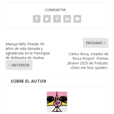
COMPARTIR:
PRÓXIMO
Maruja Niño Pineda: 90
años de vida donada y
agradecida en la Parroquia
Carlos Roca, creador de
de Bellavista de Huelva.
‘Roca Project’. Premio
¡Bravo! 2025 de Podcast:
ANTERIOR
«Dios me hizo spoiler».
SOBRE EL AUTOR