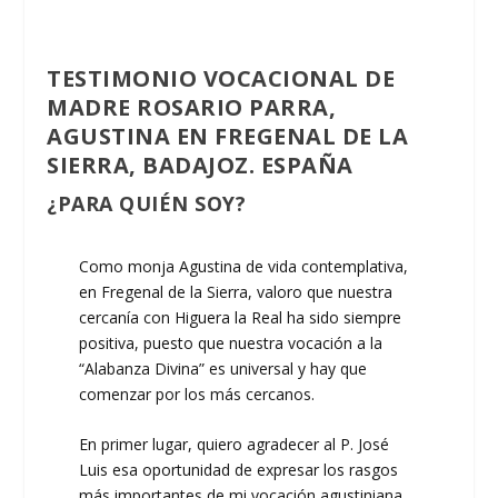
TESTIMONIO VOCACIONAL DE
MADRE ROSARIO PARRA,
AGUSTINA EN FREGENAL DE LA
SIERRA, BADAJOZ. ESPAÑA
¿PARA QUIÉN SOY?
Como monja Agustina de vida contemplativa,
en Fregenal de la Sierra, valoro que nuestra
cercanía con Higuera la Real ha sido siempre
positiva, puesto que nuestra vocación a la
“Alabanza Divina” es universal y hay que
comenzar por los más cercanos.
En primer lugar, quiero agradecer al P. José
Luis esa oportunidad de expresar los rasgos
más importantes de mi vocación agustiniana