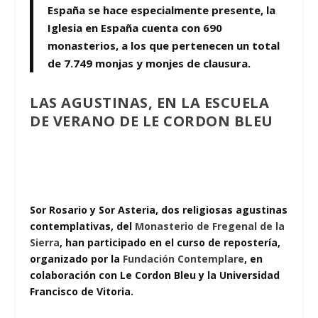
España se hace especialmente presente, la
Iglesia en España cuenta con
690
monasterios
, a los que pertenecen un total
de
7.749 monjas y monjes de clausura.
LAS AGUSTINAS, EN LA ESCUELA
DE VERANO DE LE CORDON BLEU
Sor Rosario y Sor Asteria, dos religiosas agustinas
contemplativas, del
Monasterio de Fregenal de la
Sierra
, han participado en el curso de repostería,
organizado por la
Fundación Contemplare
, en
colaboración con Le Cordon Bleu y la Universidad
Francisco de Vitoria.