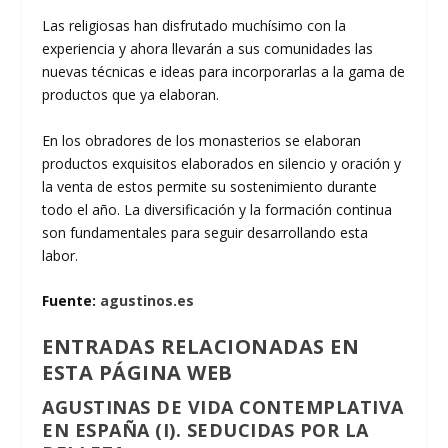
Las religiosas han disfrutado muchísimo con la
experiencia y ahora llevarán a sus comunidades las
nuevas técnicas e ideas para incorporarlas a la gama de
productos que ya elaboran.
En los obradores de los monasterios se elaboran
productos exquisitos elaborados en silencio y oración y
la venta de estos permite su sostenimiento durante
todo el año. La diversificación y la formación continua
son fundamentales para seguir desarrollando esta
labor.
Fuente:
agustinos.es
ENTRADAS RELACIONADAS EN
ESTA PÁGINA WEB
AGUSTINAS DE VIDA CONTEMPLATIVA
EN ESPAÑA (I). SEDUCIDAS POR LA