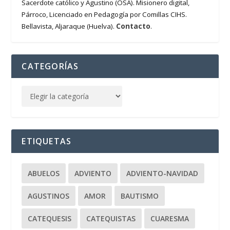
Sacerdote católico y Agustino (OSA). Misionero digital,
Párroco, Licenciado en Pedagogía por Comillas CIHS.
Contacto
Bellavista, Aljaraque (Huelva).
.
CATEGORÍAS
ETIQUETAS
ABUELOS
ADVIENTO
ADVIENTO-NAVIDAD
AGUSTINOS
AMOR
BAUTISMO
CATEQUESIS
CATEQUISTAS
CUARESMA