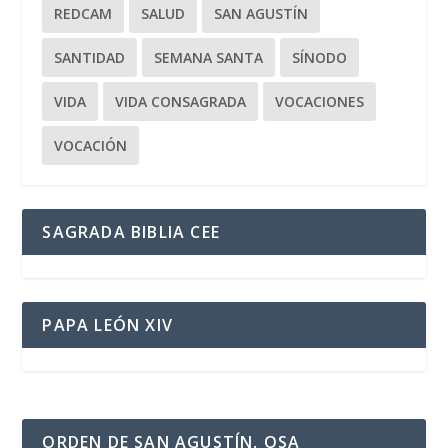
REDCAM
SALUD
SAN AGUSTÍN
SANTIDAD
SEMANA SANTA
SÍNODO
VIDA
VIDA CONSAGRADA
VOCACIONES
VOCACIÓN
SAGRADA BIBLIA CEE
PAPA LEÓN XIV
ORDEN DE SAN AGUSTÍN, OSA