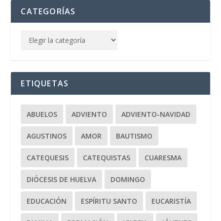
CATEGORÍAS
ETIQUETAS
ABUELOS
ADVIENTO
ADVIENTO-NAVIDAD
AGUSTINOS
AMOR
BAUTISMO
CATEQUESIS
CATEQUISTAS
CUARESMA
DIÓCESIS DE HUELVA
DOMINGO
EDUCACIÓN
ESPÍRITU SANTO
EUCARISTÍA