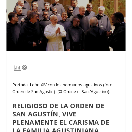
Portada: León XIV con los hermanos agustinos (foto
Orden de San Agustín) (© Ordine di Sant’Agostino).
RELIGIOSO DE LA ORDEN DE
SAN AGUSTÍN, VIVE
PLENAMENTE EL CARISMA DE
LA FAMILIA AGUSTINIANA.