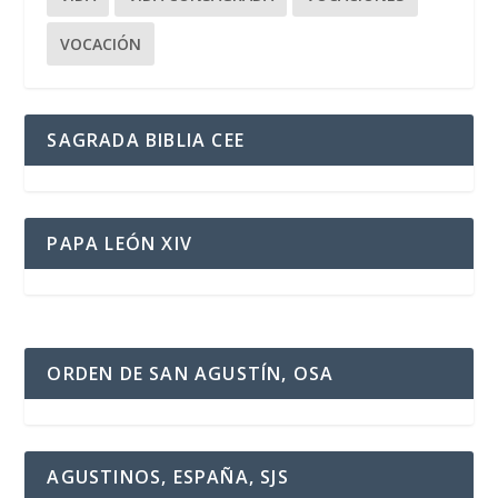
VOCACIÓN
SAGRADA BIBLIA CEE
PAPA LEÓN XIV
ORDEN DE SAN AGUSTÍN, OSA
AGUSTINOS, ESPAÑA, SJS