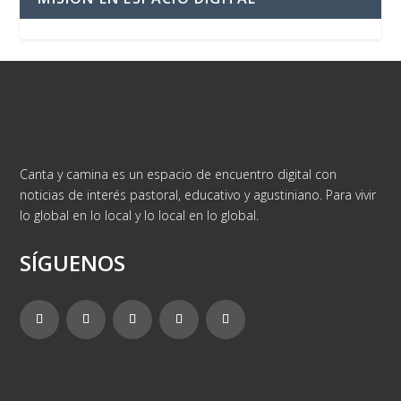
Canta y camina es un espacio de encuentro digital con
noticias de interés pastoral, educativo y agustiniano. Para vivir
lo global en lo local y lo local en lo global.
SÍGUENOS