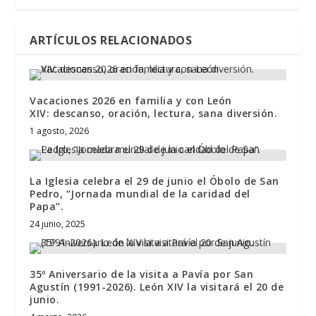
ARTÍCULOS RELACIONADOS
Vacaciones 2026 en familia y con León
XIV: descanso, oración, lectura, sana diversión.
1 agosto, 2026
La Iglesia celebra el 29 de junio el Óbolo de San
Pedro, “Jornada mundial de la caridad del
Papa”.
24 junio, 2025
35º Aniversario de la visita a Pavía por San
Agustín (1991-2026). León XIV la visitará el 20 de
junio.