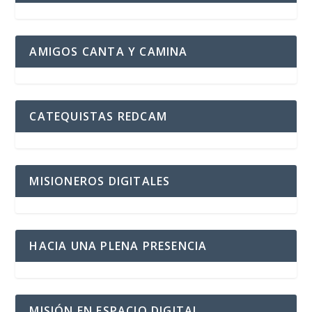
AMIGOS CANTA Y CAMINA
CATEQUISTAS REDCAM
MISIONEROS DIGITALES
HACIA UNA PLENA PRESENCIA
MISIÓN EN ESPACIO DIGITAL