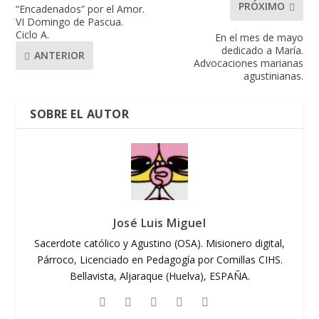
PRÓXIMO
“Encadenados” por el Amor.
VI Domingo de Pascua.
Ciclo A.
En el mes de mayo
dedicado a María.
ANTERIOR
Advocaciones marianas
agustinianas.
SOBRE EL AUTOR
José Luis Miguel
Sacerdote católico y Agustino (OSA). Misionero digital,
Párroco, Licenciado en Pedagogía por Comillas CIHS.
Bellavista, Aljaraque (Huelva), ESPAÑA.