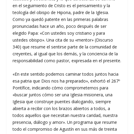
en el seguimiento de Cristo es el pensamiento y la
teología del obispo de Hipona, padre de la Iglesia.
Como ya quedó patente en las primeras palabras
pronunciadas hace un año, poco después de ser
elegido Papa: «Con ustedes soy cristiano y para
ustedes obispo». Una cita de su «mentor» (Discurso
340) que resume el sentirse parte de la comunidad de
creyentes, al igual que los demás, y la conciencia de la
responsabilidad como pastor, expresada en el presente.
«En este sentido podemos caminar todos juntos hacia
esa patria que Dios nos ha preparado», exhortó el 267º
Pontífice, indicando cómo comprometernos para
«buscar juntos cómo ser una Iglesia misionera, una
Iglesia que construye puentes dialogando, siempre
abierta a recibir con los brazos abiertos a todos, a
todos aquellos que necesitan nuestra caridad, nuestra
presencia, diálogo y amor». Un programa que resume
todo el compromiso de Agustín en sus más de treinta