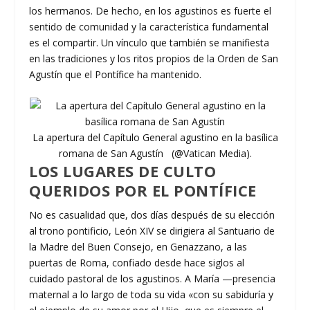
los hermanos. De hecho, en los agustinos es fuerte el
sentido de comunidad y la característica fundamental
es el compartir. Un vínculo que también se manifiesta
en las tradiciones y los ritos propios de la Orden de San
Agustín que el Pontífice ha mantenido.
La apertura del Capítulo General agustino en la basílica
romana de San Agustín (@Vatican Media).
LOS LUGARES DE CULTO
QUERIDOS POR EL PONTÍFICE
No es casualidad que, dos días después de su elección
al trono pontificio, León XIV se dirigiera al Santuario de
la Madre del Buen Consejo, en Genazzano, a las
puertas de Roma, confiado desde hace siglos al
cuidado pastoral de los agustinos. A María —presencia
maternal a lo largo de toda su vida «con su sabiduría y