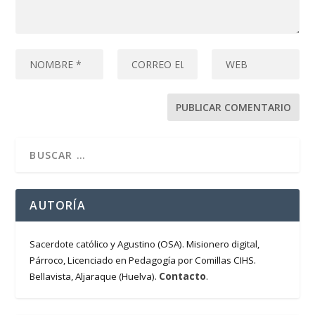
AUTORÍA
Sacerdote católico y Agustino (OSA). Misionero digital,
Párroco, Licenciado en Pedagogía por Comillas CIHS.
Contacto
Bellavista, Aljaraque (Huelva).
.