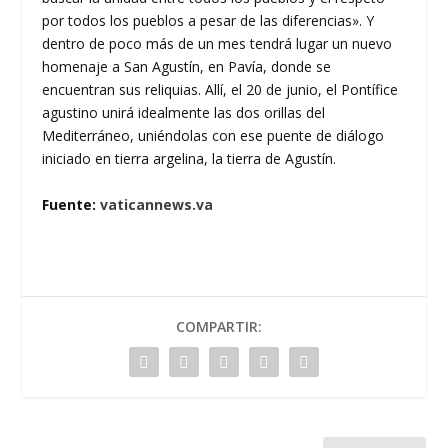
por todos los pueblos a pesar de las diferencias». Y
dentro de poco más de un mes tendrá lugar un nuevo
homenaje a San Agustín, en Pavía, donde se
encuentran sus reliquias. Allí, el 20 de junio, el Pontífice
agustino unirá idealmente las dos orillas del
Mediterráneo, uniéndolas con ese puente de diálogo
iniciado en tierra argelina, la tierra de Agustín.
Fuente:
vaticannews.va
COMPARTIR: