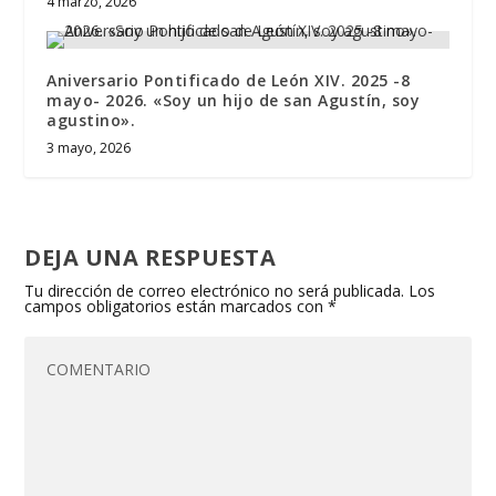
4 marzo, 2026
Aniversario Pontificado de León XIV. 2025 -8
mayo- 2026. «Soy un hijo de san Agustín, soy
agustino».
3 mayo, 2026
DEJA UNA RESPUESTA
Tu dirección de correo electrónico no será publicada.
Los
campos obligatorios están marcados con
*