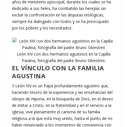
años de ministerio episcopal, durante los cuales se ha
dedicado a sus fieles, ha combatido las herejías sin
excluir la confrontación en las disputas teológicas,
siempre ha dialogado con todos y se ha preocupado
por los pobres y los necesitados.
León XIV con dos hermanos agustinos en la Capilla
Paulina, fotografía del padre Bruno Silvestrini.
EL VÍNCULO CON LA FAMILIA
AGUSTINA
Y León XIV es un Papa profundamente agustino que,
haciendo tesoro de la experiencia y las enseñanzas del
obispo de Hipona, en la búsqueda de Dios, en el deseo
de imitar a Cristo, en la fraternidad y en el servicio a la
Iglesia, vive plenamente el carisma de su familia
religiosa a la que está muy unido, hasta el punto de no
haber renunciado a los momentos de convivencia con