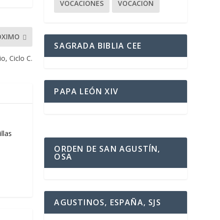
VOCACIONES
VOCACIÓN
ÓXIMO
SAGRADA BIBLIA CEE
, Ciclo C.
PAPA LEÓN XIV
llas
ORDEN DE SAN AGUSTÍN,
OSA
AGUSTINOS, ESPAÑA, SJS