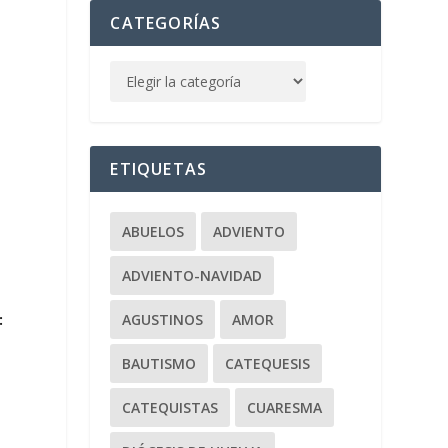
CATEGORÍAS
ETIQUETAS
ABUELOS
ADVIENTO
ADVIENTO-NAVIDAD
:
AGUSTINOS
AMOR
BAUTISMO
CATEQUESIS
CATEQUISTAS
CUARESMA