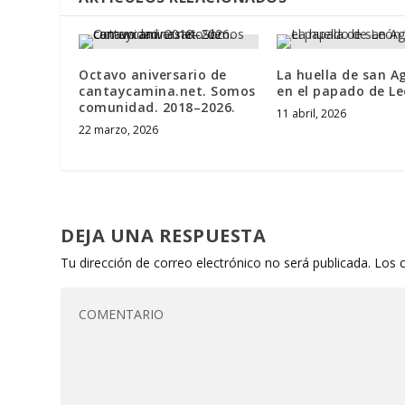
Octavo aniversario de
La huella de san A
cantaycamina.net. Somos
en el papado de Le
comunidad. 2018–2026.
11 abril, 2026
22 marzo, 2026
DEJA UNA RESPUESTA
Tu dirección de correo electrónico no será publicada.
Los 