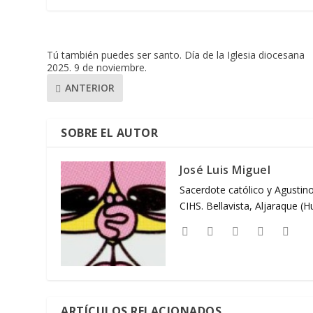
Tú también puedes ser santo. Día de la Iglesia diocesana
2025. 9 de noviembre.
ANTERIOR
SOBRE EL AUTOR
José Luis Miguel
Sacerdote católico y Agustino
CIHS. Bellavista, Aljaraque (
ARTÍCULOS RELACIONADOS