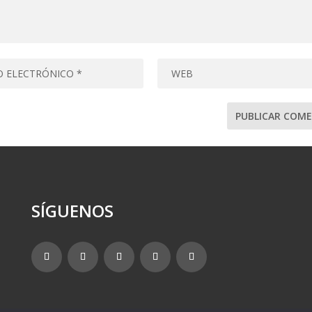
SÍGUENOS