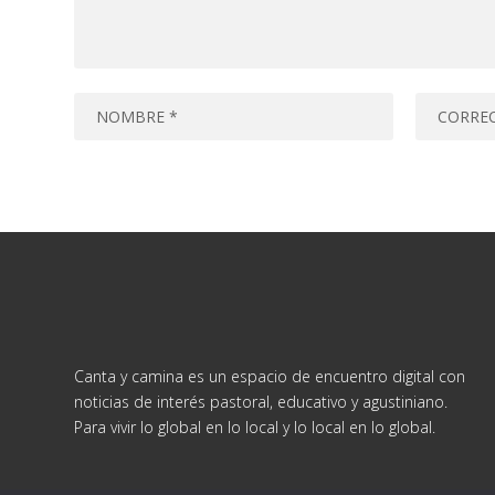
Canta y camina es un espacio de encuentro digital con
noticias de interés pastoral, educativo y agustiniano.
Para vivir lo global en lo local y lo local en lo global.