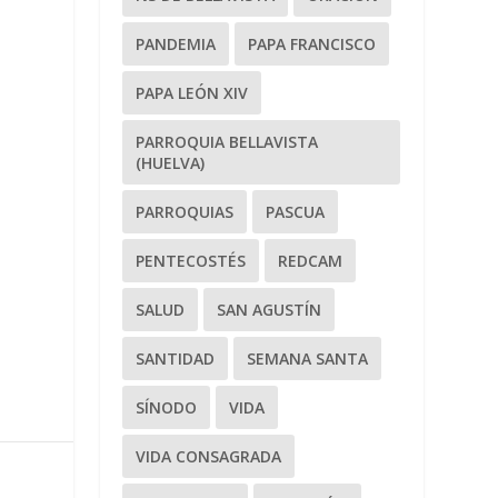
PANDEMIA
PAPA FRANCISCO
PAPA LEÓN XIV
PARROQUIA BELLAVISTA
(HUELVA)
PARROQUIAS
PASCUA
PENTECOSTÉS
REDCAM
SALUD
SAN AGUSTÍN
SANTIDAD
SEMANA SANTA
SÍNODO
VIDA
VIDA CONSAGRADA