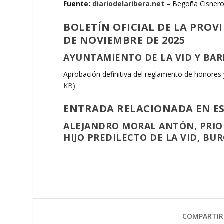
Fuente:
diariodelaribera.net
– Begoña Cisnero
BOLETÍN OFICIAL DE LA PROV
DE NOVIEMBRE DE 2025
AYUNTAMIENTO DE LA VID Y BAR
Aprobación definitiva del reglamento de honores 
KB)
ENTRADA RELACIONADA EN E
ALEJANDRO MORAL ANTÓN, PRIOR
HIJO PREDILECTO DE LA VID, BUR
COMPARTIR