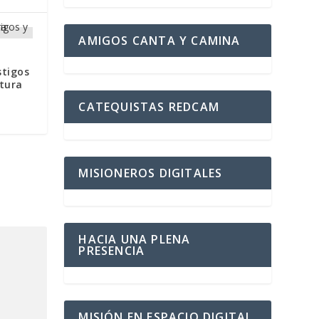
AMIGOS CANTA Y CAMINA
stigos
ltura
CATEQUISTAS REDCAM
MISIONEROS DIGITALES
HACIA UNA PLENA
PRESENCIA
MISIÓN EN ESPACIO DIGITAL