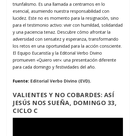
triunfalismo. Es una llamada a centrarnos en lo
esencial, asumiendo nuestra responsabilidad con
lucidez. Este no es momento para la resignación, sino
para el testimonio activo: vivir con humildad, solidaridad
y una paciencia tenaz. Descubre cómo afrontar la
adversidad con sensatez y esperanza, transformando
los retos en una oportunidad para la acción consciente.
El Equipo Eucaristía y la Editorial Verbo Divino
promueven «Quiero ver»: una presentación diferente
para cada domingo y festividades del año.
Fuente:
Editorial Verbo Divino (EVD).
VALIENTES Y NO COBARDES: ASÍ
JESÚS NOS SUEÑA, DOMINGO 33,
CICLO C