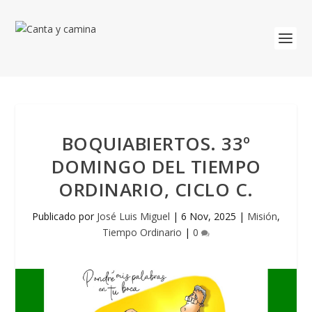
BOQUIABIERTOS. 33º
DOMINGO DEL TIEMPO
ORDINARIO, CICLO C.
Publicado por
José Luis Miguel
|
6 Nov, 2025
|
Misión
,
Tiempo Ordinario
|
0