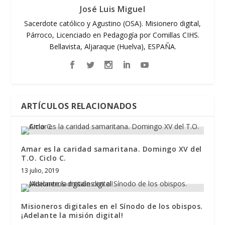
José Luis Miguel
Sacerdote católico y Agustino (OSA). Misionero digital,
Párroco, Licenciado en Pedagogía por Comillas CIHS.
Bellavista, Aljaraque (Huelva), ESPAÑA.
ARTÍCULOS RELACIONADOS
Amar es la caridad samaritana. Domingo XV del
T.O. Ciclo C.
13 julio, 2019
Misioneros digitales en el Sínodo de los obispos.
¡Adelante la misión digital!