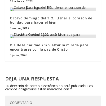
13 octubre, 2023
Octavo Domingo del T.O.: Llenar el corazón de
bondad para hacer el bien.
3 marzo, 2019
Día de la Caridad 2026: alzar la mirada para
encontrarse con la paz de Cristo.
3 junio, 2026
DEJA UNA RESPUESTA
Tu dirección de correo electrónico no será publicada.
Los
campos obligatorios están marcados con
*