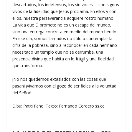
descartados, los indefensos, los sin voces— son signos
vivos de la fidelidad que Jesús proclama. En ellos y con
ellos, nuestra perseverancia adquiere rostro humano.
La vida que Él promete no es un escape del mundo,
sino una entrega concreta en medio del mundo herido.
En ese día, somos llamados no sólo a contemplar la
cifra de la pobreza, sino a reconocer en cada hermano
necesitado un templo que no se derrumba, una
presencia divina que habita en lo frágil y una fidelidad
que transforma.
¡No nos quedemos extasiados con las cosas que
pasan! ¡Vivamos con el gozo de ser fieles a la voluntad
del Señor!
Dibu: Patxi Fano. Texto: Fernando Cordero ss.cc