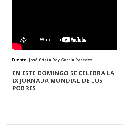
Fuente:
José Cristo Rey García Paredes.
EN ESTE DOMINGO SE CELEBRA LA
IX JORNADA MUNDIAL DE LOS
POBRES