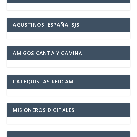
AGUSTINOS, ESPAÑA, SJS
AMIGOS CANTA Y CAMINA
CATEQUISTAS REDCAM
MISIONEROS DIGITALES