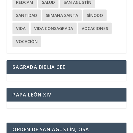
REDCAM
SALUD
SAN AGUSTÍN
SANTIDAD
SEMANA SANTA
SÍNODO
VIDA
VIDA CONSAGRADA
VOCACIONES
VOCACIÓN
SAGRADA BIBLIA CEE
PAPA LEÓN XIV
ORDEN DE SAN AGUSTÍN, OSA