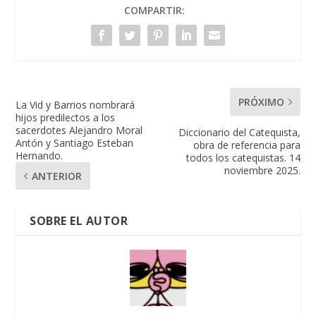
COMPARTIR:
PRÓXIMO
La Vid y Barrios nombrará
hijos predilectos a los
sacerdotes Alejandro Moral
Diccionario del Catequista,
Antón y Santiago Esteban
obra de referencia para
Hernando.
todos los catequistas. 14
noviembre 2025.
ANTERIOR
SOBRE EL AUTOR