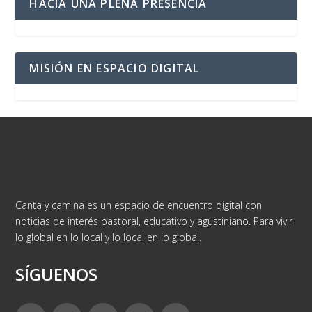
HACIA UNA PLENA PRESENCIA
MISIÓN EN ESPACIO DIGITAL
Canta y camina es un espacio de encuentro digital con
noticias de interés pastoral, educativo y agustiniano. Para vivir
lo global en lo local y lo local en lo global.
SÍGUENOS