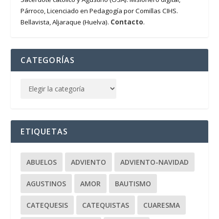
Párroco, Licenciado en Pedagogía por Comillas CIHS.
Contacto
Bellavista, Aljaraque (Huelva).
.
CATEGORÍAS
ETIQUETAS
ABUELOS
ADVIENTO
ADVIENTO-NAVIDAD
AGUSTINOS
AMOR
BAUTISMO
CATEQUESIS
CATEQUISTAS
CUARESMA