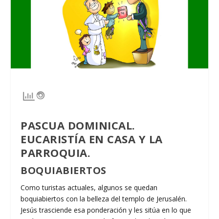
PASCUA DOMINICAL.
EUCARISTÍA EN CASA Y LA
PARROQUIA.
BOQUIABIERTOS
Como turistas actuales, algunos se quedan
boquiabiertos con la belleza del templo de Jerusalén.
Jesús trasciende esa ponderación y les sitúa en lo que