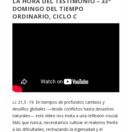
LA HORA DEL TESTIMONIO – 33º
DOMINGO DEL TIEMPO
ORDINARIO, CICLO C
Lc 21,5 -19. En tiempos de profundos cambios y
desafíos globales —desde conflictos hasta desastres
naturales— este vídeo nos invita a una reflexión crucial.
Más que nunca, necesitamos cultivar el realismo frente
a las dificultades, rechazando la ingenuidad y el