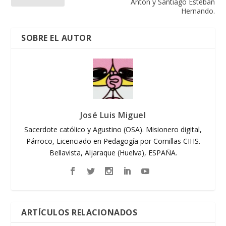
Antón y Santiago Esteban
Hernando.
SOBRE EL AUTOR
José Luis Miguel
Sacerdote católico y Agustino (OSA). Misionero digital,
Párroco, Licenciado en Pedagogía por Comillas CIHS.
Bellavista, Aljaraque (Huelva), ESPAÑA.
ARTÍCULOS RELACIONADOS