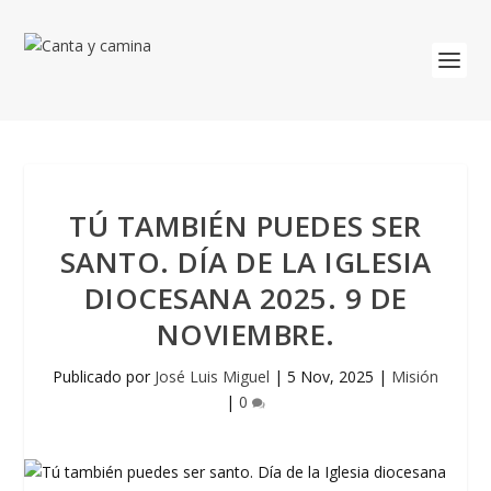
TÚ TAMBIÉN PUEDES SER
SANTO. DÍA DE LA IGLESIA
DIOCESANA 2025. 9 DE
NOVIEMBRE.
Publicado por
José Luis Miguel
|
5 Nov, 2025
|
Misión
|
0