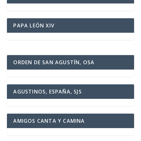
PAPA LEÓN XIV
ORDEN DE SAN AGUSTÍN, OSA
AGUSTINOS, ESPAÑA, SJS
AMIGOS CANTA Y CAMINA