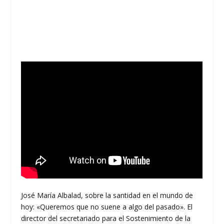
José María Albalad, sobre la santidad en el mundo de
hoy: «Queremos que no suene a algo del pasado». El
director del secretariado para el Sostenimiento de la