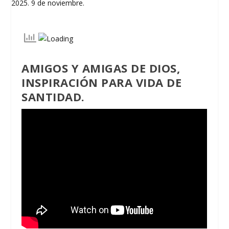
AMIGOS Y AMIGAS DE DIOS,
INSPIRACIÓN PARA VIDA DE
SANTIDAD.