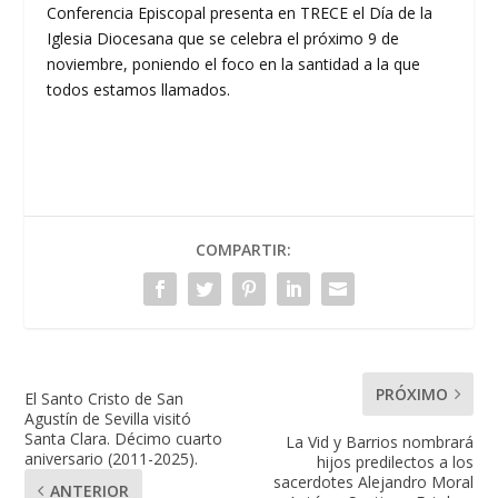
Conferencia Episcopal presenta en TRECE el Día de la
Iglesia Diocesana que se celebra el próximo 9 de
noviembre, poniendo el foco en la santidad a la que
todos estamos llamados.
COMPARTIR:
PRÓXIMO
El Santo Cristo de San
Agustín de Sevilla visitó
Santa Clara. Décimo cuarto
La Vid y Barrios nombrará
aniversario (2011-2025).
hijos predilectos a los
sacerdotes Alejandro Moral
ANTERIOR