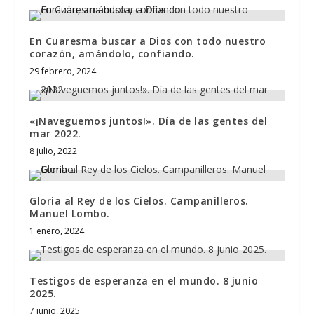
En Cuaresma buscar a Dios con todo nuestro
corazón, amándolo, confiando.
29 febrero, 2024
«¡Naveguemos juntos!». Día de las gentes del
mar 2022.
8 julio, 2022
Gloria al Rey de los Cielos. Campanilleros.
Manuel Lombo.
1 enero, 2024
Testigos de esperanza en el mundo. 8 junio
2025.
7 junio, 2025