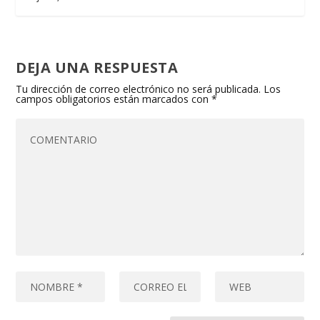
DEJA UNA RESPUESTA
Tu dirección de correo electrónico no será publicada.
Los
campos obligatorios están marcados con
*