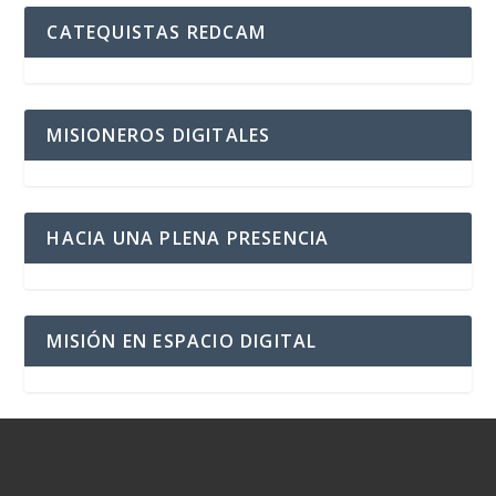
CATEQUISTAS REDCAM
MISIONEROS DIGITALES
HACIA UNA PLENA PRESENCIA
MISIÓN EN ESPACIO DIGITAL