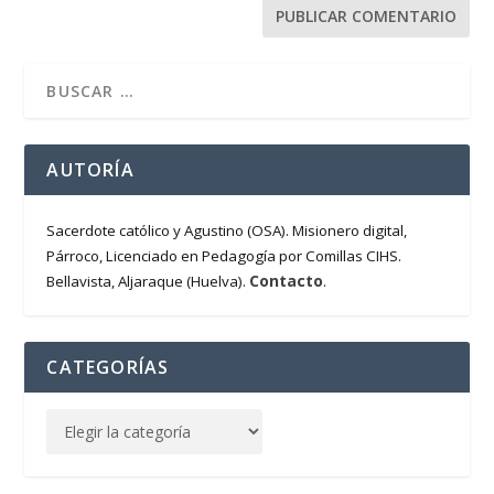
AUTORÍA
Sacerdote católico y Agustino (OSA). Misionero digital,
Párroco, Licenciado en Pedagogía por Comillas CIHS.
Contacto
Bellavista, Aljaraque (Huelva).
.
CATEGORÍAS