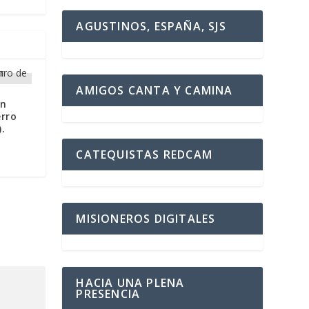
AGUSTINOS, ESPAÑA, SJS
AMIGOS CANTA Y CAMINA
an
erro
.
CATEQUISTAS REDCAM
MISIONEROS DIGITALES
HACIA UNA PLENA
PRESENCIA