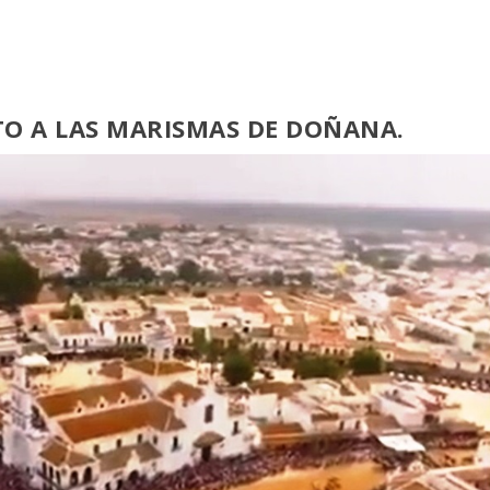
TO A LAS MARISMAS DE DOÑANA.