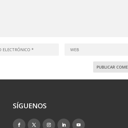
SÍGUENOS