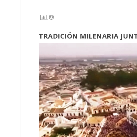
TRADICIÓN MILENARIA JUN