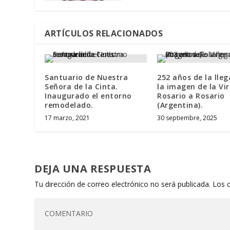
ARTÍCULOS RELACIONADOS
Santuario de Nuestra
252 años de la lle
Señora de la Cinta.
la imagen de la Vi
Inaugurado el entorno
Rosario a Rosario
remodelado.
(Argentina).
17 marzo, 2021
30 septiembre, 2025
DEJA UNA RESPUESTA
Tu dirección de correo electrónico no será publicada.
Los 