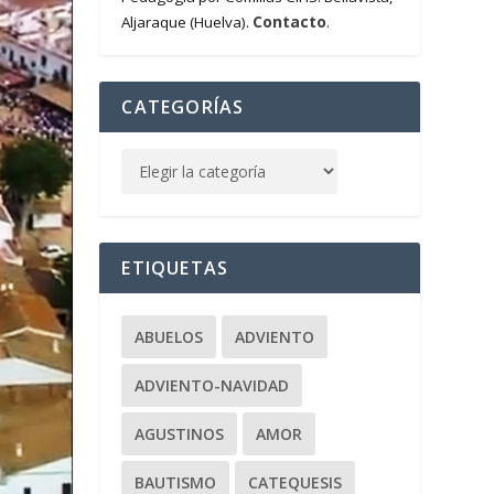
Contacto
Aljaraque (Huelva).
.
CATEGORÍAS
ETIQUETAS
ABUELOS
ADVIENTO
ADVIENTO-NAVIDAD
AGUSTINOS
AMOR
BAUTISMO
CATEQUESIS