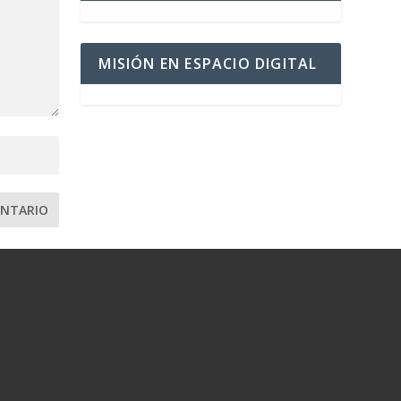
MISIÓN EN ESPACIO DIGITAL