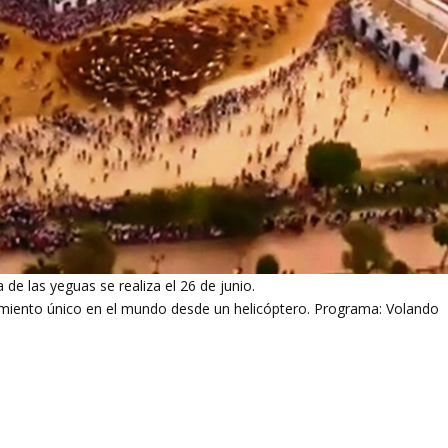
 de las yeguas se realiza el 26 de junio.
imiento único en el mundo desde un helicóptero. Programa: Volando