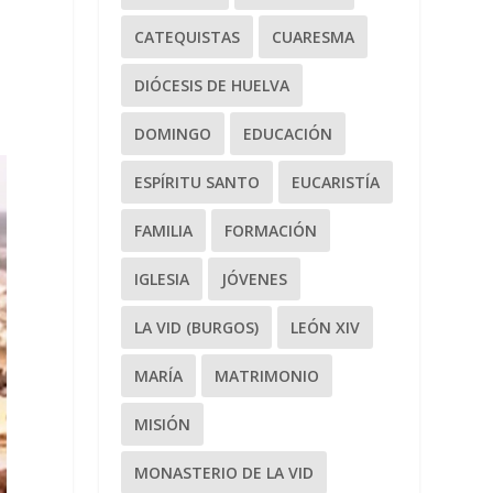
CATEQUISTAS
CUARESMA
DIÓCESIS DE HUELVA
DOMINGO
EDUCACIÓN
ESPÍRITU SANTO
EUCARISTÍA
FAMILIA
FORMACIÓN
IGLESIA
JÓVENES
LA VID (BURGOS)
LEÓN XIV
MARÍA
MATRIMONIO
MISIÓN
MONASTERIO DE LA VID