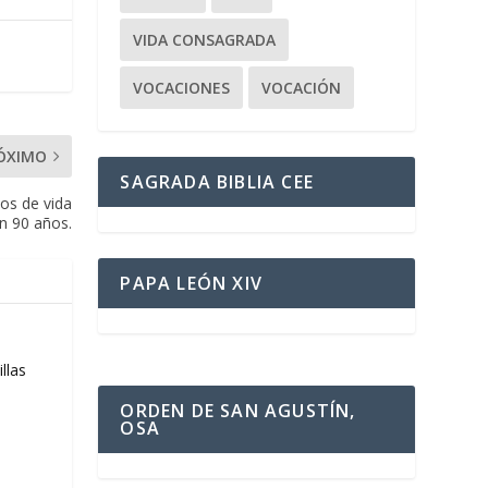
VIDA CONSAGRADA
VOCACIONES
VOCACIÓN
ÓXIMO
SAGRADA BIBLIA CEE
os de vida
n 90 años.
PAPA LEÓN XIV
llas
ORDEN DE SAN AGUSTÍN,
OSA