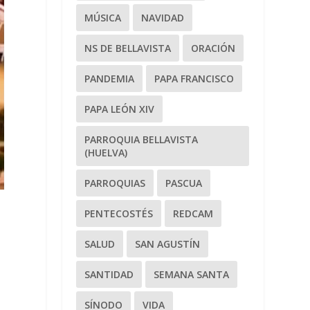
MÚSICA
NAVIDAD
NS DE BELLAVISTA
ORACIÓN
PANDEMIA
PAPA FRANCISCO
PAPA LEÓN XIV
PARROQUIA BELLAVISTA
(HUELVA)
PARROQUIAS
PASCUA
PENTECOSTÉS
REDCAM
SALUD
SAN AGUSTÍN
SANTIDAD
SEMANA SANTA
SÍNODO
VIDA