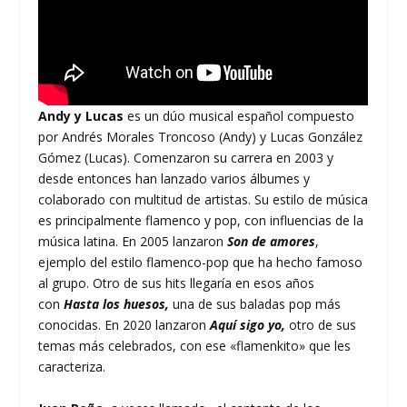
Andy y Lucas
es un dúo musical español compuesto
por Andrés Morales Troncoso (Andy) y Lucas González
Gómez (Lucas). Comenzaron su carrera en 2003 y
desde entonces han lanzado varios álbumes y
colaborado con multitud de artistas. Su estilo de música
es principalmente flamenco y pop, con influencias de la
música latina. En 2005 lanzaron
Son de amores
,
ejemplo del estilo flamenco-pop que ha hecho famoso
al grupo. Otro de sus hits llegaría en esos años
con
Hasta los huesos,
una de sus baladas pop más
conocidas. En 2020 lanzaron
Aquí sigo yo,
otro de sus
temas más celebrados, con ese «flamenkito» que les
caracteriza.