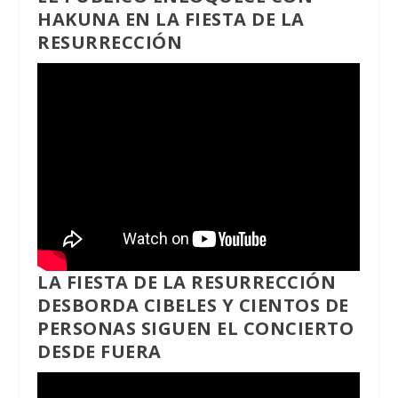
HAKUNA EN LA FIESTA DE LA
RESURRECCIÓN
LA FIESTA DE LA RESURRECCIÓN
DESBORDA CIBELES Y CIENTOS DE
PERSONAS SIGUEN EL CONCIERTO
DESDE FUERA