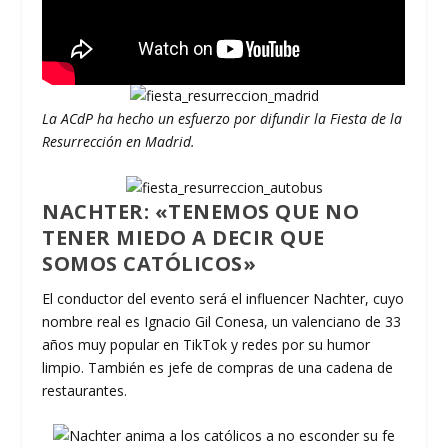
La ACdP ha hecho un esfuerzo por difundir la Fiesta de la
Resurrección en Madrid.
NACHTER: «TENEMOS QUE NO
TENER MIEDO A DECIR QUE
SOMOS CATÓLICOS»
El conductor del evento será el influencer Nachter, cuyo
nombre real es Ignacio Gil Conesa, un valenciano de 33
años muy popular en TikTok y redes por su humor
limpio. También es jefe de compras de una cadena de
restaurantes.