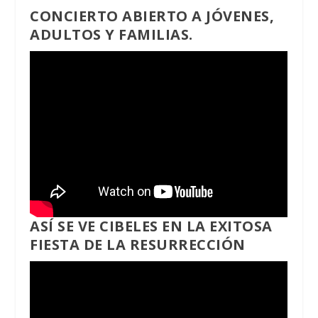
CONCIERTO ABIERTO A JÓVENES,
ADULTOS Y FAMILIAS.
ASÍ SE VE CIBELES EN LA EXITOSA
FIESTA DE LA RESURRECCIÓN