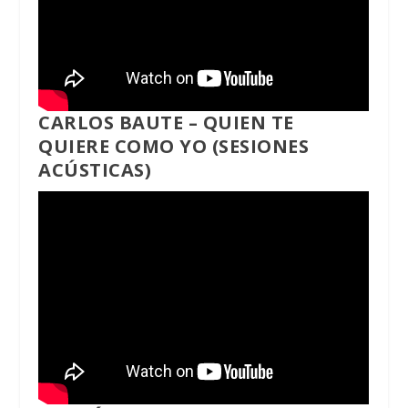
CARLOS BAUTE – QUIEN TE
QUIERE COMO YO (SESIONES
ACÚSTICAS)