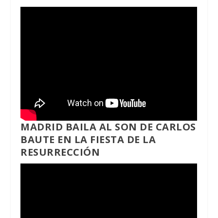
MADRID BAILA AL SON DE CARLOS
BAUTE EN LA FIESTA DE LA
RESURRECCIÓN