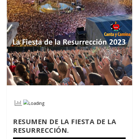
RESUMEN DE LA FIESTA DE LA
RESURRECCIÓN.