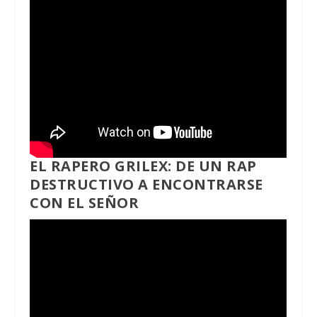
EL RAPERO GRILEX: DE UN RAP
DESTRUCTIVO A ENCONTRARSE
CON EL SEÑOR