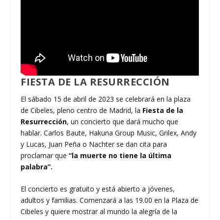
FIESTA DE LA RESURRECCIÓN
El sábado 15 de abril de 2023 se celebrará en la plaza
de Cibeles, pleno centro de Madrid, la
Fiesta de la
Resurrección
, un concierto que dará mucho que
hablar. Carlos Baute, Hakuna Group Music, Grilex, Andy
y Lucas, Juan Peña o Nachter se dan cita para
proclamar que
“la muerte no tiene la última
palabra”.
El concierto es gratuito y está abierto a jóvenes,
adultos y familias. Comenzará a las 19.00 en la Plaza de
Cibeles y quiere mostrar al mundo la alegría de la