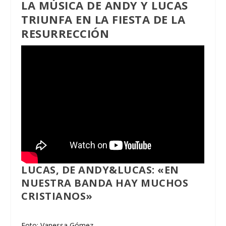
LA MÚSICA DE ANDY Y LUCAS
TRIUNFA EN LA FIESTA DE LA
RESURRECCIÓN
LUCAS, DE ANDY&LUCAS: «EN
NUESTRA BANDA HAY MUCHOS
CRISTIANOS»
Foto: Vanessa Gómez.