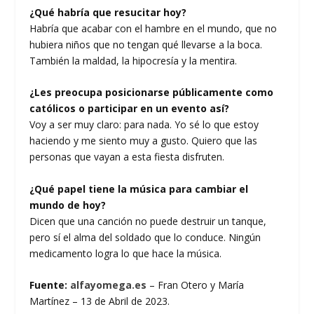
¿Qué habría que resucitar hoy?
Habría que acabar con el hambre en el mundo, que no
hubiera niños que no tengan qué llevarse a la boca.
También la maldad, la hipocresía y la mentira.
¿Les preocupa posicionarse públicamente como
católicos o participar en un evento así?
Voy a ser muy claro: para nada. Yo sé lo que estoy
haciendo y me siento muy a gusto. Quiero que las
personas que vayan a esta fiesta disfruten.
¿Qué papel tiene la música para cambiar el
mundo de hoy?
Dicen que una canción no puede destruir un tanque,
pero sí el alma del soldado que lo conduce. Ningún
medicamento logra lo que hace la música.
Fuente:
alfayomega.es
– Fran Otero y María
Martínez – 13 de Abril de 2023.