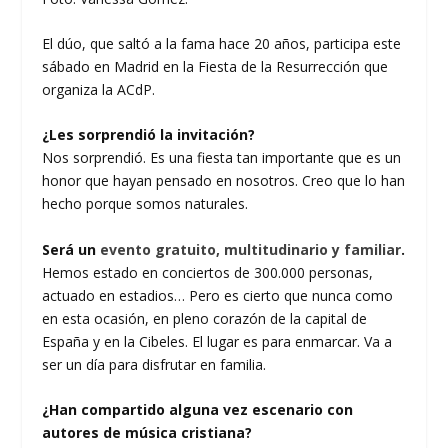
El dúo, que saltó a la fama hace 20 años, participa este
sábado en Madrid en la Fiesta de la Resurrección que
organiza la ACdP.
¿Les sorprendió la invitación?
Nos sorprendió. Es una fiesta tan importante que es un
honor que hayan pensado en nosotros. Creo que lo han
hecho porque somos naturales.
Será un
evento gratuito, multitudinario y familiar
.
Hemos estado en conciertos de 300.000 personas,
actuado en estadios… Pero es cierto que nunca como
en esta ocasión, en pleno corazón de la capital de
España y en la Cibeles. El lugar es para enmarcar. Va a
ser un día para disfrutar en familia.
¿Han compartido alguna vez escenario con
autores de música cristiana?