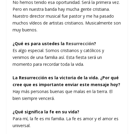
No hemos tenido esa oportunidad. Será la primera vez.
Pero en nuestra banda hay mucha gente cristiana.
Nuestro director musical fue pastor y me ha pasado
muchos vídeos de artistas cristianos. Musicalmente son
muy buenos.
¿Qué es para ustedes la
Resurrección
?
Es algo especial. Somos cristianos y católicos y
venimos de una familia así. Esta fiesta será un
momento para recordar toda la vida.
La Resurrección es la victoria de la vida. ¿Por qué
cree que es importante enviar este mensaje hoy?
Hay más personas buenas que malas en la tierra. El
bien siempre vencerá.
¿Qué significa la fe en su vida?
Para mí, la fe es mi familia. La fe es amor y el amor es
universal.