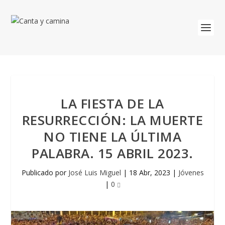
LA FIESTA DE LA
RESURRECCIÓN: LA MUERTE
NO TIENE LA ÚLTIMA
PALABRA. 15 ABRIL 2023.
Publicado por
José Luis Miguel
|
18 Abr, 2023
|
Jóvenes
|
0