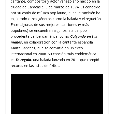
cantante, compositor y actor venezolano nacido en la
ciudad de Caracas el 8 de marzo de 1974. Es conocido
por su estilo de música pop latino, aunque también ha
explorado otros géneros como la balada y el reguetón.
Entre algunas de sus mejores canciones (y más
populares) se encuentran algunos hits del pop
procedente de Iberoamérica, como
Colgando en tus
manos
,
en colaboración con la cantante española
Marta Sánchez, que se convirtió en un éxito
internacional en 2008. Su canción más emblemática
es
Te regalo,
una balada lanzada en 2011 que rompió
récords en las listas de éxitos.