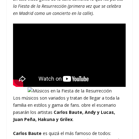
la Fiesta de la Resurrección (primera vez que se celebra
en Madrid como un concierto en la calle).
Los músicos son variados y tratan de llegar a toda la
familia en estilos y gama de fans. obre el escenario
pasarán los artistas
Carlos Baute, Andy y Lucas,
Juan Peña, Hakuna y Grilex
.
Carlos Baute
es quizá el más famoso de todos: