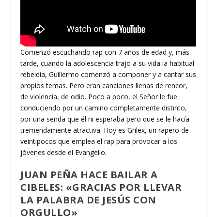
Comenzó escuchando rap con 7 años de edad y, más
tarde, cuando la adolescencia trajo a su vida la habitual
rebeldía, Guillermo comenzó a componer y a cantar sus
propios temas. Pero eran canciones llenas de rencor,
de violencia, de odio. Poco a poco, el Señor le fue
conduciendo por un camino completamente distinto,
por una senda que él ni esperaba pero que se le hacía
tremendamente atractiva. Hoy es Grilex, un rapero de
veintipocos que emplea el rap para provocar a los
jóvenes desde el Evangelio.
JUAN PEÑA HACE BAILAR A
CIBELES: «GRACIAS POR LLEVAR
LA PALABRA DE JESÚS CON
ORGULLO»