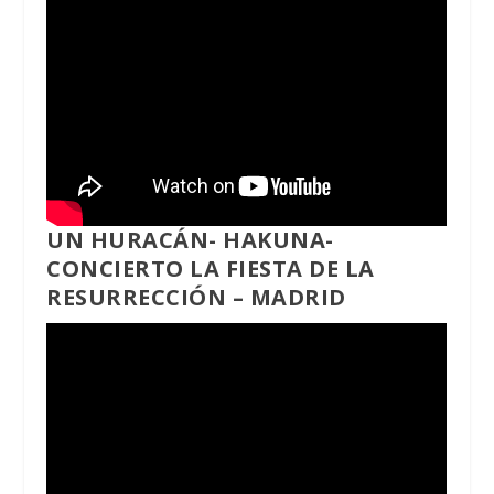
UN HURACÁN- HAKUNA-
CONCIERTO LA FIESTA DE LA
RESURRECCIÓN – MADRID