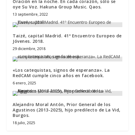
Oración en la noche. En cada corazón, sólo se
oye Su Voz. Hakuna Group Music. Qaos.
13 septiembre, 2022
Taizé, capital Madrid. 41º Encuentro Europeo de
Jóvenes. 2018.
29 diciembre, 2018
«Los catequistas, signos de esperanza». La
RedCAM cumple cinco años en facebook.
6 enero, 2025
Alejandro Moral Antón, Prior General de los
Agustinos (2013-2025), hijo predilecto de La Vid,
Burgos.
18 julio, 2025