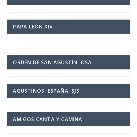
PAPA LEÓN XIV
ORDEN DE SAN AGUSTÍN, OSA
AGUSTINOS, ESPAÑA, SJS
AMIGOS CANTA Y CAMINA