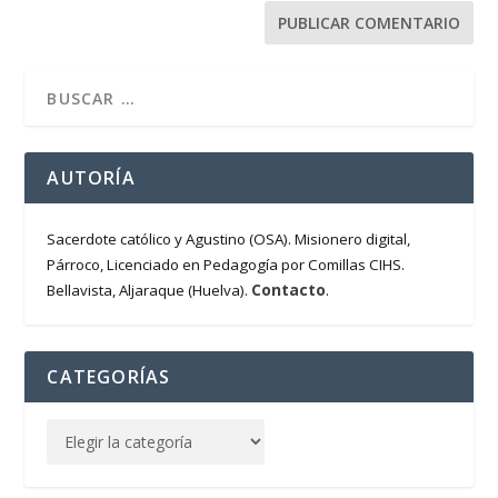
AUTORÍA
Sacerdote católico y Agustino (OSA). Misionero digital,
Párroco, Licenciado en Pedagogía por Comillas CIHS.
Contacto
Bellavista, Aljaraque (Huelva).
.
CATEGORÍAS