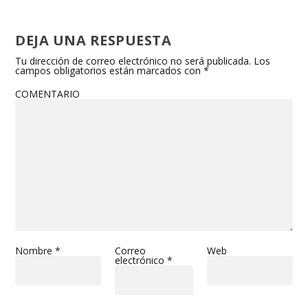
DEJA UNA RESPUESTA
Tu dirección de correo electrónico no será publicada.
Los
campos obligatorios están marcados con
*
COMENTARIO
Nombre
*
Correo
Web
electrónico
*