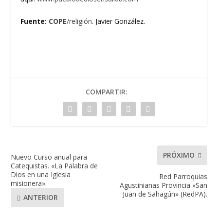
Fuente:
COPE
/religión.
Javier González.
COMPARTIR:
PRÓXIMO
Nuevo Curso anual para
Catequistas. «La Palabra de
Dios en una Iglesia
Red Parroquias
misionera».
Agustinianas Provincia «San
Juan de Sahagún» (RedPA).
ANTERIOR