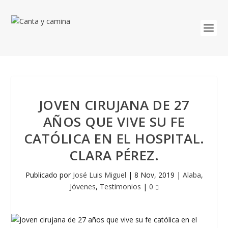
JOVEN CIRUJANA DE 27
AÑOS QUE VIVE SU FE
CATÓLICA EN EL HOSPITAL.
CLARA PÉREZ.
Publicado por
José Luis Miguel
|
8 Nov, 2019
|
Alaba
,
Jóvenes
,
Testimonios
|
0