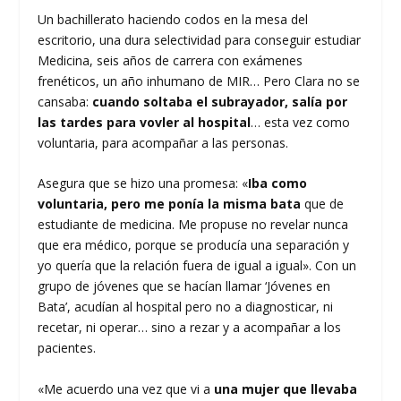
Un bachillerato haciendo codos en la mesa del
escritorio, una dura selectividad para conseguir estudiar
Medicina, seis años de carrera con exámenes
frenéticos, un año inhumano de MIR… Pero Clara no se
cansaba:
cuando soltaba el subrayador, salía por
las tardes para vovler al hospital
… esta vez como
voluntaria, para acompañar a las personas.
Asegura que se hizo una promesa: «
Iba como
voluntaria, pero me ponía la misma bata
que de
estudiante de medicina. Me propuse no revelar nunca
que era médico, porque se producía una separación y
yo quería que la relación fuera de igual a igual». Con un
grupo de jóvenes que se hacían llamar ‘Jóvenes en
Bata’, acudían al hospital pero no a diagnosticar, ni
recetar, ni operar… sino a rezar y a acompañar a los
pacientes.
«Me acuerdo una vez que vi a
una mujer que llevaba