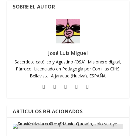
SOBRE EL AUTOR
José Luis Miguel
Sacerdote católico y Agustino (OSA). Misionero digital,
Párroco, Licenciado en Pedagogía por Comillas CIHS.
Bellavista, Aljaraque (Huelva), ESPAÑA.
ARTÍCULOS RELACIONADOS