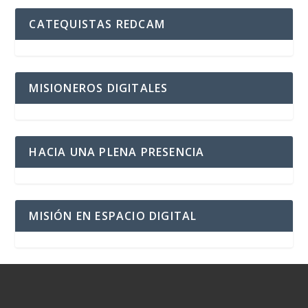
CATEQUISTAS REDCAM
MISIONEROS DIGITALES
HACIA UNA PLENA PRESENCIA
MISIÓN EN ESPACIO DIGITAL