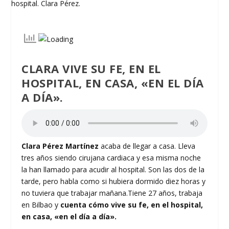
CLARA VIVE SU FE, EN EL
HOSPITAL, EN CASA, «EN EL DÍA
A DÍA».
Clara Pérez Martínez
acaba de llegar a casa. Lleva
tres años siendo cirujana cardiaca y esa misma noche
la han llamado para acudir al hospital. Son las dos de la
tarde, pero habla como si hubiera dormido diez horas y
no tuviera que trabajar mañana.Tiene 27 años, trabaja
en Bilbao y
cuenta cómo vive su fe, en el hospital,
en casa, «en el día a día».