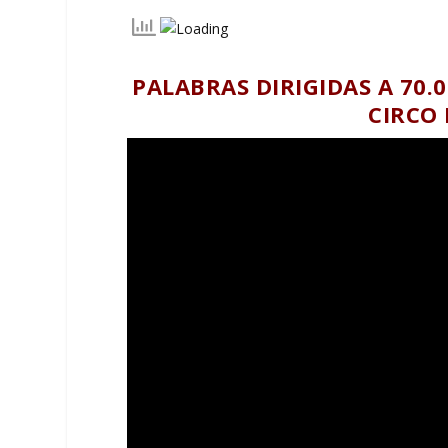
PALABRAS DIRIGIDAS A 70.
CIRCO