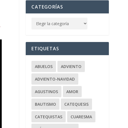
CATEGORÍAS
L
ETIQUETAS
ABUELOS
ADVIENTO
ADVIENTO-NAVIDAD
AGUSTINOS
AMOR
BAUTISMO
CATEQUESIS
CATEQUISTAS
CUARESMA