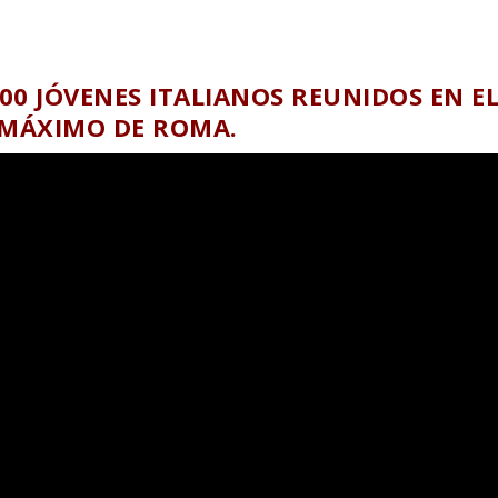
000 JÓVENES ITALIANOS REUNIDOS EN E
 MÁXIMO DE ROMA.