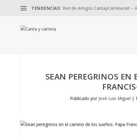
TENDENCIAS:
Red de Amigos CantayCamina.net – Re
SEAN PEREGRINOS EN 
FRANCIS
Publicado por
José Luis Miguel
|