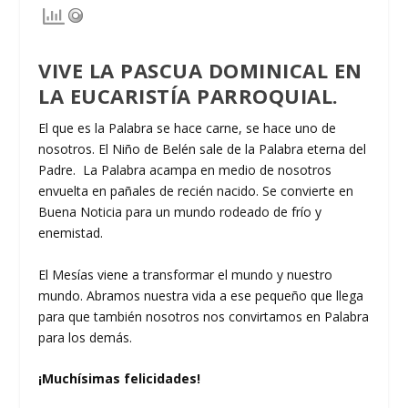
VIVE LA PASCUA DOMINICAL EN
LA EUCARISTÍA PARROQUIAL.
El que es la Palabra se hace carne, se hace uno de
nosotros. El Niño de Belén sale de la Palabra eterna del
Padre. La Palabra acampa en medio de nosotros
envuelta en pañales de recién nacido. Se convierte en
Buena Noticia para un mundo rodeado de frío y
enemistad.
El Mesías viene a transformar el mundo y nuestro
mundo. Abramos nuestra vida a ese pequeño que llega
para que también nosotros nos convirtamos en Palabra
para los demás.
¡Muchísimas felicidades!