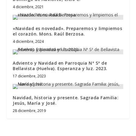
4 diciembre, 2021
«Navidad es novedad». Preparemos y limpiemos
el corazón. Mons. Raúl Berzosa.
4 diciembre, 2024
Adviento y Navidad en Parroquia Nª Sª de
Bellavista (Huelva). Esperanza y luz. 2023.
17 diciembre, 2023
Navidad, historia y presente. Sagrada Familia:
Jesús, María y José.
28 diciembre, 2019