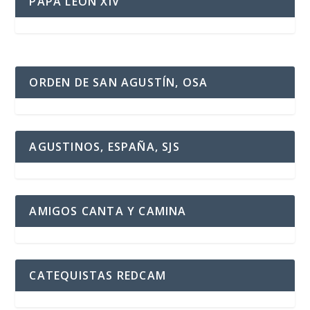
PAPA LEÓN XIV
ORDEN DE SAN AGUSTÍN, OSA
AGUSTINOS, ESPAÑA, SJS
AMIGOS CANTA Y CAMINA
CATEQUISTAS REDCAM