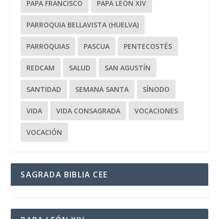
PAPA FRANCISCO
PAPA LEÓN XIV
PARROQUIA BELLAVISTA (HUELVA)
PARROQUIAS
PASCUA
PENTECOSTÉS
REDCAM
SALUD
SAN AGUSTÍN
SANTIDAD
SEMANA SANTA
SÍNODO
VIDA
VIDA CONSAGRADA
VOCACIONES
VOCACIÓN
SAGRADA BIBLIA CEE