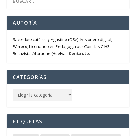
AUTORÍA
Sacerdote católico y Agustino (OSA). Misionero digital,
Párroco, Licenciado en Pedagogía por Comillas CIHS.
Contacto
Bellavista, Aljaraque (Huelva).
.
CATEGORÍAS
ETIQUETAS