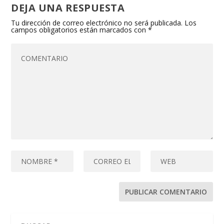
DEJA UNA RESPUESTA
Tu dirección de correo electrónico no será publicada.
Los
campos obligatorios están marcados con
*