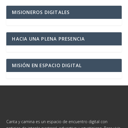
MISIONEROS DIGITALES
HACIA UNA PLENA PRESENCIA
MISIÓN EN ESPACIO DIGITAL
Canta y camina es un espacio de encuentro digital con