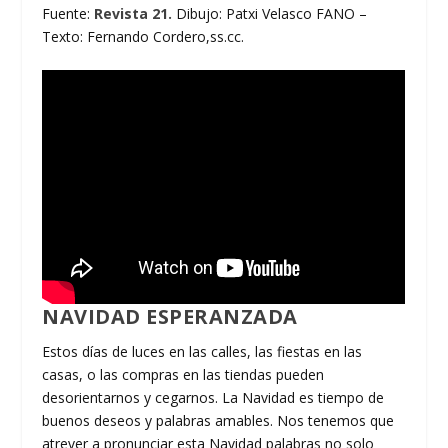
Fuente:
Revista 21.
Dibujo: Patxi Velasco FANO –
Texto: Fernando Cordero,ss.cc.
NAVIDAD ESPERANZADA
Estos días de luces en las calles, las fiestas en las
casas, o las compras en las tiendas pueden
desorientarnos y cegarnos. La Navidad es tiempo de
buenos deseos y palabras amables. Nos tenemos que
atrever a pronunciar esta Navidad palabras no solo