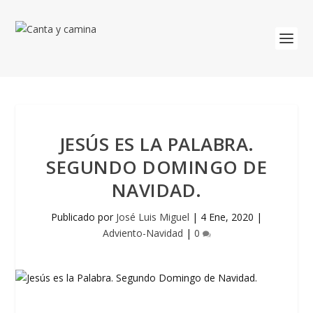
JESÚS ES LA PALABRA.
SEGUNDO DOMINGO DE
NAVIDAD.
Publicado por
José Luis Miguel
|
4 Ene, 2020
|
Adviento-Navidad
|
0