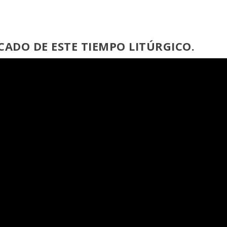
CADO DE ESTE TIEMPO LITÚRGICO.