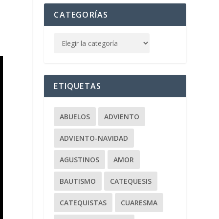
CATEGORÍAS
ETIQUETAS
ABUELOS
ADVIENTO
ADVIENTO-NAVIDAD
AGUSTINOS
AMOR
BAUTISMO
CATEQUESIS
CATEQUISTAS
CUARESMA