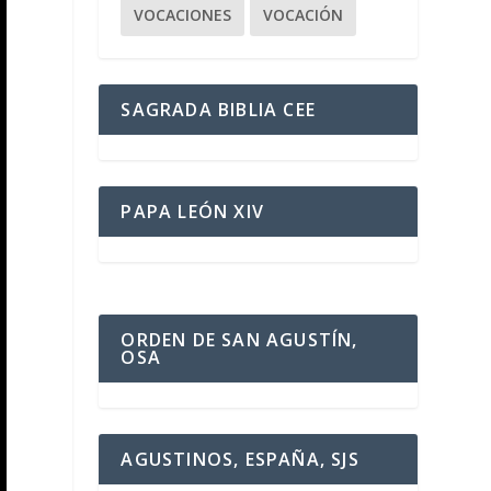
VOCACIONES
VOCACIÓN
SAGRADA BIBLIA CEE
PAPA LEÓN XIV
ORDEN DE SAN AGUSTÍN,
OSA
AGUSTINOS, ESPAÑA, SJS