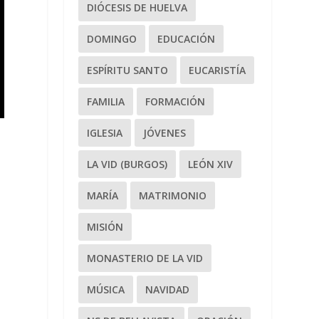
DIÓCESIS DE HUELVA
DOMINGO
EDUCACIÓN
ESPÍRITU SANTO
EUCARISTÍA
FAMILIA
FORMACIÓN
IGLESIA
JÓVENES
LA VID (BURGOS)
LEÓN XIV
MARÍA
MATRIMONIO
MISIÓN
MONASTERIO DE LA VID
MÚSICA
NAVIDAD