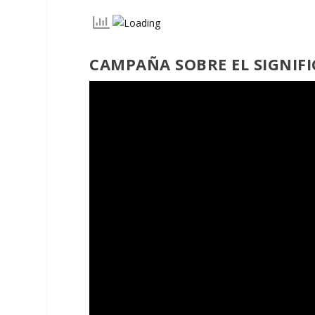
CAMPAÑA SOBRE EL SIGNIFI