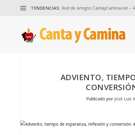
TENDENCIAS:
Red de Amigos CantayCamina.net – Re
ADVIENTO, TIEMPO
CONVERSIÓ
Publicado por
José Luis 