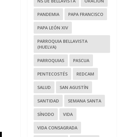
NS DE BELLAVISTA
ORACIÓN
PANDEMIA
PAPA FRANCISCO
PAPA LEÓN XIV
PARROQUIA BELLAVISTA
(HUELVA)
PARROQUIAS
PASCUA
PENTECOSTÉS
REDCAM
SALUD
SAN AGUSTÍN
SANTIDAD
SEMANA SANTA
SÍNODO
VIDA
VIDA CONSAGRADA