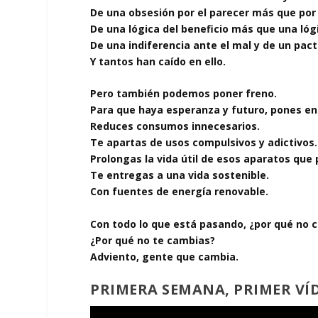
De una obsesión por el parecer más que por 
De una lógica del beneficio más que una lóg
De una indiferencia ante el mal y de un pac
Y tantos han caído en ello.
Pero también podemos poner freno.
Para que haya esperanza y futuro, pones en 
Reduces consumos innecesarios.
Te apartas de usos compulsivos y adictivos.
Prolongas la vida útil de esos aparatos que
Te entregas a una vida sostenible.
Con fuentes de energía renovable.
Con todo lo que está pasando, ¿por qué no 
¿Por qué no te cambias?
Adviento, gente que cambia.
PRIMERA SEMANA, PRIMER VÍ