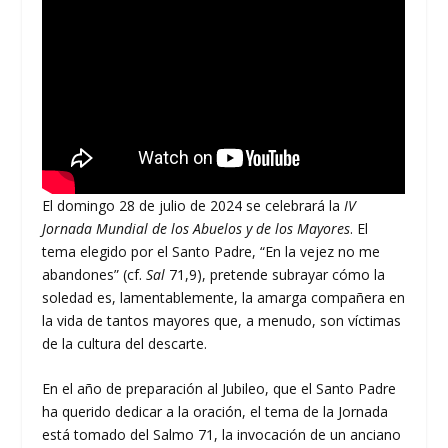
El domingo 28 de julio de 2024 se celebrará la
IV
Jornada Mundial de los Abuelos y de los Mayores
. El
tema elegido por el Santo Padre, “En la vejez no me
abandones” (cf.
Sal
71,9), pretende subrayar cómo la
soledad es, lamentablemente, la amarga compañera en
la vida de tantos mayores que, a menudo, son víctimas
de la cultura del descarte.
En el año de preparación al Jubileo, que el Santo Padre
ha querido dedicar a la oración, el tema de la Jornada
está tomado del Salmo 71, la invocación de un anciano