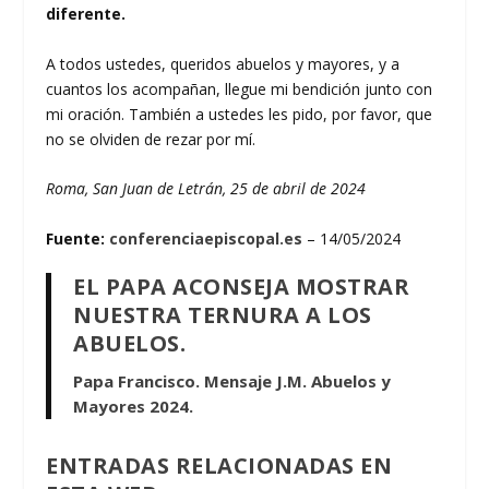
diferente.
A todos ustedes, queridos abuelos y mayores, y a
cuantos los acompañan, llegue mi bendición junto con
mi oración. También a ustedes les pido, por favor, que
no se olviden de rezar por mí.
Roma, San Juan de Letrán, 25 de abril de 2024
Fuente:
conferenciaepiscopal.es
– 14/05/2024
EL PAPA ACONSEJA MOSTRAR
NUESTRA TERNURA A LOS
ABUELOS.
Papa Francisco. Mensaje J.M. Abuelos y
Mayores 2024.
ENTRADAS RELACIONADAS EN