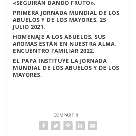
«SEGUIRÁN DANDO FRUTO».
PRIMERA JORNADA MUNDIAL DE LOS
ABUELOS Y DE LOS MAYORES. 25
JULIO 2021.
HOMENAJE A LOS ABUELOS. SUS
AROMAS ESTÁN EN NUESTRA ALMA.
ENCUENTRO FAMILIAR 2022.
EL PAPA INSTITUYE LA JORNADA
MUNDIAL DE LOS ABUELOS Y DE LOS
MAYORES.
COMPARTIR: