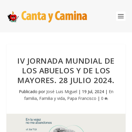
IV JORNADA MUNDIAL DE
LOS ABUELOS Y DE LOS
MAYORES. 28 JULIO 2024.
Publicado por
José Luis Miguel
|
19 Jul, 2024
|
En
familia
,
Familia y vida
,
Papa Francisco
|
0