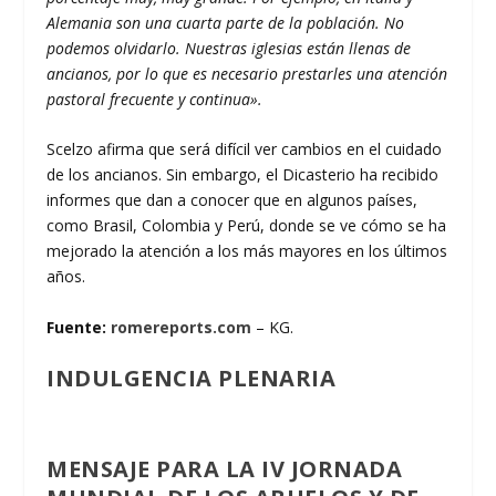
Alemania son una cuarta parte de la población. No
podemos olvidarlo. Nuestras iglesias están llenas de
ancianos, por lo que es necesario prestarles una atención
pastoral frecuente y continua».
Scelzo afirma que será difícil ver cambios en el cuidado
de los ancianos. Sin embargo, el Dicasterio ha recibido
informes que dan a conocer que en algunos países,
como Brasil, Colombia y Perú, donde se ve cómo se ha
mejorado la atención a los más mayores en los últimos
años.
Fuente:
romereports.com
– KG.
INDULGENCIA PLENARIA
MENSAJE PARA LA IV JORNADA