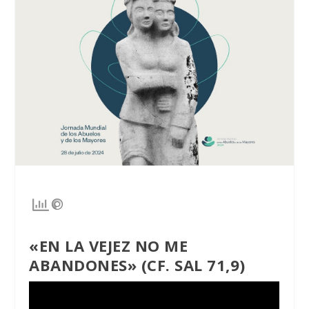
«EN LA VEJEZ NO ME
ABANDONES» (CF. SAL 71,9)