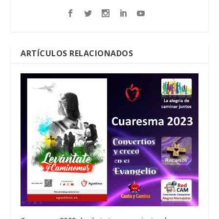
ARTÍCULOS RELACIONADOS