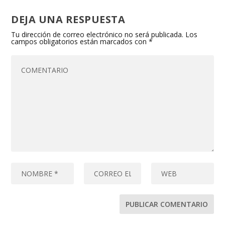
DEJA UNA RESPUESTA
Tu dirección de correo electrónico no será publicada.
Los
campos obligatorios están marcados con
*