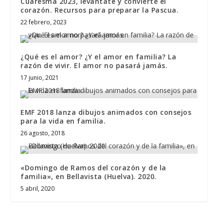
Cuaresma 2023, levántate y convierte el
corazón. Recursos para preparar la Pascua.
22 febrero, 2023
¿Qué es el amor? ¿Y el amor en familia? La
razón de vivir. El amor no pasará jamás.
17 junio, 2021
EMF 2018 lanza dibujos animados con consejos
para la vida en familia.
26 agosto, 2018
«Domingo de Ramos del corazón y de la
familia», en Bellavista (Huelva). 2020.
5 abril, 2020