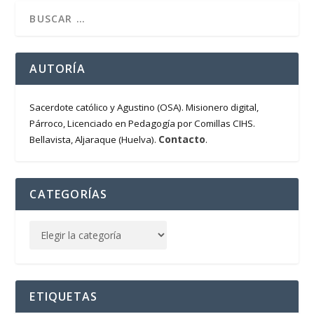
AUTORÍA
Sacerdote católico y Agustino (OSA). Misionero digital,
Párroco, Licenciado en Pedagogía por Comillas CIHS.
Contacto
Bellavista, Aljaraque (Huelva).
.
CATEGORÍAS
ETIQUETAS