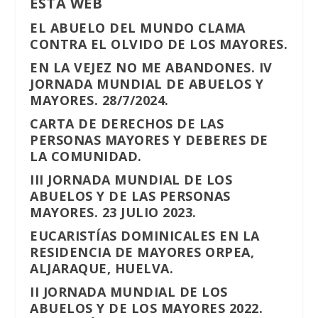
ESTA WEB
EL ABUELO DEL MUNDO CLAMA
CONTRA EL OLVIDO DE LOS MAYORES.
EN LA VEJEZ NO ME ABANDONES. IV
JORNADA MUNDIAL DE ABUELOS Y
MAYORES. 28/7/2024.
CARTA DE DERECHOS DE LAS
PERSONAS MAYORES Y DEBERES DE
LA COMUNIDAD.
III JORNADA MUNDIAL DE LOS
ABUELOS Y DE LAS PERSONAS
MAYORES. 23 JULIO 2023.
EUCARISTÍAS DOMINICALES EN LA
RESIDENCIA DE MAYORES ORPEA,
ALJARAQUE, HUELVA.
II JORNADA MUNDIAL DE LOS
ABUELOS Y DE LOS MAYORES 2022.