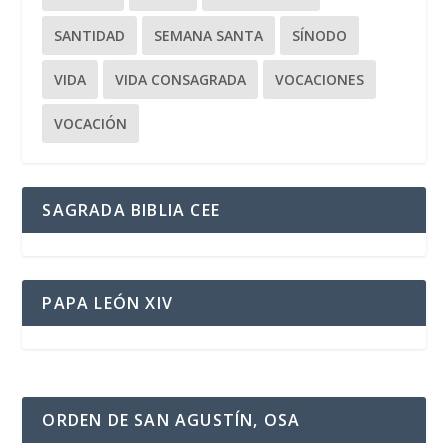
SANTIDAD
SEMANA SANTA
SÍNODO
VIDA
VIDA CONSAGRADA
VOCACIONES
VOCACIÓN
SAGRADA BIBLIA CEE
PAPA LEÓN XIV
ORDEN DE SAN AGUSTÍN, OSA