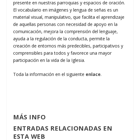
presente en nuestras parroquias y espacios de oración.
El vocabulario en imágenes y lengua de señas es un
material visual, manipulativo, que facilita el aprendizaje
de aquellas personas con necesidad de apoyo en la
comunicación, mejora la comprensión del lenguaje,
ayuda a la regulación de la conducta, permite la
creación de entornos más predecibles, participativos y
comprensibles para todos y favorece una mayor
participación en la vida de la Iglesia.
Toda la información en el siguiente
enlace
.
MÁS INFO
ENTRADAS RELACIONADAS EN
ESTA WEB