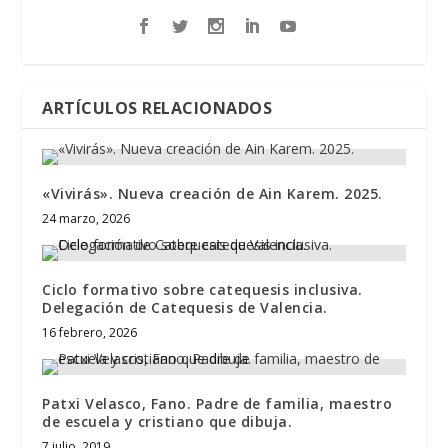
ARTÍCULOS RELACIONADOS
«Vivirás». Nueva creación de Ain Karem. 2025.
24 marzo, 2026
Ciclo formativo sobre catequesis inclusiva.
Delegación de Catequesis de Valencia.
16 febrero, 2026
Patxi Velasco, Fano. Padre de familia, maestro
de escuela y cristiano que dibuja.
7 julio, 2019