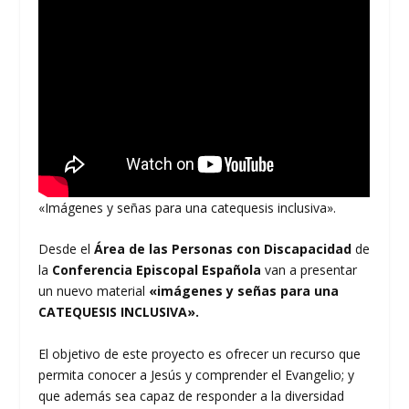
«Imágenes y señas para una catequesis inclusiva».
Desde el
Área de las Personas con Discapacidad
de
la
Conferencia Episcopal Española
van a presentar
un nuevo material
«imágenes y señas para una
CATEQUESIS INCLUSIVA».
El objetivo de este proyecto es ofrecer un recurso que
permita conocer a Jesús y comprender el Evangelio; y
que además sea capaz de responder a la diversidad