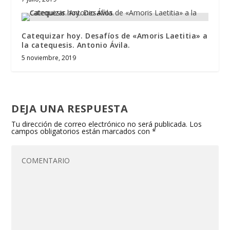
Catequizar hoy. Desafíos de «Amoris Laetitia» a
la catequesis. Antonio Ávila.
5 noviembre, 2019
DEJA UNA RESPUESTA
Tu dirección de correo electrónico no será publicada.
Los
campos obligatorios están marcados con
*