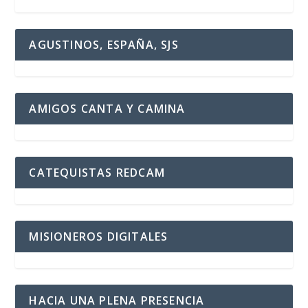
AGUSTINOS, ESPAÑA, SJS
AMIGOS CANTA Y CAMINA
CATEQUISTAS REDCAM
MISIONEROS DIGITALES
HACIA UNA PLENA PRESENCIA