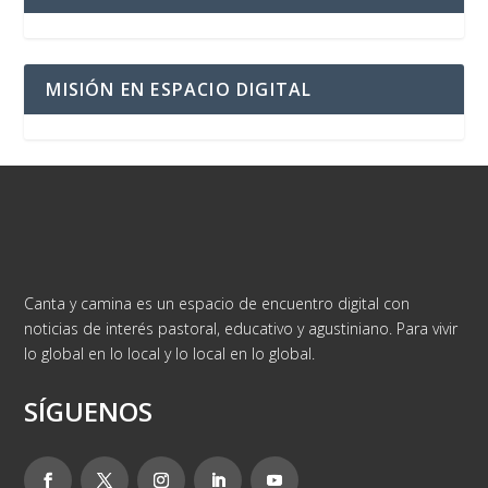
MISIÓN EN ESPACIO DIGITAL
Canta y camina es un espacio de encuentro digital con
noticias de interés pastoral, educativo y agustiniano. Para vivir
lo global en lo local y lo local en lo global.
SÍGUENOS