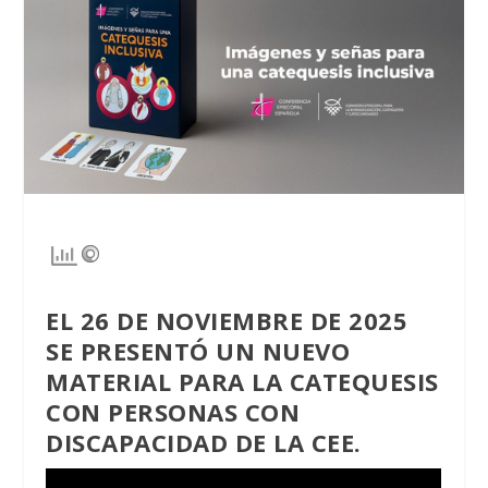
EL 26 DE NOVIEMBRE DE 2025
SE PRESENTÓ UN NUEVO
MATERIAL PARA LA CATEQUESIS
CON PERSONAS CON
DISCAPACIDAD DE LA CEE.