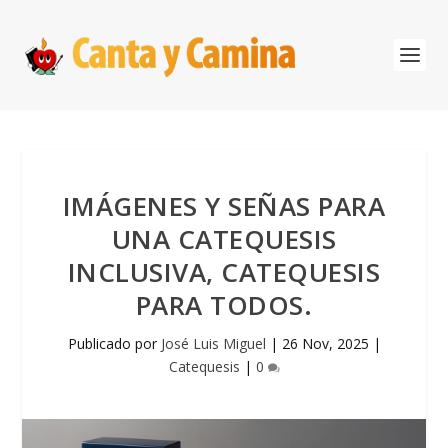
IMÁGENES Y SEÑAS PARA
UNA CATEQUESIS
INCLUSIVA, CATEQUESIS
PARA TODOS.
Publicado por
José Luis Miguel
|
26 Nov, 2025
|
Catequesis
|
0