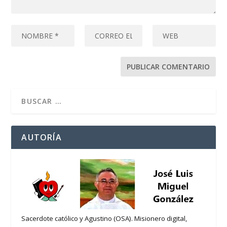
AUTORÍA
Sacerdote católico y Agustino (OSA). Misionero digital,