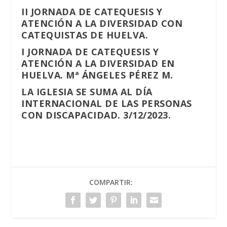
II JORNADA DE CATEQUESIS Y
ATENCIÓN A LA DIVERSIDAD CON
CATEQUISTAS DE HUELVA.
I JORNADA DE CATEQUESIS Y
ATENCIÓN A LA DIVERSIDAD EN
HUELVA. Mª ÁNGELES PÉREZ M.
LA IGLESIA SE SUMA AL DÍA
INTERNACIONAL DE LAS PERSONAS
CON DISCAPACIDAD. 3/12/2023.
COMPARTIR: