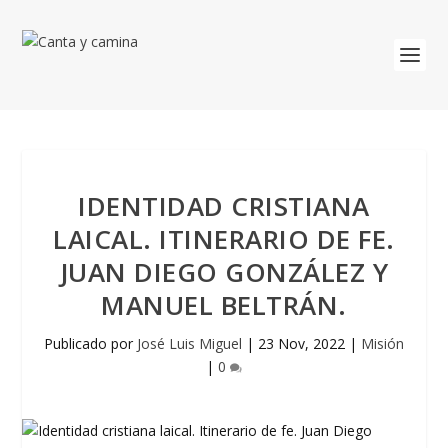
IDENTIDAD CRISTIANA
LAICAL. ITINERARIO DE FE.
JUAN DIEGO GONZÁLEZ Y
MANUEL BELTRÁN.
Publicado por
José Luis Miguel
|
23 Nov, 2022
|
Misión
|
0