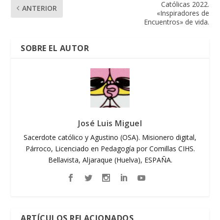
Católicas 2022.
ANTERIOR
«Inspiradores de
Encuentros» de vida.
SOBRE EL AUTOR
José Luis Miguel
Sacerdote católico y Agustino (OSA). Misionero digital,
Párroco, Licenciado en Pedagogía por Comillas CIHS.
Bellavista, Aljaraque (Huelva), ESPAÑA.
ARTÍCULOS RELACIONADOS