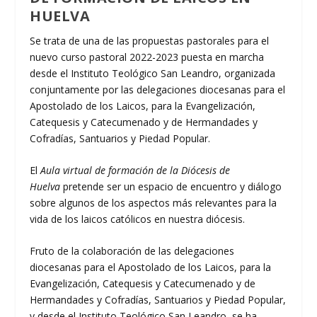
HUELVA
Se trata de una de las propuestas pastorales para el
nuevo curso pastoral 2022-2023 puesta en marcha
desde el Instituto Teológico San Leandro, organizada
conjuntamente por las delegaciones diocesanas para el
Apostolado de los Laicos, para la Evangelización,
Catequesis y Catecumenado y de Hermandades y
Cofradías, Santuarios y Piedad Popular.
El
Aula virtual de formación de la Diócesis de
Huelva
pretende ser un espacio de encuentro y diálogo
sobre algunos de los aspectos más relevantes para la
vida de los laicos católicos en nuestra diócesis.
Fruto de la colaboración de las delegaciones
diocesanas para el Apostolado de los Laicos, para la
Evangelización, Catequesis y Catecumenado y de
Hermandades y Cofradías, Santuarios y Piedad Popular,
y desde el Instituto Teológico San Leandro, se ha