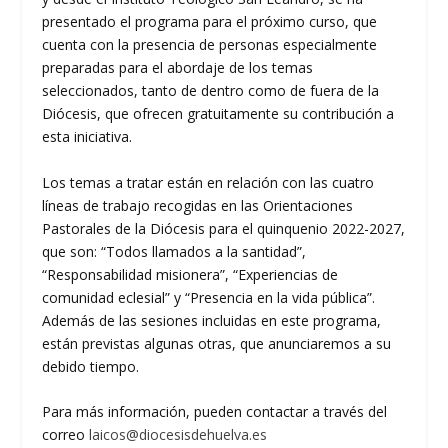
presentado el programa para el próximo curso, que
cuenta con la presencia de personas especialmente
preparadas para el abordaje de los temas
seleccionados, tanto de dentro como de fuera de la
Diócesis, que ofrecen gratuitamente su contribución a
esta iniciativa.
Los temas a tratar están en relación con las cuatro
líneas de trabajo recogidas en las Orientaciones
Pastorales de la Diócesis para el quinquenio 2022-2027,
que son: “Todos llamados a la santidad”,
“Responsabilidad misionera”, “Experiencias de
comunidad eclesial” y “Presencia en la vida pública”.
Además de las sesiones incluidas en este programa,
están previstas algunas otras, que anunciaremos a su
debido tiempo.
Para más información, pueden contactar a través del
correo
laicos@diocesisdehuelva.es