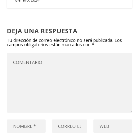
18 enero, 2024
DEJA UNA RESPUESTA
Tu dirección de correo electrónico no será publicada.
Los
campos obligatorios están marcados con
*