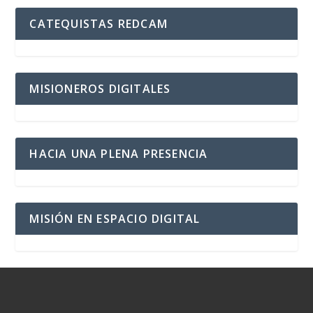
CATEQUISTAS REDCAM
MISIONEROS DIGITALES
HACIA UNA PLENA PRESENCIA
MISIÓN EN ESPACIO DIGITAL