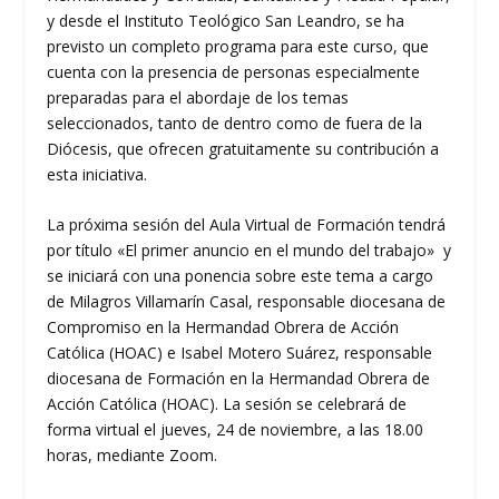
y desde el Instituto Teológico San Leandro, se ha
previsto un completo programa para este curso, que
cuenta con la presencia de personas especialmente
preparadas para el abordaje de los temas
seleccionados, tanto de dentro como de fuera de la
Diócesis, que ofrecen gratuitamente su contribución a
esta iniciativa.
La próxima sesión del Aula Virtual de Formación tendrá
por título «El primer anuncio en el mundo del trabajo» y
se iniciará con una ponencia sobre este tema a cargo
de Milagros Villamarín Casal, responsable diocesana de
Compromiso en la Hermandad Obrera de Acción
Católica (HOAC) e Isabel Motero Suárez, responsable
diocesana de Formación en la Hermandad Obrera de
Acción Católica (HOAC). La sesión se celebrará de
forma virtual el jueves, 24 de noviembre, a las 18.00
horas, mediante Zoom.