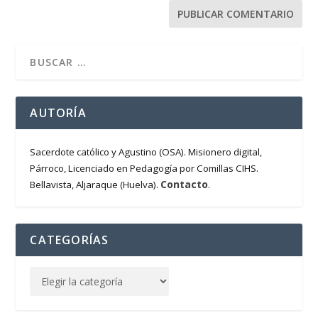
AUTORÍA
Sacerdote católico y Agustino (OSA). Misionero digital,
Párroco, Licenciado en Pedagogía por Comillas CIHS.
Contacto
Bellavista, Aljaraque (Huelva).
.
CATEGORÍAS