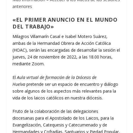
anteriores
«EL PRIMER ANUNCIO EN EL MUNDO
DEL TRABAJO»
Milagros Villamarín Casal e Isabel Motero Suárez,
ambas de la Hermandad Obrera de Acción Católica
(HOAC), serán las encargadas de desarrollar la sesión el
jueves, 24 de noviembre de 2022, a las 18.00 horas,
mediante Zoom.
El
Aula virtual de formación de la Diócesis de
Huelva
pretende ser un espacio de encuentro y diálogo
sobre algunos de los aspectos más relevantes para la
vida de los laicos católicos en nuestra diócesis.
Fruto de la colaboración de las delegaciones
diocesanas para el Apostolado de los Laicos, para la
Evangelización, Catequesis y Catecumenado y de
Hermandades y Cofradías, Santuarios y Piedad Popular,