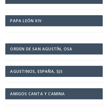
PAPA LEÓN XIV
ORDEN DE SAN AGUSTÍN, OSA
AGUSTINOS, ESPAÑA, SJS
AMIGOS CANTA Y CAMINA