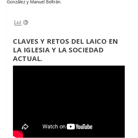
CLAVES Y RETOS DEL LAICO EN
LA IGLESIA Y LA SOCIEDAD
ACTUAL.