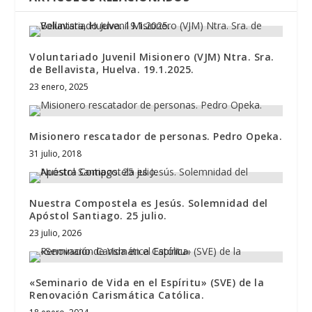
Voluntariado Juvenil Misionero (VJM) Ntra. Sra.
de Bellavista, Huelva. 19.1.2025.
23 enero, 2025
Misionero rescatador de personas. Pedro Opeka.
31 julio, 2018
Nuestra Compostela es Jesús. Solemnidad del
Apóstol Santiago. 25 julio.
23 julio, 2026
«Seminario de Vida en el Espíritu» (SVE) de la
Renovación Carismática Católica.