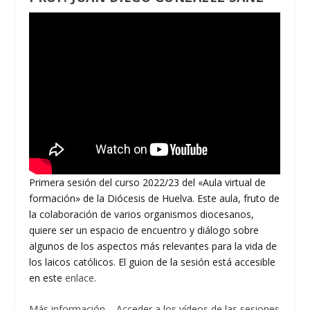
Primera sesión del curso 2022/23 del «Aula virtual de
formación» de la Diócesis de Huelva. Este aula, fruto de
la colaboración de varios organismos diocesanos,
quiere ser un espacio de encuentro y diálogo sobre
algunos de los aspectos más relevantes para la vida de
los laicos católicos. El guion de la sesión está accesible
en este
enlace
.
Más información
–
Acceder a los vídeos de las sesiones