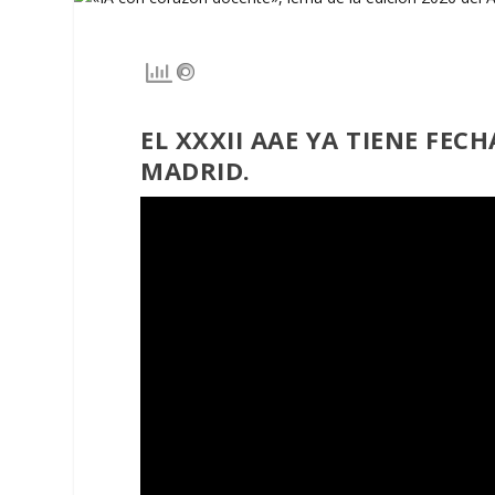
EL XXXII AAE YA TIENE FECH
MADRID.