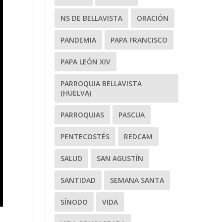
NS DE BELLAVISTA
ORACIÓN
PANDEMIA
PAPA FRANCISCO
PAPA LEÓN XIV
PARROQUIA BELLAVISTA
(HUELVA)
PARROQUIAS
PASCUA
PENTECOSTÉS
REDCAM
SALUD
SAN AGUSTÍN
SANTIDAD
SEMANA SANTA
SÍNODO
VIDA