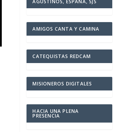
AGUSTINOS, ESPAÑA, SJS
AMIGOS CANTA Y CAMINA
CATEQUISTAS REDCAM
MISIONEROS DIGITALES
HACIA UNA PLENA
PRESENCIA