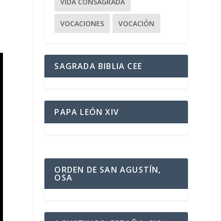
VIDA CONSAGRADA
VOCACIONES
VOCACIÓN
SAGRADA BIBLIA CEE
PAPA LEÓN XIV
ORDEN DE SAN AGUSTÍN,
OSA