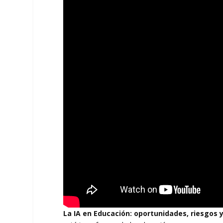
La IA en Educación: oportunidades, riesgos y