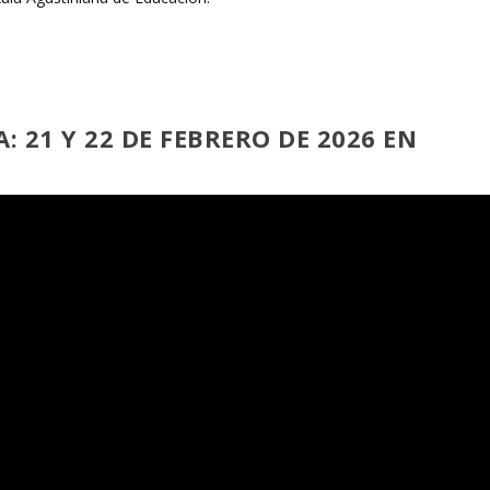
A: 21 Y 22 DE FEBRERO DE 2026 EN