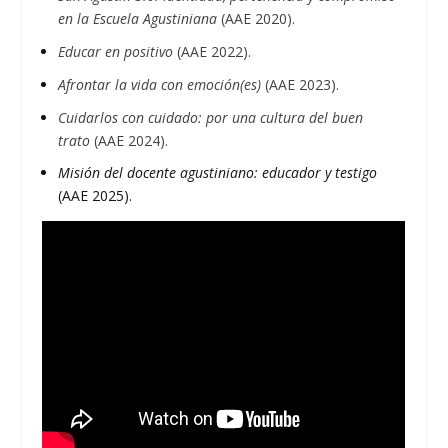
en la Escuela Agustiniana
(AAE 2020).
Educar en positivo
(AAE 2022).
Afrontar la vida con emoción(es)
(AAE 2023).
Cuidarlos con cuidado: por una cultura del buen
trato
(AAE 2024).
Misión del docente agustiniano: educador y testigo
(AAE 2025).