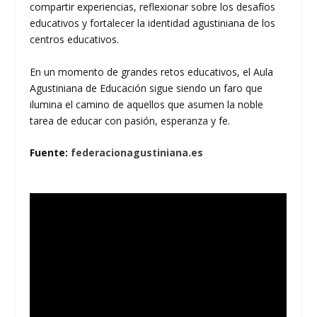
compartir experiencias, reflexionar sobre los desafíos
educativos y fortalecer la identidad agustiniana de los
centros educativos.
En un momento de grandes retos educativos, el Aula
Agustiniana de Educación sigue siendo un faro que
ilumina el camino de aquellos que asumen la noble
tarea de educar con pasión, esperanza y fe.
Fuente:
federacionagustiniana.es