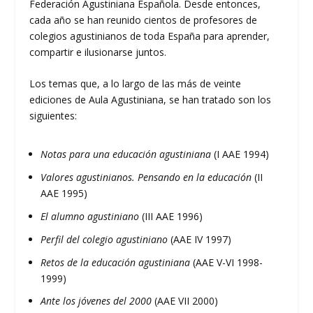
Federación Agustiniana Española. Desde entonces,
cada año se han reunido cientos de profesores de
colegios agustinianos de toda España para aprender,
compartir e ilusionarse juntos.
Los temas que, a lo largo de las más de veinte
ediciones de Aula Agustiniana, se han tratado son los
siguientes:
Notas para una educación agustiniana
(I AAE 1994)
Valores agustinianos. Pensando en la educación
(II
AAE 1995)
El alumno agustiniano
(III AAE 1996)
Perfil del colegio agustiniano
(AAE IV 1997)
Retos de la educación agustiniana
(AAE V-VI 1998-
1999)
Ante los jóvenes del 2000
(AAE VII 2000)