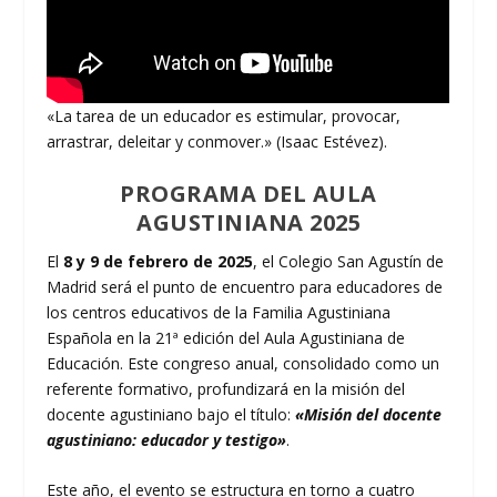
«La tarea de un educador es estimular, provocar,
arrastrar, deleitar y conmover.» (Isaac Estévez).
PROGRAMA DEL AULA
AGUSTINIANA 2025
El
8 y 9 de febrero de 2025
, el Colegio San Agustín de
Madrid será el punto de encuentro para educadores de
los centros educativos de la Familia Agustiniana
Española en la 21ª edición del Aula Agustiniana de
Educación. Este congreso anual, consolidado como un
referente formativo, profundizará en la misión del
docente agustiniano bajo el título:
«Misión del docente
agustiniano: educador y testigo»
.
Este año, el evento se estructura en torno a cuatro