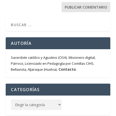
AUTORÍA
Sacerdote católico y Agustino (OSA). Misionero digital,
Párroco, Licenciado en Pedagogía por Comillas CIHS.
Contacto
Bellavista, Aljaraque (Huelva).
.
CATEGORÍAS