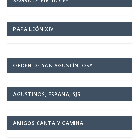
SAGRADA BIBLIA CEE
PAPA LEÓN XIV
ORDEN DE SAN AGUSTÍN, OSA
AGUSTINOS, ESPAÑA, SJS
AMIGOS CANTA Y CAMINA