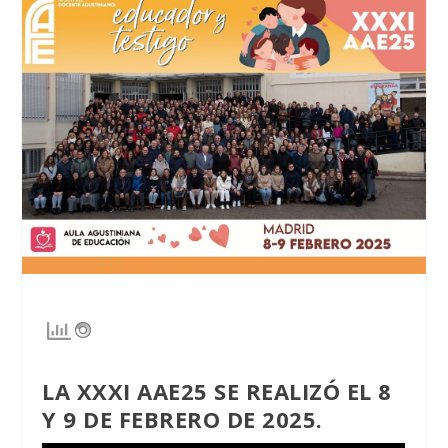
LA XXXI AAE25 SE REALIZÓ EL 8
Y 9 DE FEBRERO DE 2025.