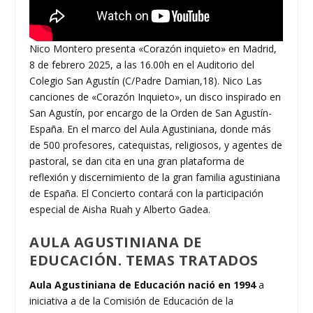
Nico Montero presenta «Corazón inquieto» en Madrid,
8 de febrero 2025, a las 16.00h en el Auditorio del
Colegio San Agustín (C/Padre Damian,18). Nico Las
canciones de «Corazón Inquieto», un disco inspirado en
San Agustín, por encargo de la Orden de San Agustín-
España. En el marco del Aula Agustiniana, donde más
de 500 profesores, catequistas, religiosos, y agentes de
pastoral, se dan cita en una gran plataforma de
reflexión y discernimiento de la gran familia agustiniana
de España. El Concierto contará con la participación
especial de Aisha Ruah y Alberto Gadea.
AULA AGUSTINIANA DE
EDUCACIÓN. TEMAS TRATADOS
Aula Agustiniana de Educación nació en 1994
a
iniciativa a de la Comisión de Educación de la