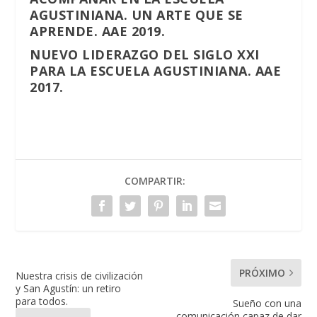
AGUSTINIANA. UN ARTE QUE SE
APRENDE. AAE 2019.
NUEVO LIDERAZGO DEL SIGLO XXI
PARA LA ESCUELA AGUSTINIANA. AAE
2017.
COMPARTIR:
PRÓXIMO
Nuestra crisis de civilización
y San Agustín: un retiro
para todos.
Sueño con una
comunicación capaz de dar