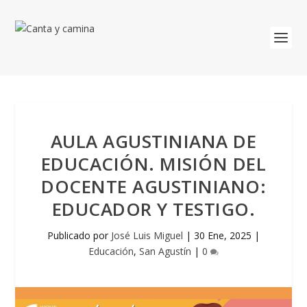
AULA AGUSTINIANA DE
EDUCACIÓN. MISIÓN DEL
DOCENTE AGUSTINIANO:
EDUCADOR Y TESTIGO.
Publicado por
José Luis Miguel
|
30 Ene, 2025
|
Educación
,
San Agustín
|
0