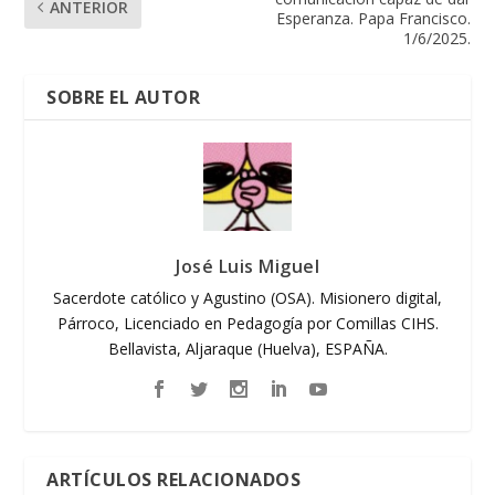
ANTERIOR
Esperanza. Papa Francisco.
1/6/2025.
SOBRE EL AUTOR
José Luis Miguel
Sacerdote católico y Agustino (OSA). Misionero digital,
Párroco, Licenciado en Pedagogía por Comillas CIHS.
Bellavista, Aljaraque (Huelva), ESPAÑA.
ARTÍCULOS RELACIONADOS