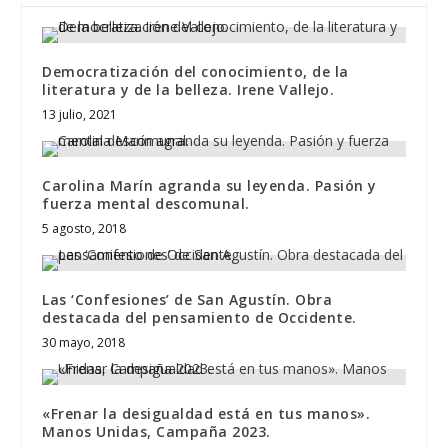
Democratización del conocimiento, de la
literatura y de la belleza. Irene Vallejo.
13 julio, 2021
Carolina Marín agranda su leyenda. Pasión y
fuerza mental descomunal.
5 agosto, 2018
Las ‘Confesiones’ de San Agustín. Obra
destacada del pensamiento de Occidente.
30 mayo, 2018
«Frenar la desigualdad está en tus manos».
Manos Unidas, Campaña 2023.