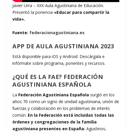
Javier Urra – XXX Aula Agustiniana de Educación.
Presentó la ponencia
«Educar para compartir la
vida».
Fuente:
federacionagustiniana.es
APP DE AULA AGUSTINIANA 2023
Está disponible para iOS y Android. Descárgala e
infórmate sobre programa, ponentes y recursos.
¿QUÉ ES LA FAE?
FEDERACIÓN
AGUSTINIANA ESPAÑOLA
La
Federación Agustiniana Española
surgió en los
años 70 como un signo de unidad agustiniana, unión de
fuerzas y colaboración en los problemas de interés
común.
En la Federación está incluidas todas las
órdenes y congregaciones de la familia
agustiniana presentes en España:
Agustinos,