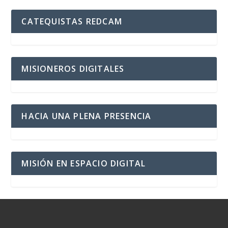
CATEQUISTAS REDCAM
MISIONEROS DIGITALES
HACIA UNA PLENA PRESENCIA
MISIÓN EN ESPACIO DIGITAL