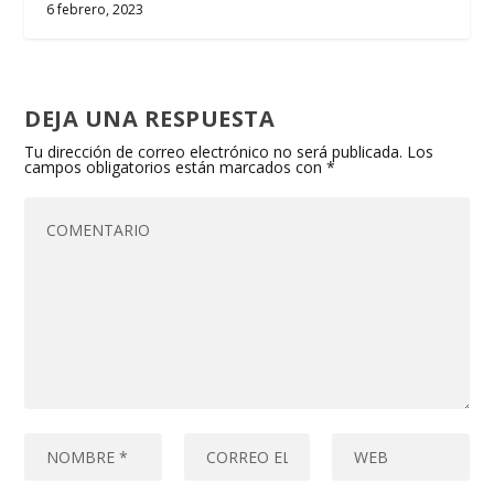
6 febrero, 2023
DEJA UNA RESPUESTA
Tu dirección de correo electrónico no será publicada.
Los
campos obligatorios están marcados con
*