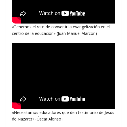
«Tenemos el reto de convertir la evangelización en el
centro de la educación» (Juan Manuel Alarcón)
«Necesitamos educadores que den testimonio de Jesús
de Nazaret» (Óscar Alonso).