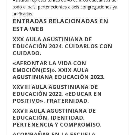
todo el país, pertenecientes a seis congregaciones ya
unificadas.
ENTRADAS RELACIONADAS EN
ESTA WEB
XXX AULA AGUSTINIANA DE
EDUCACIÓN 2024. CUIDARLOS CON
CUIDADO.
«AFRONTAR LA VIDA CON
EMOCIÓN(ES)». XXIX AULA
AGUSTINIANA EDUCACIÓN 2023.
XXVIII AULA AGUSTINIANA DE
EDUCACIÓN 2022. «EDUCAR EN
POSITIVO». FRATERNIDAD.
XXVII AULA AGUSTINIANA DE
EDUCACIÓN. IDENTIDAD,
PERTENENCIA Y COMPROMISO.
ACOMPAÑAR EN LA ESCUELA