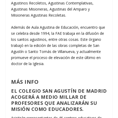
Agustinos Recoletos, Agustinas Contemplativas,
Agustinas Misioneras, Agustinas del Amparo y
Misioneras Agustinas Recoletas.
Además de Aula Agustina de Educación, encuentro que
se celebra desde 1994, la FAE trabaja en la difusión de
los santos agustinos, entre otras cosas. Este órgano
trabajó en la edición de las obras completas de San
Agustín o Santo Tomás de Villanueva, y actualmente
promueve el proceso de elevación de este último en
doctor de la Iglesia.
MÁS INFO
EL COLEGIO SAN AGUSTÍN DE MADRID
ACOGERÁ A MEDIO MILLAR DE
PROFESORES QUE ANALIZARÁN SU
MISIÓN COMO EDUCADORES.
Asistirán representantes de 46 centros educativos de