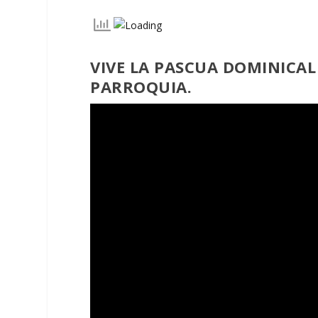
VIVE LA PASCUA DOMINICAL
PARROQUIA.