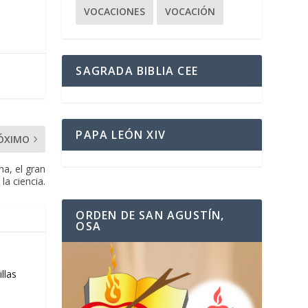
VOCACIONES
VOCACIÓN
SAGRADA BIBLIA CEE
PAPA LEÓN XIV
ÓXIMO
na, el gran
la ciencia.
ORDEN DE SAN AGUSTÍN,
OSA
llas