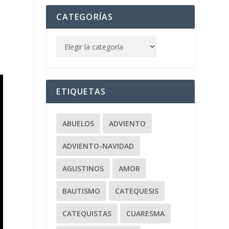
CATEGORÍAS
ETIQUETAS
ABUELOS
ADVIENTO
ADVIENTO-NAVIDAD
AGUSTINOS
AMOR
BAUTISMO
CATEQUESIS
CATEQUISTAS
CUARESMA