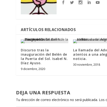
ARTÍCULOS RELACIONADOS
Discurso tras la
La llamada del Adv
inauguración del Belén de
atentos a una ale
la Puerta del Sol. Isabel N.
noticia.
Díaz Ayuso.
30 noviembre, 2018
9 diciembre, 2020
DEJA UNA RESPUESTA
Tu dirección de correo electrónico no será publicada.
Los 