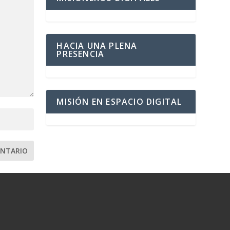
HACIA UNA PLENA
PRESENCIA
MISIÓN EN ESPACIO DIGITAL