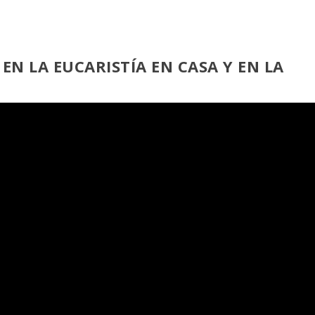
 EN LA EUCARISTÍA EN CASA
Y EN LA