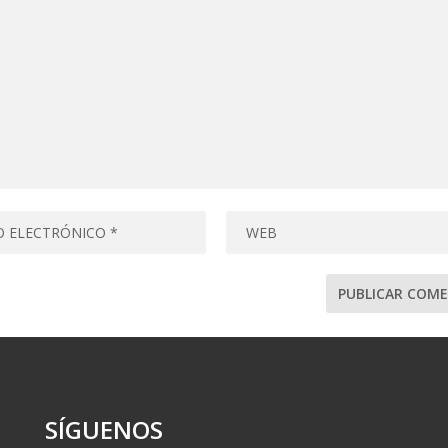
SÍGUENOS