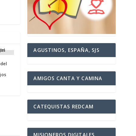
AGUSTINOS, ESPAÑA, SJS
 del
jos
AMIGOS CANTA Y CAMINA
CATEQUISTAS REDCAM
MISIONEROS DIGITALES