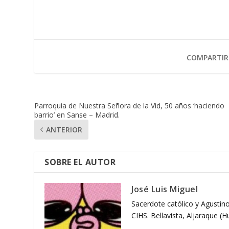
COMPARTIR
Parroquia de Nuestra Señora de la Vid, 50 años ‘haciendo
barrio’ en Sanse – Madrid.
ANTERIOR
SOBRE EL AUTOR
José Luis Miguel
Sacerdote católico y Agustino
CIHS. Bellavista, Aljaraque (