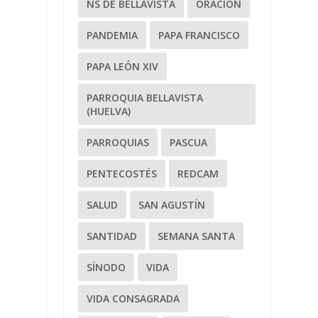
NS DE BELLAVISTA
ORACIÓN
PANDEMIA
PAPA FRANCISCO
PAPA LEÓN XIV
PARROQUIA BELLAVISTA
(HUELVA)
PARROQUIAS
PASCUA
PENTECOSTÉS
REDCAM
SALUD
SAN AGUSTÍN
SANTIDAD
SEMANA SANTA
SÍNODO
VIDA
VIDA CONSAGRADA