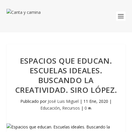
ESPACIOS QUE EDUCAN.
ESCUELAS IDEALES.
BUSCANDO LA
CREATIVIDAD. SIRO LÓPEZ.
Publicado por
José Luis Miguel
|
11 Ene, 2020
|
Educación
,
Recursos
|
0