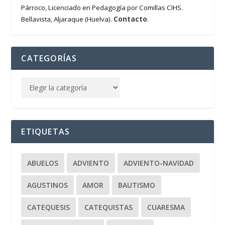
Párroco, Licenciado en Pedagogía por Comillas CIHS.
Contacto
Bellavista, Aljaraque (Huelva).
.
CATEGORÍAS
ETIQUETAS
ABUELOS
ADVIENTO
ADVIENTO-NAVIDAD
AGUSTINOS
AMOR
BAUTISMO
CATEQUESIS
CATEQUISTAS
CUARESMA