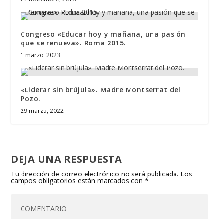
Congreso «Educar hoy y mañana, una pasión
que se renueva». Roma 2015.
1 marzo, 2023
«Liderar sin brújula». Madre Montserrat del
Pozo.
29 marzo, 2022
DEJA UNA RESPUESTA
Tu dirección de correo electrónico no será publicada.
Los
campos obligatorios están marcados con
*