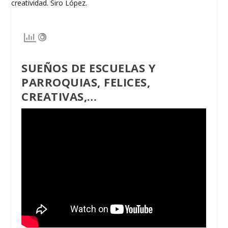
SUEÑOS DE ESCUELAS Y
PARROQUIAS, FELICES,
CREATIVAS,…