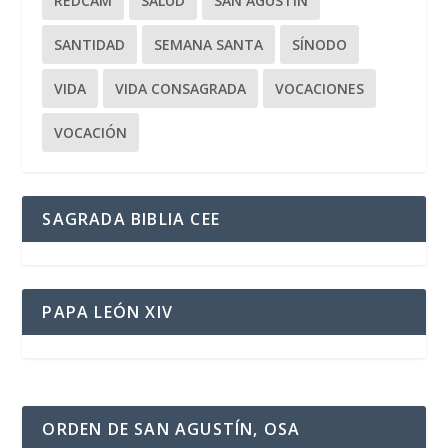
REDCAM
SALUD
SAN AGUSTÍN
SANTIDAD
SEMANA SANTA
SÍNODO
VIDA
VIDA CONSAGRADA
VOCACIONES
VOCACIÓN
SAGRADA BIBLIA CEE
PAPA LEÓN XIV
ORDEN DE SAN AGUSTÍN, OSA