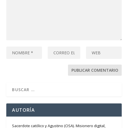
AUTORÍA
Sacerdote católico y Agustino (OSA). Misionero digital,