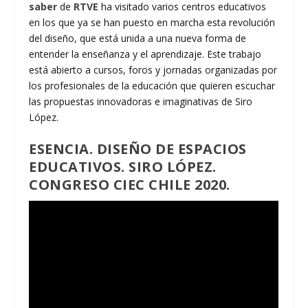
saber
de
RTVE
ha visitado varios centros educativos
en los que ya se han puesto en marcha esta revolución
del diseño, que está unida a una nueva forma de
entender la enseñanza y el aprendizaje. Este trabajo
está abierto a cursos, foros y jornadas organizadas por
los profesionales de la educación que quieren escuchar
las propuestas innovadoras e imaginativas de Siro
López.
ESENCIA. DISEÑO DE ESPACIOS
EDUCATIVOS. SIRO LÓPEZ.
CONGRESO CIEC CHILE 2020.