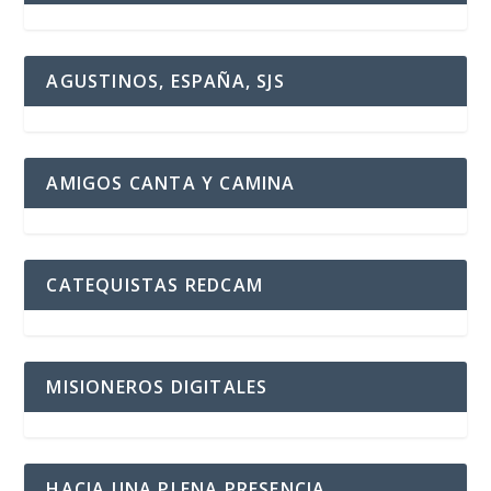
AGUSTINOS, ESPAÑA, SJS
AMIGOS CANTA Y CAMINA
CATEQUISTAS REDCAM
MISIONEROS DIGITALES
HACIA UNA PLENA PRESENCIA