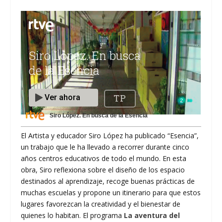
Siro López. En busca de la Esencia
El Artista y educador Siro López ha publicado “Esencia”,
un trabajo que le ha llevado a recorrer durante cinco
años centros educativos de todo el mundo. En esta
obra, Siro reflexiona sobre el diseño de los espacio
destinados al aprendizaje, recoge buenas prácticas de
muchas escuelas y propone un itinerario para que estos
lugares favorezcan la creatividad y el bienestar de
quienes lo habitan. El programa
La aventura del