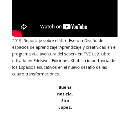
2019. Reportaje sobre el libro Esencia Diseño de
espacios de aprendizaje. Aprendizaje y creatividad en el
programa «La aventura del saber» en TVE La2. Libro
editado en Edelvives Ediciones Khaf. La importancia de
los Espacios educativos en el nuevo desafío de las
cuatro transformaciones.
Buena
noticia.
Siro
López.