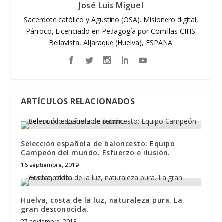
José Luis Miguel
Sacerdote católico y Agustino (OSA). Misionero digital,
Párroco, Licenciado en Pedagogía por Comillas CIHS.
Bellavista, Aljaraque (Huelva), ESPAÑA.
ARTÍCULOS RELACIONADOS
Selección española de baloncesto: Equipo
Campeón del mundo. Esfuerzo e ilusión.
16 septiembre, 2019
Huelva, costa de la luz, naturaleza pura. La
gran desconocida.
27 noviembre, 2018