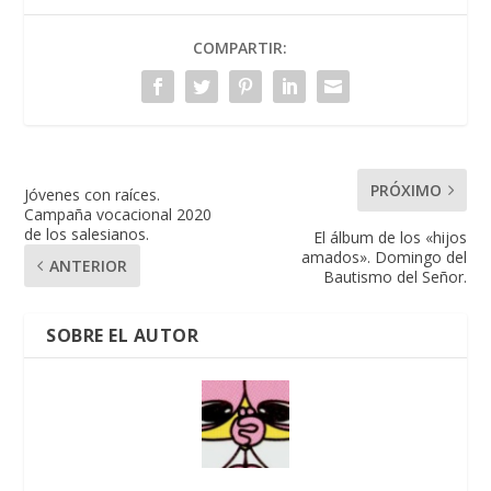
COMPARTIR:
PRÓXIMO
Jóvenes con raíces.
Campaña vocacional 2020
de los salesianos.
El álbum de los «hijos
amados». Domingo del
ANTERIOR
Bautismo del Señor.
SOBRE EL AUTOR