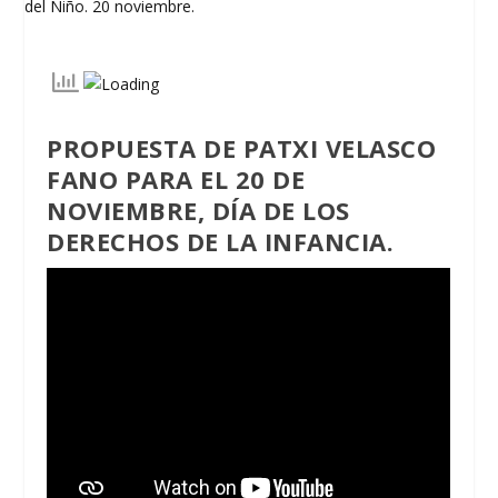
PROPUESTA DE PATXI VELASCO
FANO PARA EL 20 DE
NOVIEMBRE, DÍA DE LOS
DERECHOS DE LA INFANCIA.