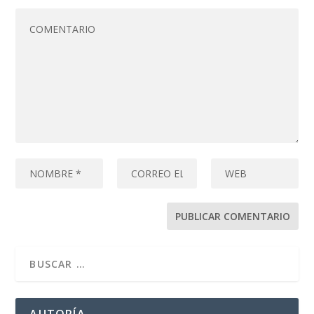
AUTORÍA