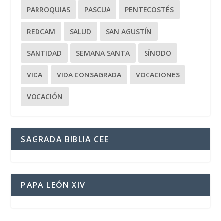
PARROQUIAS
PASCUA
PENTECOSTÉS
REDCAM
SALUD
SAN AGUSTÍN
SANTIDAD
SEMANA SANTA
SÍNODO
VIDA
VIDA CONSAGRADA
VOCACIONES
VOCACIÓN
SAGRADA BIBLIA CEE
PAPA LEÓN XIV