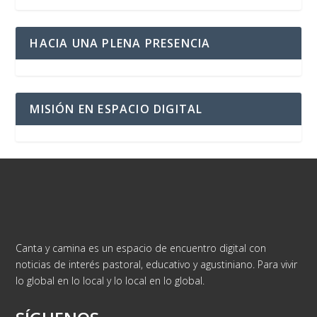
HACIA UNA PLENA PRESENCIA
MISIÓN EN ESPACIO DIGITAL
Canta y camina es un espacio de encuentro digital con
noticias de interés pastoral, educativo y agustiniano. Para vivir
lo global en lo local y lo local en lo global.