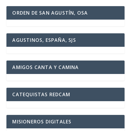
ORDEN DE SAN AGUSTÍN, OSA
AGUSTINOS, ESPAÑA, SJS
AMIGOS CANTA Y CAMINA
CATEQUISTAS REDCAM
MISIONEROS DIGITALES