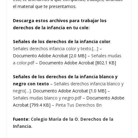
el material que te presentamos.
Descarga estos archivos para trabajar los
derechos de la infancia en tu cole:
Señales de los derechos de la infancia color
.
Señales derechos infancia color y texto.[…]
–
Documento Adobe Acrobat [2.0 MB] –
Señales mudas
a color.pdf
– Documento Adobe Acrobat [802.1 KB]
Señales de los derechos de la infancia blanco y
negro con texto
–
Señales derechos infancia blanco y
negro[…]
. Documento Adobe Acrobat [1.0 MB] –
Señales mudas blanco y negro.pdf
– Documento Adobe
Acrobat [799.4 KB] –
Pinta Tus Derechos Bn
Fuente:
Colegio María de la O. Derechos de la
Infancia.