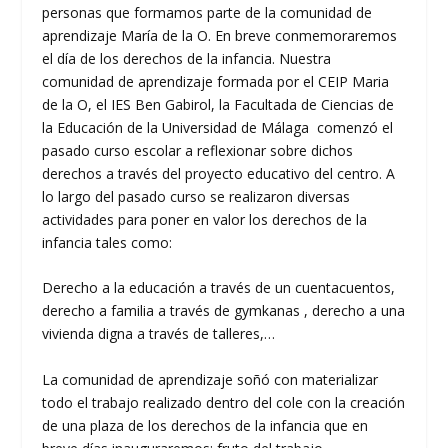
personas que formamos parte de la comunidad de
aprendizaje María de la O. En breve conmemoraremos
el día de los derechos de la infancia. Nuestra
comunidad de aprendizaje formada por el CEIP Maria
de la O, el IES Ben Gabirol, la Facultada de Ciencias de
la Educación de la Universidad de Málaga comenzó el
pasado curso escolar a reflexionar sobre dichos
derechos a través del proyecto educativo del centro. A
lo largo del pasado curso se realizaron diversas
actividades para poner en valor los derechos de la
infancia tales como:
Derecho a la educación a través de un cuentacuentos,
derecho a familia a través de gymkanas , derecho a una
vivienda digna a través de talleres,…
La comunidad de aprendizaje soñó con materializar
todo el trabajo realizado dentro del cole con la creación
de una plaza de los derechos de la infancia que en