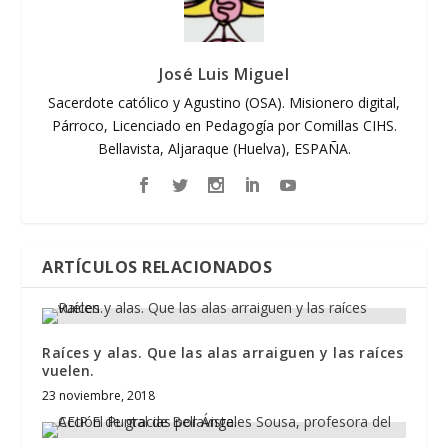
José Luis Miguel
Sacerdote católico y Agustino (OSA). Misionero digital,
Párroco, Licenciado en Pedagogía por Comillas CIHS.
Bellavista, Aljaraque (Huelva), ESPAÑA.
ARTÍCULOS RELACIONADOS
Raíces y alas. Que las alas arraiguen y las raíces
vuelen.
23 noviembre, 2018