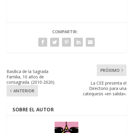
COMPARTIR:
PRÓXIMO
Basílica de la Sagrada
Familia, 10 años de
consagrada. (2010-2020).
La CEE presenta el
Directorio para una
ANTERIOR
catequesis «en salida».
SOBRE EL AUTOR