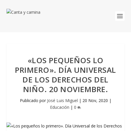
«LOS PEQUEÑOS LO
PRIMERO». DÍA UNIVERSAL
DE LOS DERECHOS DEL
NIÑO. 20 NOVIEMBRE.
Publicado por
José Luis Miguel
|
20 Nov, 2020
|
Educación
|
0