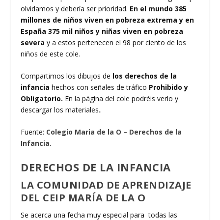
olvidamos y debería ser prioridad.
En el mundo 385
millones de niños viven en pobreza extrema y en
España 375 mil niños y niñas viven en pobreza
severa
y a estos pertenecen el 98 por ciento de los
niños de este cole.
Compartimos los dibujos de
los derechos de la
infancia
hechos con señales de tráfico
Prohibido y
Obligatorio.
En la página del cole podréis verlo y
descargar los materiales..
Fuente:
Colegio Maria de la O – Derechos de la
Infancia.
DERECHOS DE LA INFANCIA
LA COMUNIDAD DE APRENDIZAJE
DEL CEIP MARÍA DE LA O
Se acerca una fecha muy especial para todas las