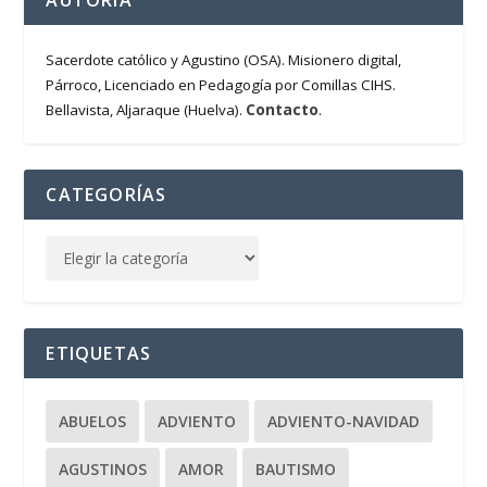
Sacerdote católico y Agustino (OSA). Misionero digital,
Párroco, Licenciado en Pedagogía por Comillas CIHS.
Contacto
Bellavista, Aljaraque (Huelva).
.
CATEGORÍAS
ETIQUETAS
ABUELOS
ADVIENTO
ADVIENTO-NAVIDAD
AGUSTINOS
AMOR
BAUTISMO