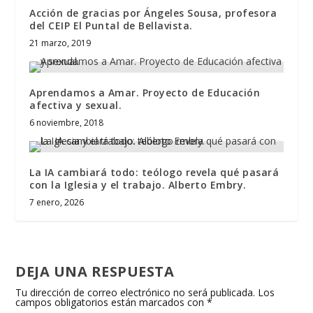
Acción de gracias por Ángeles Sousa, profesora
del CEIP El Puntal de Bellavista.
21 marzo, 2019
Aprendamos a Amar. Proyecto de Educación
afectiva y sexual.
6 noviembre, 2018
La IA cambiará todo: teólogo revela qué pasará
con la Iglesia y el trabajo. Alberto Embry.
7 enero, 2026
DEJA UNA RESPUESTA
Tu dirección de correo electrónico no será publicada.
Los
campos obligatorios están marcados con
*