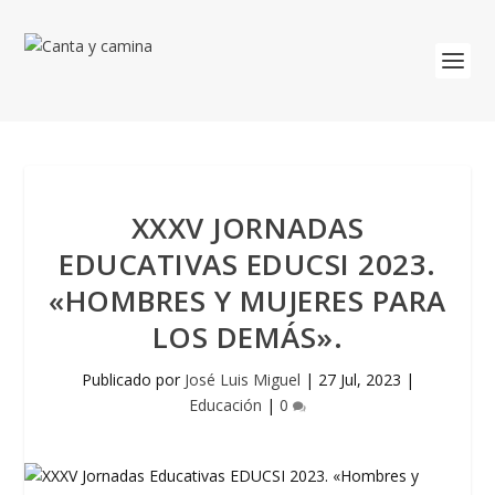
XXXV JORNADAS
EDUCATIVAS EDUCSI 2023.
«HOMBRES Y MUJERES PARA
LOS DEMÁS».
Publicado por
José Luis Miguel
|
27 Jul, 2023
|
Educación
|
0