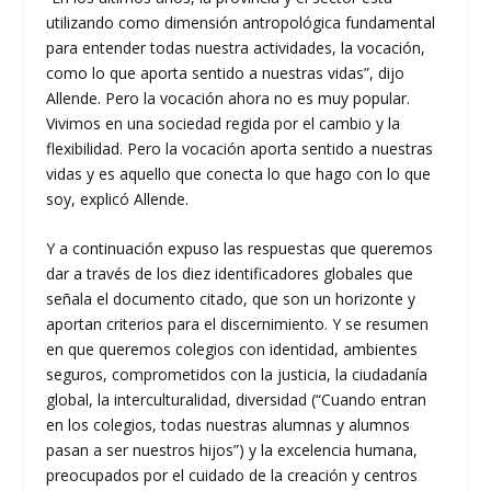
utilizando como dimensión antropológica fundamental
para entender todas nuestra actividades, la vocación,
como lo que aporta sentido a nuestras vidas”, dijo
Allende. Pero la vocación ahora no es muy popular.
Vivimos en una sociedad regida por el cambio y la
flexibilidad. Pero la vocación aporta sentido a nuestras
vidas y es aquello que conecta lo que hago con lo que
soy, explicó Allende.
Y a continuación expuso las respuestas que queremos
dar a través de los diez identificadores globales que
señala el documento citado, que son un horizonte y
aportan criterios para el discernimiento. Y se resumen
en que queremos colegios con identidad, ambientes
seguros, comprometidos con la justicia, la ciudadanía
global, la interculturalidad, diversidad (“Cuando entran
en los colegios, todas nuestras alumnas y alumnos
pasan a ser nuestros hijos”) y la excelencia humana,
preocupados por el cuidado de la creación y centros