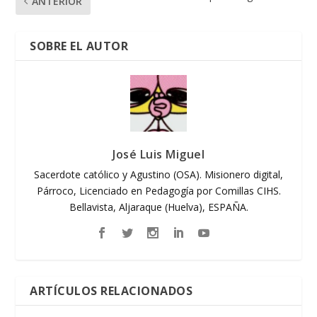
ANTERIOR
SOBRE EL AUTOR
José Luis Miguel
Sacerdote católico y Agustino (OSA). Misionero digital,
Párroco, Licenciado en Pedagogía por Comillas CIHS.
Bellavista, Aljaraque (Huelva), ESPAÑA.
ARTÍCULOS RELACIONADOS