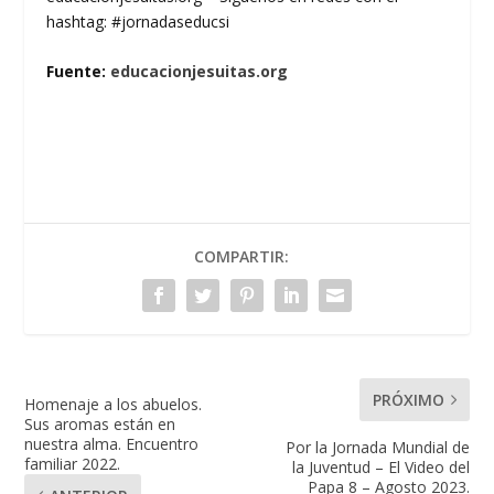
hashtag: #jornadaseducsi
Fuente:
educacionjesuitas.org
COMPARTIR:
PRÓXIMO
Homenaje a los abuelos.
Sus aromas están en
nuestra alma. Encuentro
Por la Jornada Mundial de
familiar 2022.
la Juventud – El Video del
Papa 8 – Agosto 2023.