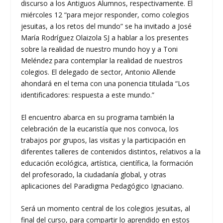
discurso a los Antiguos Alumnos, respectivamente. El
miércoles 12 “para mejor responder, como colegios
jesuitas, a los retos del mundo” se ha invitado a José
María Rodríguez Olaizola SJ a hablar a los presentes
sobre la realidad de nuestro mundo hoy y a Toni
Meléndez para contemplar la realidad de nuestros
colegios. El delegado de sector, Antonio Allende
ahondará en el tema con una ponencia titulada “Los
identificadores: respuesta a este mundo.”
El encuentro abarca en su programa también la
celebración de la eucaristía que nos convoca, los
trabajos por grupos, las visitas y la participación en
diferentes talleres de contenidos distintos, relativos a la
educación ecológica, artística, científica, la formación
del profesorado, la ciudadanía global, y otras
aplicaciones del Paradigma Pedagógico Ignaciano.
Será un momento central de los colegios jesuitas, al
final del curso, para compartir lo aprendido en estos