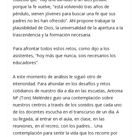
porque la fe vuelve, “está volviendo tras años de
péndulo, vienen jóvenes para buscar una fe que sus
padres no les han ofrecido”. Ahí propone trabajar la
plausibilidad de Dios, la universalidad de la apertura a la
trascendencia y la formación necesaria.
Para afrontar todos estos retos, como dijo a los
asistentes, “hoy más que nunca, sois necesarios los
educadores”.
A este momento de análisis le siguió otro de
interioridad. Para ahondar en los desafíos y retos
cotidianos de nuestro día a día en las escuelas, Antonia
Mª (Toni) Meléndez guio una contemplación sobre
nuestros centros a través de los sonidos que cada uno
de los docentes escucha en el transcurso de un día. A
su llegada, al entrar en el aula, en clase, en las
reuniones, en el recreo, con los padres… Una
contemplación para sentir la vida que los recorre por