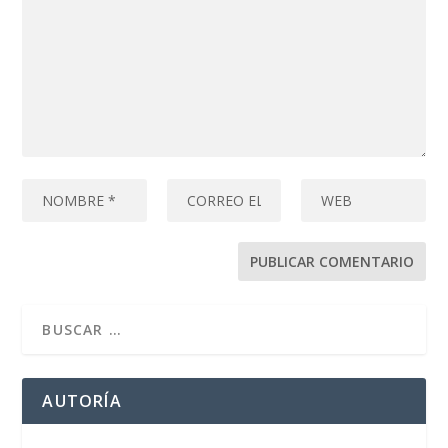
AUTORÍA