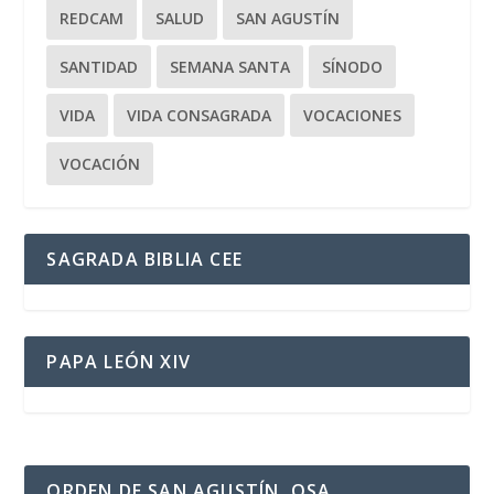
REDCAM
SALUD
SAN AGUSTÍN
SANTIDAD
SEMANA SANTA
SÍNODO
VIDA
VIDA CONSAGRADA
VOCACIONES
VOCACIÓN
SAGRADA BIBLIA CEE
PAPA LEÓN XIV
ORDEN DE SAN AGUSTÍN, OSA