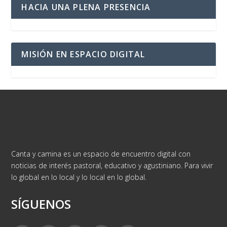
HACIA UNA PLENA PRESENCIA
MISIÓN EN ESPACIO DIGITAL
Canta y camina es un espacio de encuentro digital con
noticias de interés pastoral, educativo y agustiniano. Para vivir
lo global en lo local y lo local en lo global.
SÍGUENOS