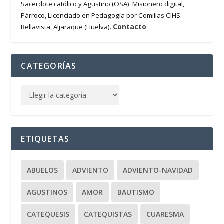
Sacerdote católico y Agustino (OSA). Misionero digital,
Párroco, Licenciado en Pedagogía por Comillas CIHS.
Contacto
Bellavista, Aljaraque (Huelva).
.
CATEGORÍAS
ETIQUETAS
ABUELOS
ADVIENTO
ADVIENTO-NAVIDAD
AGUSTINOS
AMOR
BAUTISMO
CATEQUESIS
CATEQUISTAS
CUARESMA