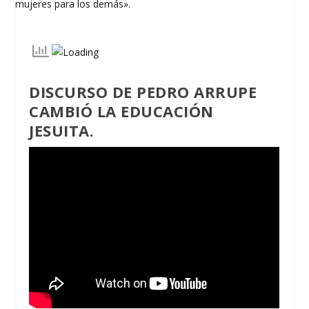
DISCURSO DE PEDRO ARRUPE
CAMBIÓ LA EDUCACIÓN
JESUITA.