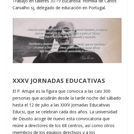
Trabajo en talleres
30:19
Eucaristía: Homilía de Carlos
Carvalho sj, delegado de educación en Portugal.
XXXV JORNADAS EDUCATIVAS
El P. Arrupe es la figura que convoca a las casi 300
personas que acudirán desde la tarde noche del sábado
hasta el 12 de julio a las XXXV Jornadas Educativas
Educsi, que se celebran cada dos años. La universidad
de Deusto acoge de nuevo esta convocatoria que
reúne a directores de los 68 centros, así como otros
miembros de los equipos directivos y a los