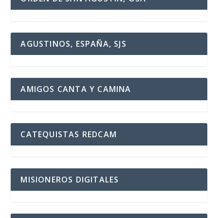
AGUSTINOS, ESPAÑA, SJS
AMIGOS CANTA Y CAMINA
CATEQUISTAS REDCAM
MISIONEROS DIGITALES