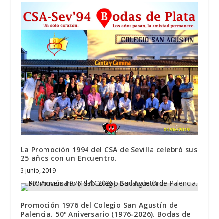
La Promoción 1994 del CSA de Sevilla celebró sus
25 años con un Encuentro.
3 junio, 2019
Promoción 1976 del Colegio San Agustín de
Palencia. 50º Aniversario (1976-2026). Bodas de