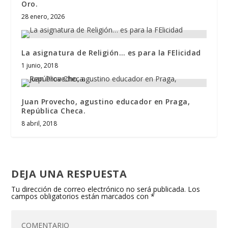
Oro.
28 enero, 2026
La asignatura de Religión… es para la FElicidad
1 junio, 2018
Juan Provecho, agustino educador en Praga,
República Checa.
8 abril, 2018
DEJA UNA RESPUESTA
Tu dirección de correo electrónico no será publicada.
Los
campos obligatorios están marcados con
*