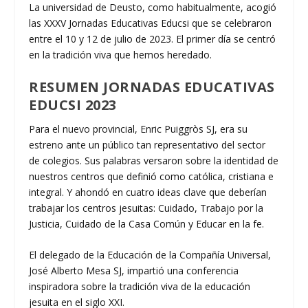
La universidad de Deusto, como habitualmente, acogió
las XXXV Jornadas Educativas Educsi que se celebraron
entre el 10 y 12 de julio de 2023. El primer día se centró
en la tradición viva que hemos heredado.
RESUMEN JORNADAS EDUCATIVAS
EDUCSI 2023
Para el nuevo provincial, Enric Puiggròs SJ, era su
estreno ante un público tan representativo del sector
de colegios. Sus palabras versaron sobre la identidad de
nuestros centros que definió como católica, cristiana e
integral. Y ahondó en cuatro ideas clave que deberían
trabajar los centros jesuitas: Cuidado, Trabajo por la
Justicia, Cuidado de la Casa Común y Educar en la fe.
El delegado de la Educación de la Compañía Universal,
José Alberto Mesa SJ, impartió una conferencia
inspiradora sobre la tradición viva de la educación
jesuita en el siglo XXI.