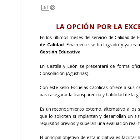
LA OPCIÓN POR LA EXC
En los últimos meses del servicio de Calidad de 
de Calidad
. Finalmente se ha logrado y ya es 
Gestión Educativa
.
En Castilla y León se presentará de forma ofi
Consolación (Agustinas).
Con este Sello Escuelas Católicas ofrece a sus
para asegurar la transparencia y fiabilidad de la g
Es un reconocimiento externo, alternativo a los se
que lo soliciten si implantan y desarrollan un
requisitos previos y superan una evaluación real
El principal objetivo de esta iniciativa es facilit