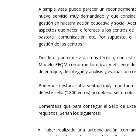
A simple vista puede parecer un reconocimient
nuevo servicio muy demandado y que considera
gestión en nuestra acción educativa y social. Adem
aspectos que hacen diferentes a los centros de 
pastoral, comunicación, etc. Por supuesto, el
gestión de los centros.
Desde el punto de vista más técnico, con este 
Modelo EFQM como medio eficaz y eficiente de 
de enfoque, despliegue y análisis y evaluación co
Podemos destacar otra ventaja muy importante 
de este sello (1.800 euros) no debería ser un obs
Comentaba que para conseguir el Sello de Excel
requisitos. Serían los siguientes:
Haber realizado una autoevaluación, con an