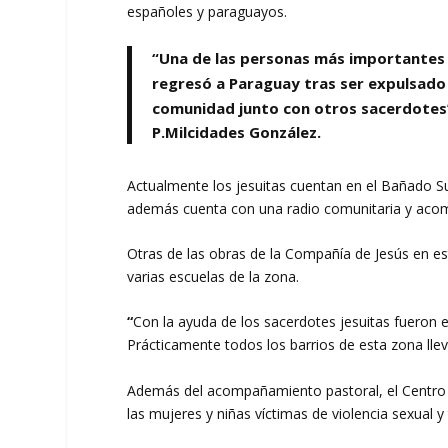
españoles y paraguayos.
“Una de las personas más importantes 
regresó a Paraguay tras ser expulsado 
comunidad junto con otros sacerdotes
P.Milcidades González.
Actualmente los jesuitas cuentan en el Bañado S
además cuenta con una radio comunitaria y acom
Otras de las obras de la Compañía de Jesús en es
varias escuelas de la zona.
“
Con la ayuda de los sacerdotes jesuitas fueron ed
Prácticamente todos los barrios de esta zona llev
Además del acompañamiento pastoral, el Centro de
las mujeres y niñas víctimas de violencia sexual y 