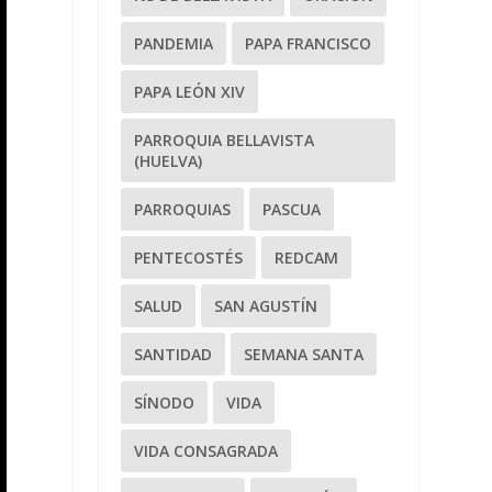
PANDEMIA
PAPA FRANCISCO
PAPA LEÓN XIV
PARROQUIA BELLAVISTA
(HUELVA)
PARROQUIAS
PASCUA
PENTECOSTÉS
REDCAM
SALUD
SAN AGUSTÍN
SANTIDAD
SEMANA SANTA
SÍNODO
VIDA
VIDA CONSAGRADA