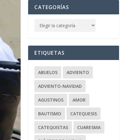
CATEGORÍAS
ETIQUETAS
ABUELOS
ADVIENTO
ADVIENTO-NAVIDAD
AGUSTINOS
AMOR
BAUTISMO
CATEQUESIS
CATEQUISTAS
CUARESMA