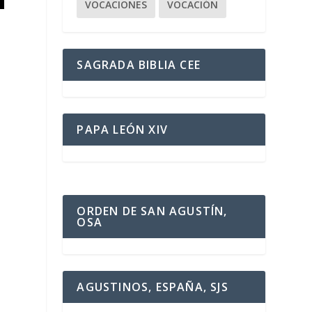
VOCACIONES
VOCACIÓN
SAGRADA BIBLIA CEE
PAPA LEÓN XIV
ORDEN DE SAN AGUSTÍN,
OSA
AGUSTINOS, ESPAÑA, SJS