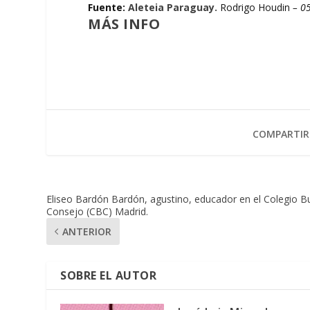
Fuente:
Aleteia Paraguay.
Rodrigo Houdin
– 0
MÁS INFO
COMPARTIR
Eliseo Bardón Bardón, agustino, educador en el Colegio B
Consejo (CBC) Madrid.
ANTERIOR
SOBRE EL AUTOR