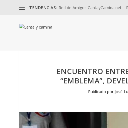
TENDENCIAS:
Red de Amigos CantayCamina.net – Re
ENCUENTRO ENTRE 
“EMBLEMA”, DEVE
Publicado por
José Lu