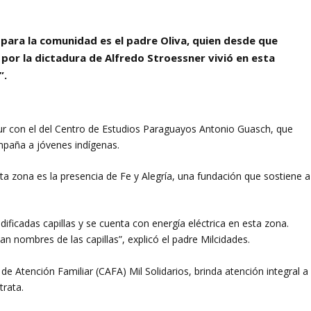
para la comunidad es el padre Oliva, quien desde que
por la dictadura de Alfredo Stroessner vivió en esta
”
.
ur con el del Centro de Estudios Paraguayos Antonio Guasch, que
paña a jóvenes indígenas.
ta zona es la presencia de Fe y Alegría, una fundación que sostiene a
ificadas capillas y se cuenta con energía eléctrica en esta zona.
an nombres de las capillas”, explicó el padre Milcidades.
 Atención Familiar (CAFA) Mil Solidarios, brinda atención integral a
trata.