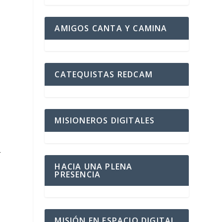
AMIGOS CANTA Y CAMINA
CATEQUISTAS REDCAM
MISIONEROS DIGITALES
r
HACIA UNA PLENA
PRESENCIA
MISIÓN EN ESPACIO DIGITAL